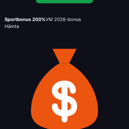
Sportbonus 200%
VM 2026-bonus
Hämta