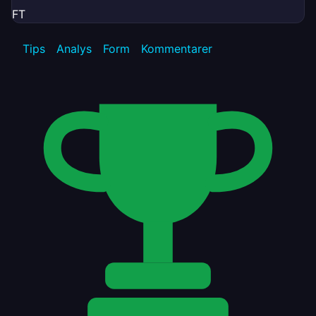
FT
Tips
Analys
Form
Kommentarer