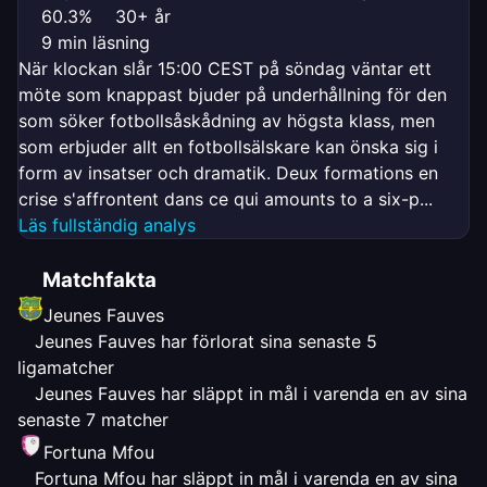
60.3%
30+ år
9 min läsning
När klockan slår 15:00 CEST på söndag väntar ett
möte som knappast bjuder på underhållning för den
som söker fotbollsåskådning av högsta klass, men
som erbjuder allt en fotbollsälskare kan önska sig i
form av insatser och dramatik. Deux formations en
crise s'affrontent dans ce qui amounts to a six-p...
Läs fullständig analys
Matchfakta
Jeunes Fauves
Jeunes Fauves har förlorat sina senaste 5
ligamatcher
Jeunes Fauves har släppt in mål i varenda en av sina
senaste 7 matcher
Fortuna Mfou
Fortuna Mfou har släppt in mål i varenda en av sina