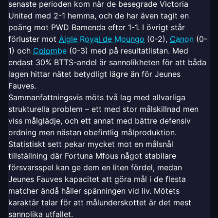
senaste perioden kom när de besegrade Victoria
United med 2-1 hemma, och de har även tagit en
poäng mot PWD Bamenda efter 1-1. I övrigt står
förluster mot
Aigle Royal de Moungo
(0-2),
Canon
(0-
1) och
Colombe
(0-3) med på resultatlistan. Med
endast 30% BTTS-andel är sannolikheten för att båda
lagen hittar nätet betydligt lägre än för Jeunes
Fauves.
Sammanfattningsvis möts två lag med allvarliga
strukturella problem – ett med stor målskillnad men
viss målglädje, och ett annat med bättre defensiv
ordning men nästan obefintlig målproduktion.
Statistiskt sett pekar mycket mot en målsnål
tillställning där Fortuna Mfous något stabilare
försvarsspel kan ge dem en liten fördel, medan
Jeunes Fauves kapacitet att göra mål i de flesta
matcher ändå håller spänningen vid liv. Mötets
karaktär talar för att målunderskottet är det mest
sannolika utfallet.