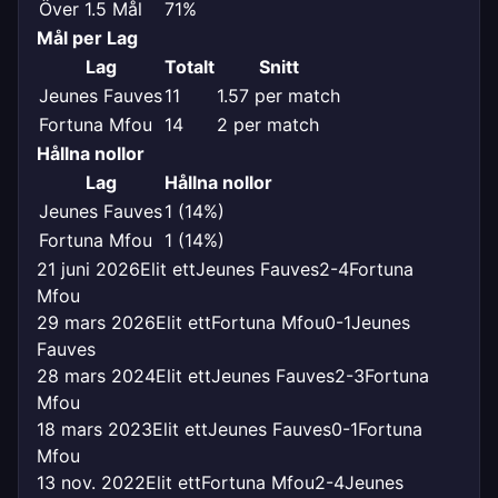
Över 1.5 Mål
71%
Mål per Lag
Lag
Totalt
Snitt
Jeunes Fauves
11
1.57 per match
Fortuna Mfou
14
2 per match
Hållna nollor
Lag
Hållna nollor
Jeunes Fauves
1 (14%)
Fortuna Mfou
1 (14%)
21 juni 2026
Elit ett
Jeunes Fauves
2-4
Fortuna
Mfou
29 mars 2026
Elit ett
Fortuna Mfou
0-1
Jeunes
Fauves
28 mars 2024
Elit ett
Jeunes Fauves
2-3
Fortuna
Mfou
18 mars 2023
Elit ett
Jeunes Fauves
0-1
Fortuna
Mfou
13 nov. 2022
Elit ett
Fortuna Mfou
2-4
Jeunes