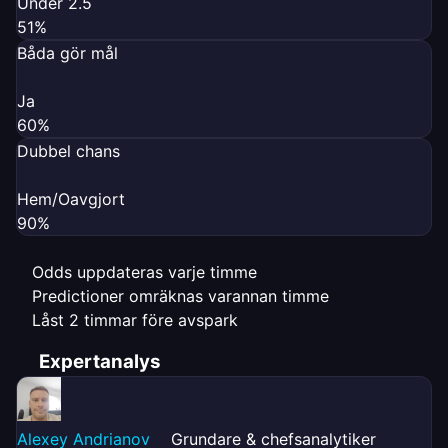
Under 2.5
51%
Båda gör mål
Ja
60%
Dubbel chans
Hem/Oavgjort
90%
Odds uppdateras varje timme
Predictioner omräknas varannan timme
Låst 2 timmar före avspark
Expertanalys
Alexey Andrianov
Grundare & chefsanalytiker