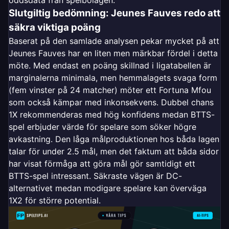
oddsdata från spelbolagen.
Slutgiltig bedömning: Jeunes Fauves redo att
säkra viktiga poäng
Baserat på den samlade analysen pekar mycket på att
Jeunes Fauves har en liten men märkbar fördel i detta
möte. Med endast en poäng skillnad i ligatabellen är
marginalerna minimala, men hemmalagets svaga form
(fem vinster på 24 matcher) möter ett Fortuna Mfou
som också kämpar med inkonsekvens. Dubbel chans
1X rekommenderas med hög konfidens medan BTTS-
spel erbjuder värde för spelare som söker högre
avkastning. Den låga målproduktionen hos båda lagen
talar för under 2.5 mål, men det faktum att båda sidor
har visat förmåga att göra mål gör samtidigt ett
BTTS-spel intressant. Säkraste vägen är DC-
alternativet medan modigare spelare kan överväga
1X2 för större potential.