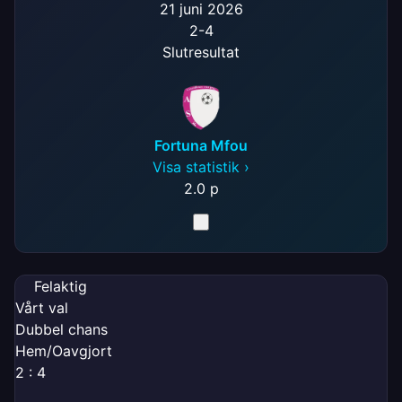
21 juni 2026
2
-
4
Slutresultat
Fortuna Mfou
Visa statistik ›
2.
0 p
Felaktig
Vårt val
Dubbel chans
Hem/Oavgjort
2 : 4