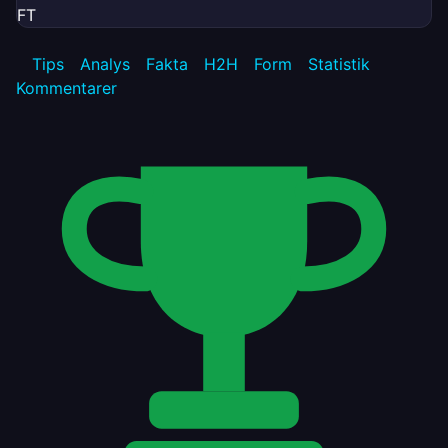
FT
Tips
Analys
Fakta
H2H
Form
Statistik
Kommentarer