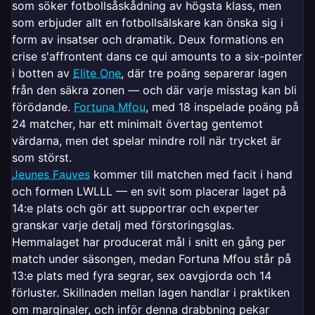
som söker fotbollsåskådning av högsta klass, men
som erbjuder allt en fotbollsälskare kan önska sig i
form av insatser och dramatik. Deux formations en
crise s'affrontent dans ce qui amounts to a six-pointer
i botten av
Elite One
, där tre poäng separerar lagen
från den säkra zonen — och där varje misstag kan bli
förödande.
Fortuna Mfou
, med 18 inspelade poäng på
24 matcher, har ett minimalt övertag gentemot
värdarna, men det spelar mindre roll när trycket är
som störst.
Jeunes Fauves
kommer till matchen med facit i hand
och formen LWLLL — en svit som placerar laget på
14:e plats och gör att supportrar och experter
granskar varje detalj med förstoringsglas.
Hemmalaget har producerat mål i snitt en gång per
match under säsongen, medan Fortuna Mfou står på
13:e plats med fyra segrar, sex oavgjorda och 14
förluster. Skillnaden mellan lagen handlar i praktiken
om marginaler, och inför denna drabbning pekar