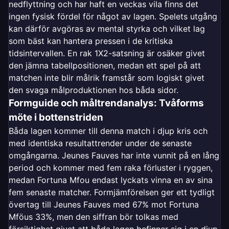
nedflyttning och har haft en veckas vila finns det
ingen fysisk fördel för något av lagen. Spelets utgång
kan därför avgöras av mental styrka och vilket lag
som bäst kan hantera pressen i de kritiska
tidsintervallen. En rak 1X2-satsning är osäker givet
den jämna tabellpositionen, medan ett spel på att
matchen inte blir målrik framstår som logiskt givet
den svaga målproduktionen hos båda sidor.
Formguide och måltrendanalys: Tvåforms
möte i bottenstriden
Båda lagen kommer till denna match i djup kris och
med identiska resultattrender under de senaste
omgångarna. Jeunes Fauves har inte vunnit på en lång
period och kommer med fem raka förluster i ryggen,
medan Fortuna Mfou endast lyckats vinna en av sina
fem senaste matcher. Formjämförelsen ger ett tydligt
övertag till Jeunes Fauves med 67% mot Fortuna
Mföus 33%, men den siffran bör tolkas med