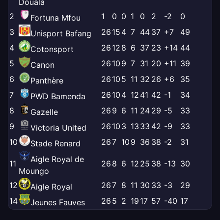
Douala
2
1
0
0
1
0
2
-2
0
Fortuna Mfou
3
26
15
4
7
44
37
+7
49
Unisport Bafang
4
26
12
8
6
37
23
+14
44
Cotonsport
5
26
10
9
7
31
20
+11
39
Canon
6
26
10
5
11
32
26
+6
35
Panthère
7
26
10
4
12
41
42
-1
34
PWD Bamenda
8
26
9
6
11
24
29
-5
33
Gazelle
9
26
10
3
13
33
42
-9
33
Victoria United
10
26
7
10
9
36
38
-2
31
Stade Renard
Aigle Royal de
11
26
8
6
12
25
38
-13
30
Moungo
12
26
7
8
11
30
33
-3
29
Aigle Royal
14
26
5
2
19
17
57
-40
17
Jeunes Fauves