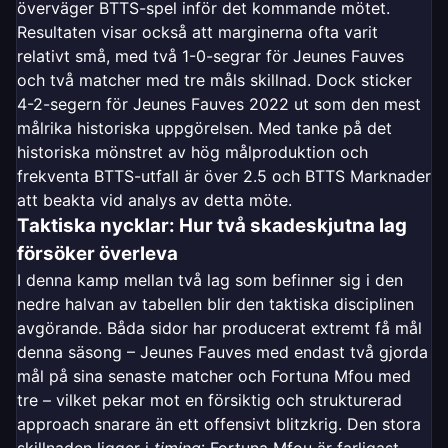
överväger BTTS-spel inför det kommande mötet.
Resultaten visar också att marginerna ofta varit
relativt små, med två 1-0-segrar för Jeunes Fauves
och två matcher med tre måls skillnad. Dock sticker
4-2-segern för Jeunes Fauves 2022 ut som den mest
målrika historiska uppgörelsen. Med tanke på det
historiska mönstret av hög målproduktion och
frekventa BTTS-utfall är över 2.5 och BTTS Marknader
att beakta vid analys av detta möte.
Taktiska nycklar: Hur två skadeskjutna lag
försöker överleva
I denna kamp mellan två lag som befinner sig i den
nedre halvan av tabellen blir den taktiska disciplinen
avgörande. Båda sidor har producerat extremt få mål
denna säsong – Jeunes Fauves med endast två gjorda
mål på sina senaste matcher och Fortuna Mfou med
tre – vilket pekar mot en försiktig och strukturerad
approach snarare än ett offensivt blitzkrig. Den stora