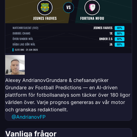
Alexey Andrianov
Grundare & chefsanalytiker
Grundare av Football Predictions — en AI-driven
plattform för fotbollsanalys som täcker över 180 ligor
världen över. Varje prognos genereras av vår motor
och granskas redaktionellt.
@AndrianovFP
Vanliga frågor