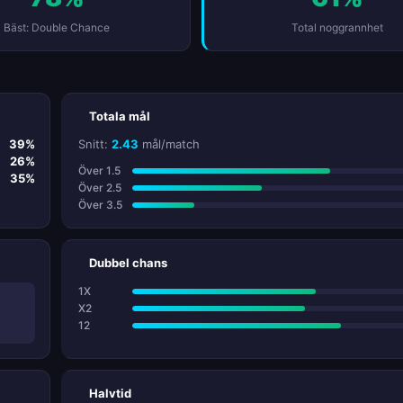
Bäst: Double Chance
Total noggrannhet
Totala mål
39%
Snitt:
2.43
mål/match
26%
Över 1.5
35%
Över 2.5
Över 3.5
Dubbel chans
1X
X2
12
Halvtid