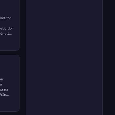
det för
adebördor
ör att
en
na
barna
Från
dig bild
ten.