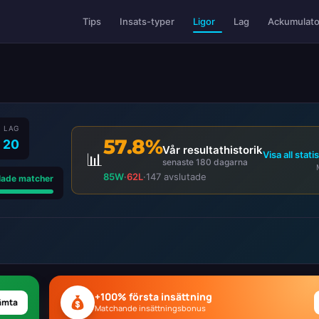
Ackumulato
Tips
Insats-typer
Ligor
Lag
LAG
57.8%
20
Vår resultathistorik
Visa all stati
📊
senaste 180 dagarna
85W
·
62L
·
147 avslutade
lade matcher
+100% första insättning
ämta
Matchande insättningsbonus