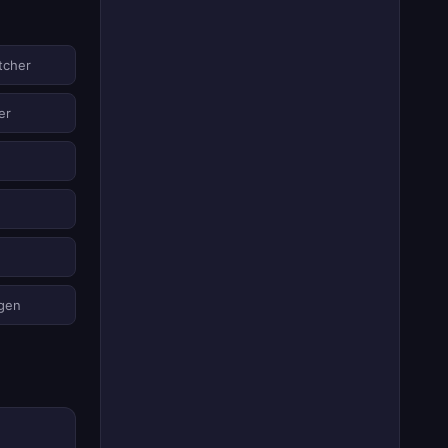
tcher
er
ngen