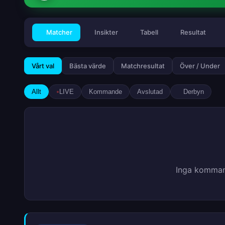
Matcher
Insikter
Tabell
Resultat
Vårt val
Bästa värde
Matchresultat
Över / Under
Allt
LIVE
Kommande
Avslutad
Derbyn
Inga komman