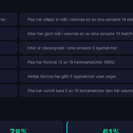
her
Pisa har släppt in mål i varenda en av sina senaste 14 ma
Inter har gjort mål i varenda en av sina senaste 10 match
Inter är obesegrade i sina senaste 5 ligamatcher
Pisa har förlorat 13 av 19 hemmamatcher (68%)
Hellas Verona har gått 5 ligamatcher utan seger
Pisa har vunnit bara 0 av 19 bortamatcher den här säso
78%
61%