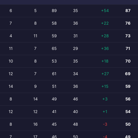
6
5
89
35
+54
87
7
8
58
36
+22
76
4
11
59
31
+28
73
11
7
65
29
+36
71
10
8
53
35
+18
70
12
7
61
34
+27
69
14
9
51
36
+15
59
8
14
49
46
+3
56
12
12
41
40
+1
54
8
16
45
48
-3
50
7
17
46
50
-4
49