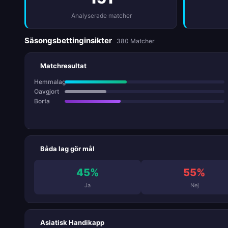
Analyserade matcher
Säsongsbettinginsikter
380 Matcher
Matchresultat
Hemmalag
Oavgjort
Borta
Båda lag gör mål
45%
55%
Ja
Nej
Asiatisk Handikapp