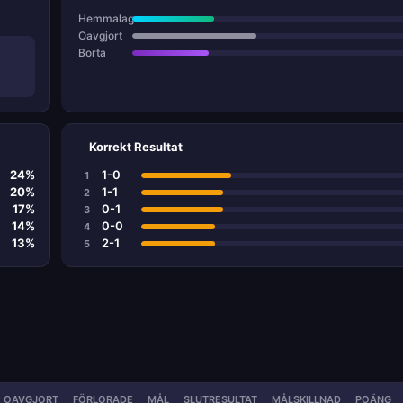
Hemmalag
Oavgjort
Borta
Korrekt Resultat
24%
1-0
1
20%
1-1
2
17%
0-1
3
14%
0-0
4
13%
2-1
5
OAVGJORT
FÖRLORADE
MÅL
SLUTRESULTAT
MÅLSKILLNAD
POÄNG