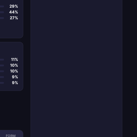
29%
44%
27%
11%
10%
10%
9%
9%
FORM