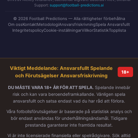
Support:
support@football-predictions.ai
© 2026 Football Predictions — Alla rättigheter förbehållna
Om oss
Kontakt
Metodologi
Ansvarsfriskrivning
Spela Ansvarsfullt
Integritetspolicy
Cookie-inställningar
Villkor
Statistik
Topplista
Viktigt Meddelande: Ansvarsfullt Spelande
18+
och Förutsägelser Ansvarsfriskrivning
DU MÅSTE VARA 18+ ÅR FÖR ATT SPELA.
Spelande innebär
risk och kan vara beroendeframkallande. Vänligen spela
ansvarsfullt och satsa endast vad du har råd att förlora.
Våra fotbollsförutsägelser är baserade på statistisk analys och
bör endast användas för underhållningsändamål. Tidigare
prestanda garanterar inte framtida resultat.
Vi är inte licensierade finansiella eller spelrådgivare. Sök alltid