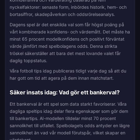
nyckelfaktorer: senaste form, inbördes historik, hem- och
bortasiffror, skadepåverkan och oddsrörelseanalys.
Dagens spel är det enskilda val som får högst poäng på
vårt kombinerade konfidens- och värdemått. Det måste ha
minst 65 procent modellkonfidens och positivt förväntat
värde jämfört med spelbolagens odds. Denna strikta
tröskel säkerställer att bara det mest lovande valet får
daglig toppstatus.
Våra fotboll tips idag publiceras tidigt varje dag så att du
har gott om tid att agera på dem innan matchstart.
Säker insats idag: Vad gör ett bankerval?
Ett bankerval är ett spel som data starkt favoriserar. Våra
dagliga speltips idag delar flera egenskaper som gör dem
till bankertips. AI-modellen tilldelar minst 70 procent
sannolikhet till utfallet. Spelbolagets odds antyder en lägre
sannolikhet än vad vår modell förutspår, vilket skapar en
värdekant.