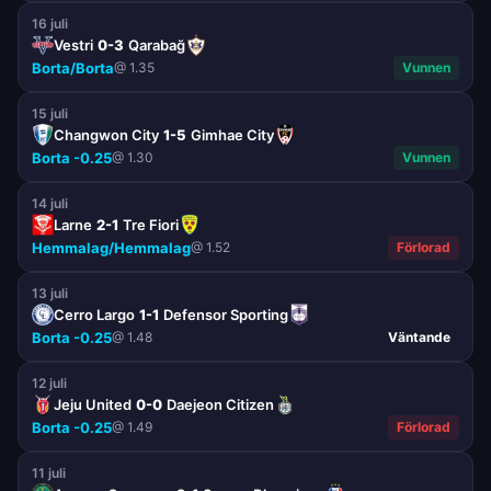
16 juli
Vestri
0-3
Qarabağ
Borta/Borta
@ 1.35
Vunnen
15 juli
Changwon City
1-5
Gimhae City
Borta -0.25
@ 1.30
Vunnen
14 juli
Larne
2-1
Tre Fiori
Hemmalag/Hemmalag
@ 1.52
Förlorad
13 juli
Cerro Largo
1-1
Defensor Sporting
Borta -0.25
@ 1.48
Väntande
12 juli
Jeju United
0-0
Daejeon Citizen
Borta -0.25
@ 1.49
Förlorad
11 juli