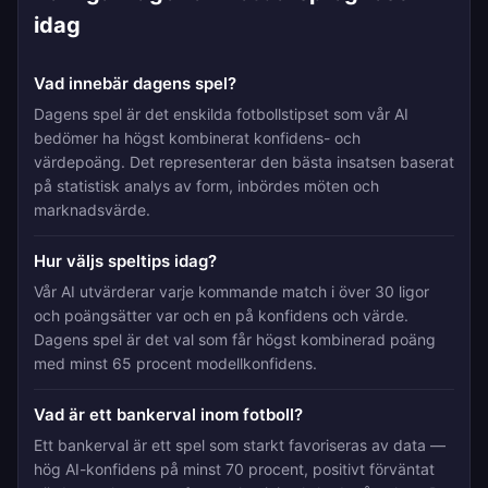
idag
Varje dagens spel spåras med fullständig
resultatverifiering. Statistikpanelen visar löpande
Vad innebär dagens spel?
träffprocent, övergripande ROI vid platt insats och aktuell
Dagens spel är det enskilda fotbollstipset som vår AI
vinst- eller förlustsvit. Dessa siffror uppdateras
bedömer ha högst kombinerat konfidens- och
automatiskt efter varje matchresultat.
värdepoäng. Det representerar den bästa insatsen baserat
En konsekvent positiv ROI över hundratals val är det
på statistisk analys av form, inbördes möten och
sannaste måttet på prognosens kvalitet. Vi publicerar
marknadsvärde.
denna statistik transparent så att du kan bedöma vår
historik innan du följer något speltips idag.
Hur väljs speltips idag?
Vår AI utvärderar varje kommande match i över 30 ligor
Tips för att använda våra dagliga speltips
och poängsätter var och en på konfidens och värde.
Dagens spel är det val som får högst kombinerad poäng
För att få ut det mesta av våra dagliga fotboll tips bör du
med minst 65 procent modellkonfidens.
överväga platt insats där du spelar samma belopp på
varje val för att låta fördelen ackumuleras. Jaga aldrig
Vad är ett bankerval inom fotboll?
förluster — förlustsviteri händer även med hög
träffprocent. Jämför odds hos flera spelbolag för att hitta
Ett bankerval är ett spel som starkt favoriseras av data —
bästa pris.
hög AI-konfidens på minst 70 procent, positivt förväntat