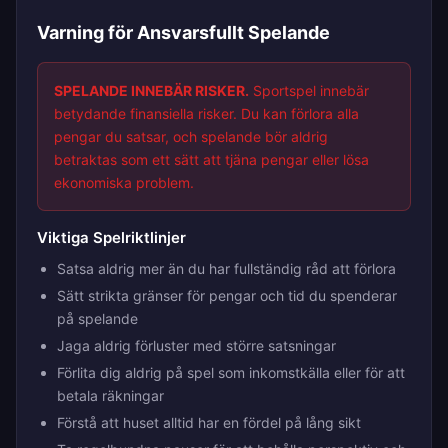
Varning för Ansvarsfullt Spelande
SPELANDE INNEBÄR RISKER.
Sportspel innebär
betydande finansiella risker. Du kan förlora alla
pengar du satsar, och spelande bör aldrig
betraktas som ett sätt att tjäna pengar eller lösa
ekonomiska problem.
Viktiga Spelriktlinjer
Satsa aldrig mer än du har fullständig råd att förlora
Sätt strikta gränser för pengar och tid du spenderar
på spelande
Jaga aldrig förluster med större satsningar
Förlita dig aldrig på spel som inkomstkälla eller för att
betala räkningar
Förstå att huset alltid har en fördel på lång sikt