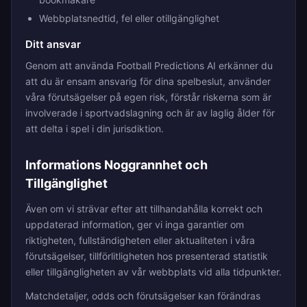
Webbplatsnedtid, fel eller otillgänglighet
Ditt ansvar
Genom att använda Football Predictions AI erkänner du
att du är ensam ansvarig för dina spelbeslut, använder
våra förutsägelser på egen risk, förstår riskerna som är
involverade i sportvadslagning och är av laglig ålder för
att delta i spel i din jurisdiktion.
Informations Noggrannhet och
Tillgänglighet
Även om vi strävar efter att tillhandahålla korrekt och
uppdaterad information, ger vi inga garantier om
riktigheten, fullständigheten eller aktualiteten i våra
förutsägelser, tillförlitligheten hos presenterad statistik
eller tillgängligheten av vår webbplats vid alla tidpunkter.
Matchdetaljer, odds och förutsägelser kan förändras