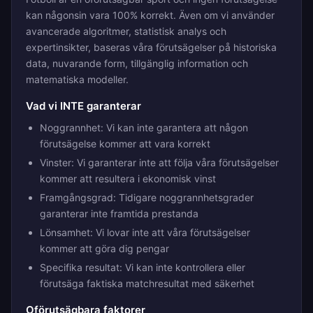
kan någonsin vara 100% korrekt. Även om vi använder
avancerade algoritmer, statistisk analys och
expertinsikter, baseras våra förutsägelser på historiska
data, nuvarande form, tillgänglig information och
matematiska modeller.
Vad vi INTE garanterar
Noggrannhet: Vi kan inte garantera att någon
förutsägelse kommer att vara korrekt
Vinster: Vi garanterar inte att följa våra förutsägelser
kommer att resultera i ekonomisk vinst
Framgångsgrad: Tidigare noggrannhetsgrader
garanterar inte framtida prestanda
Lönsamhet: Vi lovar inte att våra förutsägelser
kommer att göra dig pengar
Specifika resultat: Vi kan inte kontrollera eller
förutsäga faktiska matchresultat med säkerhet
Oförutsägbara faktorer