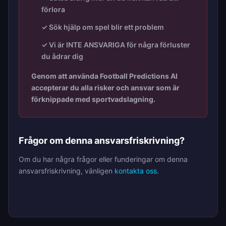
förlora
✓ Sök hjälp om spel blir ett problem
✓ Vi är INTE ANSVARIGA för några förluster
du ådrar dig
Genom att använda Football Predictions AI
accepterar du alla risker och ansvar som är
förknippade med sportvadslagning.
Frågor om denna ansvarsfriskrivning?
Om du har några frågor eller funderingar om denna
ansvarsfriskrivning, vänligen
kontakta oss
.