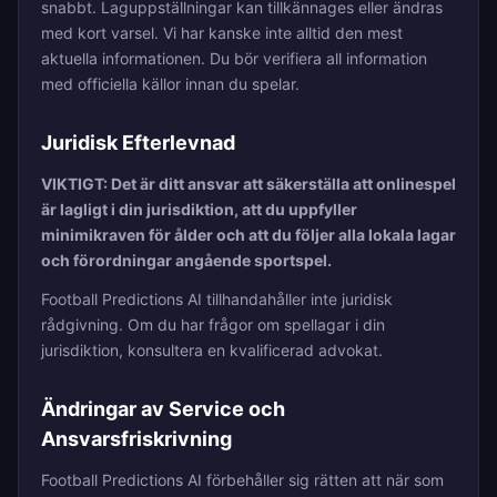
snabbt. Laguppställningar kan tillkännages eller ändras
med kort varsel. Vi har kanske inte alltid den mest
aktuella informationen. Du bör verifiera all information
med officiella källor innan du spelar.
Juridisk Efterlevnad
VIKTIGT: Det är ditt ansvar att säkerställa att onlinespel
är lagligt i din jurisdiktion, att du uppfyller
minimikraven för ålder och att du följer alla lokala lagar
och förordningar angående sportspel.
Football Predictions AI tillhandahåller inte juridisk
rådgivning. Om du har frågor om spellagar i din
jurisdiktion, konsultera en kvalificerad advokat.
Ändringar av Service och
Ansvarsfriskrivning
Football Predictions AI förbehåller sig rätten att när som