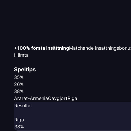
+100% första insättning
Matchande insättningsbonu
Hämta
Speltips
35%
26%
38%
Ararat-Armenia
Oavgjort
Riga
Resultat
Riga
38%