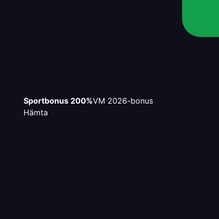
Sportbonus 200%
VM 2026-bonus
Hämta