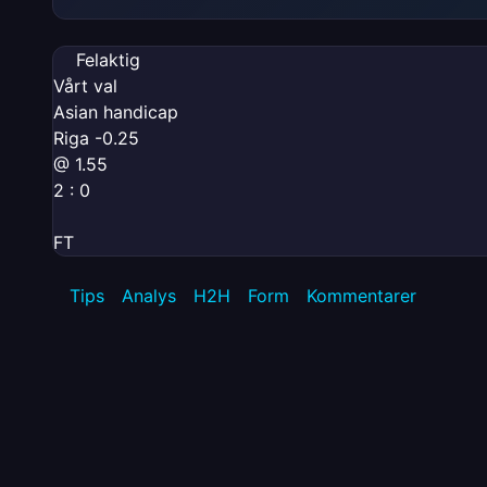
Felaktig
Vårt val
Asian handicap
Riga -0.25
@ 1.55
2 : 0
FT
Tips
Analys
H2H
Form
Kommentarer