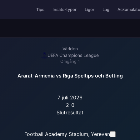
Ackumulato
Tips
Insats-typer
Ligor
Lag
Världen
UEFA Champions League
Omgång 1
Ararat-Armenia vs Riga Speltips och Betting
7 juli 2026
2
-
0
Slutresultat
Football Academy Stadium
, Yerevan