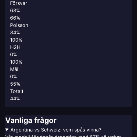
Försvar
63%
66%
Poisson
34%
100%
H2H
0%
100%
Mål
0%
55%
Totalt
44%
Vanliga frågor
Argentina vs Schweiz: vem spås vinna?