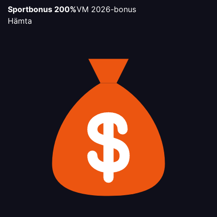
Sportbonus 200%
VM 2026-bonus
Hämta