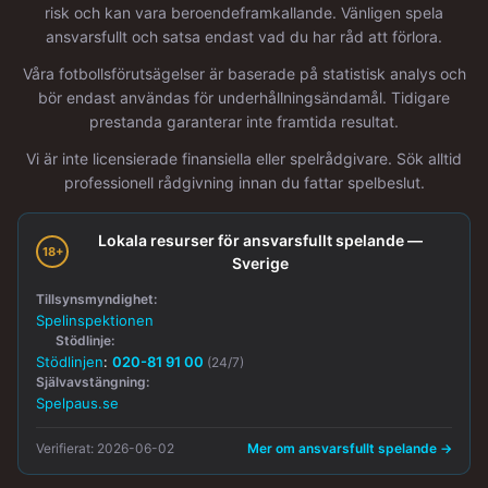
risk och kan vara beroendeframkallande. Vänligen spela
ansvarsfullt och satsa endast vad du har råd att förlora.
Våra fotbollsförutsägelser är baserade på statistisk analys och
bör endast användas för underhållningsändamål. Tidigare
prestanda garanterar inte framtida resultat.
Vi är inte licensierade finansiella eller spelrådgivare. Sök alltid
professionell rådgivning innan du fattar spelbeslut.
Lokala resurser för ansvarsfullt spelande —
18+
Sverige
Tillsynsmyndighet:
Spelinspektionen
Stödlinje:
Stödlinjen
:
020-81 91 00
(24/7)
Självavstängning:
Spelpaus.se
Verifierat: 2026-06-02
Mer om ansvarsfullt spelande →