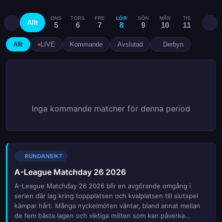
ONS
TORS
FRE
LÖR
SÖN
MÅN
TIS
ONS
Allt
5
6
7
8
9
10
11
12
Allt
LIVE
Kommande
Avslutad
Derbyn
Inga kommande matcher för denna period
RUNDANSIKT
A-League Matchday 26 2026
A-League Matchday 26 2026 blir en avgörande omgång i
serien där lag kring toppplatsen och kvalplatsen till slutspel
kämpar hårt. Många nyckelmöten väntar, bland annat mellan
de fem bästa lagen och viktiga möten som kan påverka