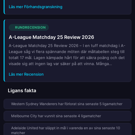
tabellpositionerna kraftigt. Lag som är i toppen har chansen
Läs mer Förhandsgranskning
att förstärka sin position, medan de som ligger längre ner
försöker få poäng för att undvika nedflyttning. Matchdag 26
kommer att visa vilka lag som är starka i pressade situationer
och vilka som kanske inte hänger med. Det är en viktig dag för
RUNDRECENSION
alla deltagare i A-League 2026.
A-League Matchday 25 Review 2026
A-League Matchday 25 Review 2026 – I en tuff matchdag i A-
League såg vi flera spännande möten där måltabellen steg till
totalt 17 mål. Lagen kämpade hårt för att säkra poäng och det
visade sig att ingen lag var säker på att vinna. Många
nyckelmomenter och viktiga poängändringar skedde, vilket
Läs mer Recension
gjorde matchdagen till en av de mest intressanta under
säsongen. Vissa lager kunde fira framgång medan andra fick
ta emot besvärjelser. Det var en dag full av passion, strid och
Ligans fakta
mål som lämnade ett starkt intryck på spelare och supportrar.
Western Sydney Wanderers har förlorat sina senaste 5 ligamatcher
Melbourne City har vunnit sina senaste 4 ligamatcher
Adelaide United har släppt in mål i varenda en av sina senaste 10
matcher