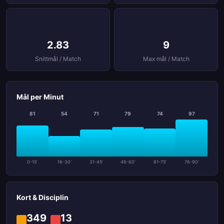
2.83
9
Snittmål / Match
Max mål / Match
Mål per Minut
81
54
71
79
74
97
0-15'
16-30'
31-45'
46-60'
61-75'
76-90'
Kort & Disciplin
349
13