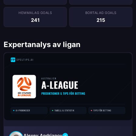
HEMMALAG GOALS
BORTALAG GOALS
241
215
Expertanalys av ligan
Alexey Andrianov
✓