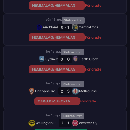
HEMMALAG/HEMMALAG
Förlorade
sön 19 apr.
Slutresultat
0 - 1
Auckland
Central Coast Mariners
HEMMALAG/HEMMALAG
Förlorade
lör 18 apr.
Slutresultat
0 - 0
Sydney
Perth Glory
HEMMALAG/HEMMALAG
Förlorade
lör 18 apr.
Slutresultat
2 - 3
Brisbane Roar
Melbourne City
OAVGJORT/BORTA
Förlorade
lör 18 apr.
Slutresultat
2 - 1
Wellington Phoenix
Western Sydney Wanderers