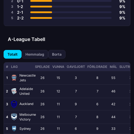
0-1
9%
2
1-2
9%
3
2-1
9%
4
2-2
9%
5
A-League Tabell
Totalt
Hemmalag
Borta
#
LAG
SPELADE
VUNNA
OAVGJORT
FÖRLORADE
MÅL
SLUTRES
Newcastle
1
26
15
3
8
55
39
Jets
Adelaide
2
26
12
7
7
46
36
United
Auckland
3
26
11
9
6
42
29
Melbourne
4
26
11
7
8
44
33
Victory
5
Sydney
26
11
6
9
33
25