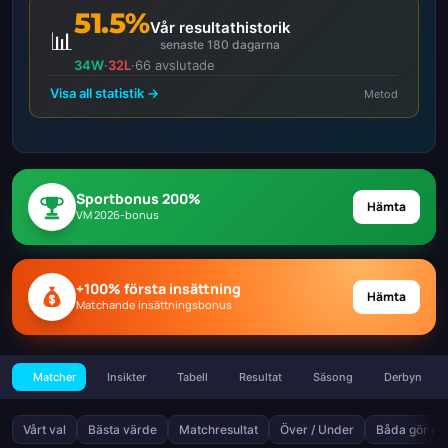
51.5%
Vår resultathistorik
📊
senaste 180 dagarna
34W
·
32L
·
66 avslutade
Visa all statistik →
Metod
Sportbonus 200%
Hämta
VM 2026-bonus
+100% första insättning
Hämta
Matchande insättningsbonus
Matcher
Insikter
Tabell
Resultat
Säsong
Derbyn
Vårt val
Bästa värde
Matchresultat
Över / Under
Båda gör må