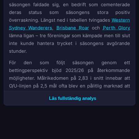
säsongen faldade sig, en bedrift som cementerade
deras status som säsongens stora positiv
överraskning. Längst ned i tabellen tvingades
Western
Sydney Wanderers
,
Brisbane Roar
och
Perth Glory
lämna ligan – tre föreningar som kämpade men till slut
inte kunde hantera trycket i säsongens avgörande
stunder.
För den som följt säsongen genom ett
bettingperspektiv bjöd 2025/26 på återkommande
möjligheter. Målrikedomen på 2,83 i snitt innebar att
O/U-linjen på 2,5 mål ofta blev en pålitlig marknad att
navigera, medan BTTS slog till med imponerande
Läs fullständig analys
regelbundenhet när de minst väntade det.
Mesterskapet för Jets och den dramatiska
bottenstriden skapade en säsong som på många sätt
fångade essensen av australisk fotboll – oförutsägbar,
spännande och stundtals helt makalös.