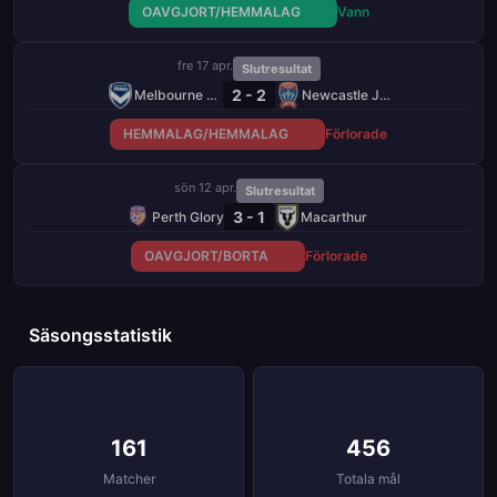
OAVGJORT/HEMMALAG
Vann
fre 17 apr.
Slutresultat
2 - 2
Melbourne Victory
Newcastle Jets
HEMMALAG/HEMMALAG
Förlorade
sön 12 apr.
Slutresultat
3 - 1
Perth Glory
Macarthur
OAVGJORT/BORTA
Förlorade
Säsongsstatistik
161
456
Matcher
Totala mål