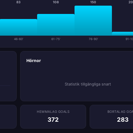
83
108
150
20
46-60'
61-75'
76-90'
91-10
Hörnor
Statistik tillgängliga snart
HEMMALAG GOALS
BORTALAG GO
372
283