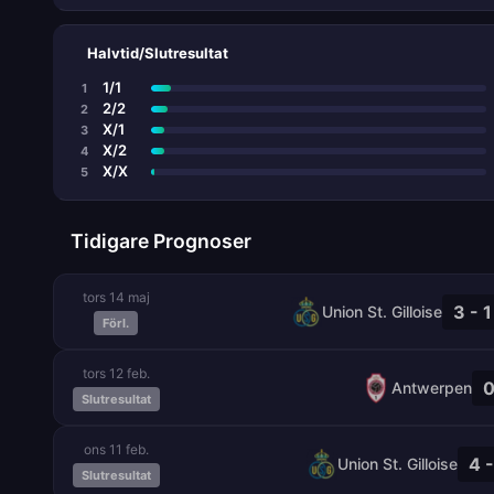
Halvtid/Slutresultat
1/1
1
2/2
2
X/1
3
X/2
4
X/X
5
Tidigare Prognoser
tors 14 maj
3 - 1
Union St. Gilloise
Förl.
tors 12 feb.
0
Antwerpen
Slutresultat
ons 11 feb.
4 -
Union St. Gilloise
Slutresultat