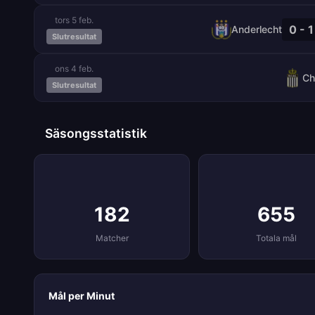
tors 5 feb.
0 - 1
Anderlecht
Slutresultat
ons 4 feb.
Ch
Slutresultat
Säsongsstatistik
182
655
Matcher
Totala mål
Mål per Minut