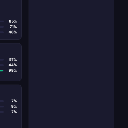
85%
71%
48%
57%
44%
99%
7%
9%
7%