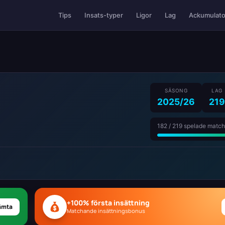
Ackumulato
Tips
Insats-typer
Ligor
Lag
SÄSONG
LAG
2025/26
219
182 / 219 spelade match
+100% första insättning
ämta
Matchande insättningsbonus