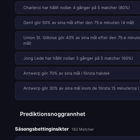
Charleroi har hållit nollan 4 gånger på 5 matcher (80%)
Gent gör 50% av sina mål efter den 75:e minuten (4 mål)
Union St. Gilloise gör 43% av sina mål efter den 75:e minut
mål)
Jong Lede har hållit nollan 3 gånger på 5 matcher (60%)
Antwerp gör 70% av sina mål i första halvlek
Antwerp gör 30% av sina mål inom de första 15 minuterna (
Prediktionsnoggrannhet
Säsongsbettinginsikter
182 Matcher