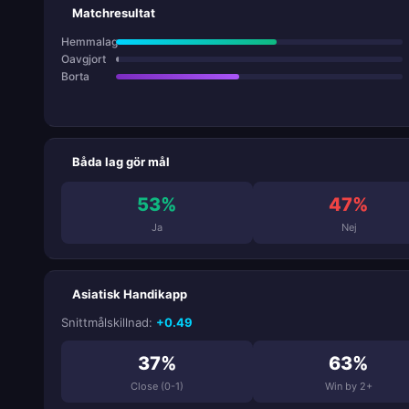
Matchresultat
Hemmalag
Oavgjort
Borta
Båda lag gör mål
53%
47%
Ja
Nej
Asiatisk Handikapp
Snittmålskillnad:
+0.49
37%
63%
Close (0-1)
Win by 2+