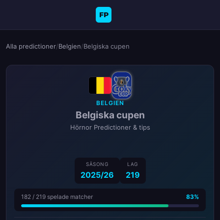
FP
Alla predictioner
/
Belgien
/
Belgiska cupen
BELGIEN
Belgiska cupen
Hörnor Predictioner & tips
SÄSONG
LAG
2025/26
219
182 / 219 spelade matcher
83%