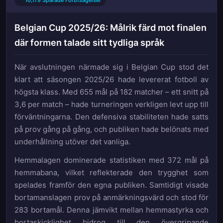
16,179 Spårade Förutsägelser
Belgian Cup 2025/26: Målrik färd mot finalen
där formen talade sitt tydliga språk
När avslutningen närmade sig i Belgian Cup stod det
klart att säsongen 2025/26 hade levererat fotboll av
högsta klass. Med 655 mål på 182 matcher – ett snitt på
3,6 per match – hade turneringen verkligen levt upp till
förväntningarna. Den defensiva stabiliteten hade satts
på prov gång på gång, och publiken hade belönats med
underhållning utöver det vanliga.
Hemmalagen dominerade statistiken med 372 mål på
hemmabana, vilket reflekterade den trygghet som
spelades framför den egna publiken. Samtidigt visade
bortamanslagen prov på anmärkningsvärd och stod för
283 bortamål. Denna jämvikt mellan hemmastyrka och
bortaskicklighet bidrog till den övergripande