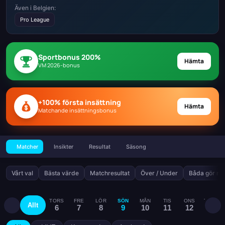
Även i Belgien:
Pro League
Sportbonus 200%
Hämta
VM 2026-bonus
+100% första insättning
Hämta
Matchande insättningsbonus
Matcher
Insikter
Resultat
Säsong
Vårt val
Bästa värde
Matchresultat
Över / Under
Båda gör må
TORS
FRE
LÖR
SÖN
MÅN
TIS
ONS
TORS
Allt
6
7
8
9
10
11
12
13