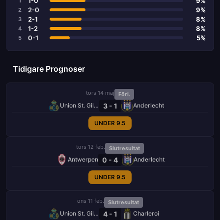
1-0
9%
1
2-0
9%
2
2-1
8%
3
1-2
8%
4
0-1
5%
5
Tidigare Prognoser
tors 14 maj
Förl.
3 - 1
Union St. Gilloise
Anderlecht
UNDER 9.5
tors 12 feb.
Slutresultat
0 - 4
Antwerpen
Anderlecht
UNDER 9.5
ons 11 feb.
Slutresultat
4 - 1
Union St. Gilloise
Charleroi