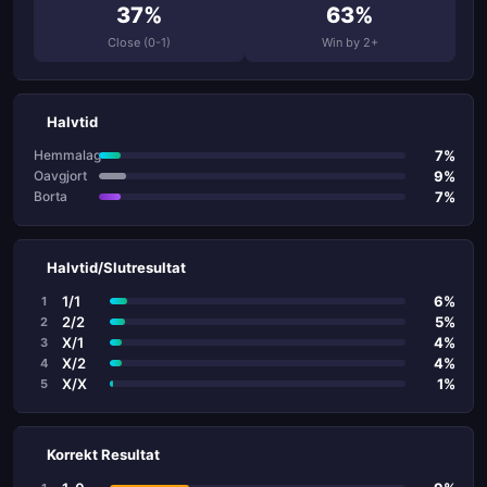
37%
63%
Close (0-1)
Win by 2+
Halvtid
7%
Hemmalag
9%
Oavgjort
7%
Borta
Halvtid/Slutresultat
1/1
6%
1
2/2
5%
2
X/1
4%
3
X/2
4%
4
X/X
1%
5
Korrekt Resultat