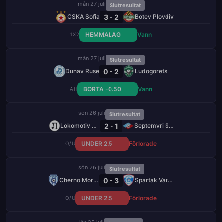
mån 27 juli
Slutresultat
3 - 2
CSKA Sofia
Botev Plovdiv
HEMMALAG
Vann
1X2
mån 27 juli
Slutresultat
0 - 2
Dunav Ruse
Ludogorets
BORTA -0.50
Vann
AH
sön 26 juli
Slutresultat
2 - 1
Lokomotiv Plovdiv
Septemvri Sofia
UNDER 2.5
Förlorade
O/U
sön 26 juli
Slutresultat
0 - 3
Cherno More Varna
Spartak Varna
UNDER 2.5
Förlorade
O/U
lör 25 juli