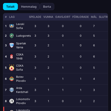
Totalt
Hemmalag
Borta
#
LAG
SPELADE
VUNNA
OAVGJORT
FÖRLORADE
MÅL
SLUTRES
Levski
1
3
3
0
0
7
2
Sofia
2
Ludogorets
3
3
0
0
5
1
Spartak
3
3
2
1
0
6
2
Varna
CSKA
4
3
2
1
0
6
4
1948
CSKA
5
3
2
1
0
5
3
Sofia
Botev
6
3
1
1
1
4
4
Plovdiv
Arda
7
3
1
1
1
3
3
Kardzhali
Lokomotiv
8
3
1
0
2
2
3
Plovdiv
Lokomotiv