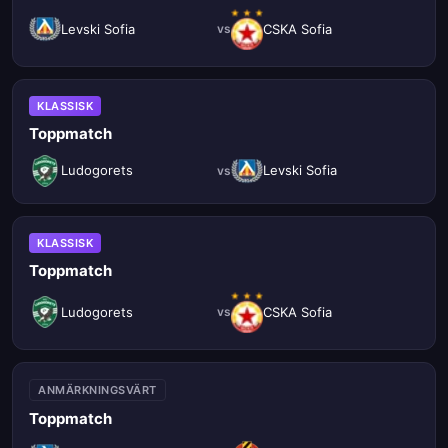
Levski Sofia
CSKA Sofia
vs
KLASSISK
Toppmatch
Ludogorets
Levski Sofia
vs
KLASSISK
Toppmatch
Ludogorets
CSKA Sofia
vs
ANMÄRKNINGSVÄRT
Toppmatch