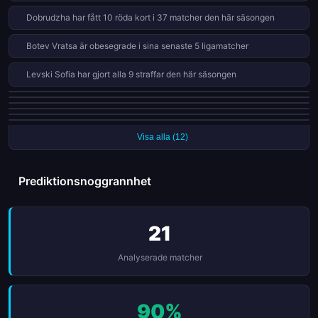
Dobrudzha har fått 10 röda kort i 37 matcher den här säsongen
Botev Vratsa är obesegrade i sina senaste 5 ligamatcher
Levski Sofia har gjort alla 9 straffar den här säsongen
Septemvri Sofia har fått 9 röda kort i 38 matcher den här säsongen
Montana har gått 5 ligamatcher utan seger
Botev Plovdiv har förlorat sina senaste 3 ligamatcher
Lokomotiv Sofia är obesegrade i sina senaste 4 ligamatcher
Spartak Varna har fått 8 röda kort i 37 matcher den här säsongen
Beroe har fått 8 röda kort i 37 matcher den här säsongen
Visa alla (12)
Prediktionsnoggrannhet
21
Analyserade matcher
90%