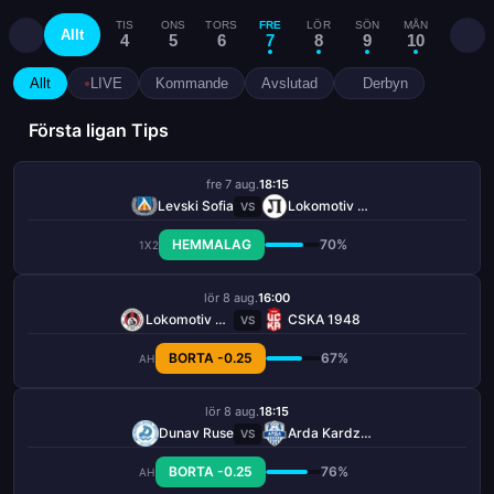
TIS
ONS
TORS
FRE
LÖR
SÖN
MÅN
TIS
Allt
4
5
6
7
8
9
10
11
Allt
LIVE
Kommande
Avslutad
Derbyn
Första ligan Tips
fre 7 aug.
18:15
Levski Sofia
Lokomotiv Plovdiv
VS
HEMMALAG
70%
1X2
lör 8 aug.
16:00
Lokomotiv Sofia
CSKA 1948
VS
BORTA -0.25
67%
AH
lör 8 aug.
18:15
Dunav Ruse
Arda Kardzhali
VS
BORTA -0.25
76%
AH