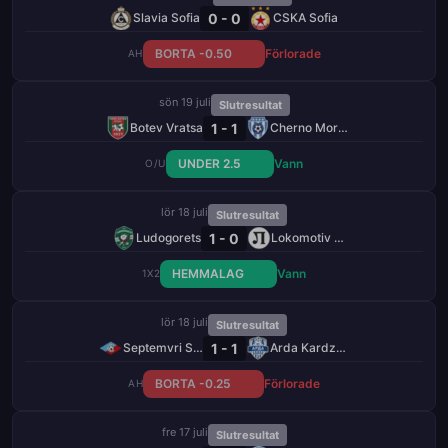
0 - 0
Slavia Sofia
CSKA Sofia
BORTA -0.50
Förlorade
AH
sön 19 juli
Slutresultat
1 - 1
Botev Vratsa
Cherno More Varna
UNDER 2.5
Vann
O/U
lör 18 juli
Slutresultat
1 - 0
Ludogorets
Lokomotiv Plovdiv
HEMMALAG
Vann
1X2
lör 18 juli
Slutresultat
1 - 1
Septemvri Sofia
Arda Kardzhali
BORTA -0.25
Förlorade
AH
fre 17 juli
Slutresultat