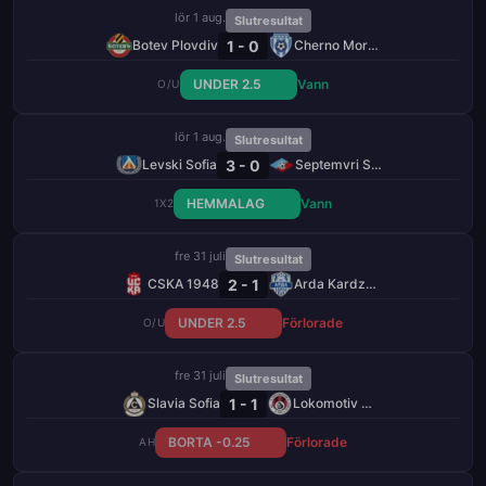
lör 1 aug.
Slutresultat
1 - 0
Botev Plovdiv
Cherno More Varna
UNDER 2.5
Vann
O/U
lör 1 aug.
Slutresultat
3 - 0
Levski Sofia
Septemvri Sofia
HEMMALAG
Vann
1X2
fre 31 juli
Slutresultat
2 - 1
CSKA 1948
Arda Kardzhali
UNDER 2.5
Förlorade
O/U
fre 31 juli
Slutresultat
1 - 1
Slavia Sofia
Lokomotiv Sofia
BORTA -0.25
Förlorade
AH