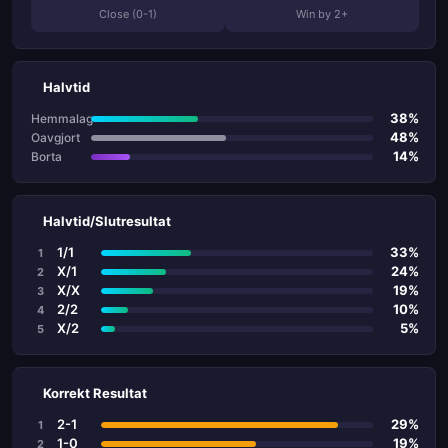
Close (0-1)
Win by 2+
Halvtid
38%
Hemmalag
48%
Oavgjort
14%
Borta
Halvtid/Slutresultat
1/1
33%
1
X/1
24%
2
X/X
19%
3
2/2
10%
4
X/2
5%
5
Korrekt Resultat
2-1
29%
1
1-0
19%
2