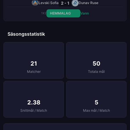
2 - 1
Levski Sofia
Dunav Ruse
HEMMALAG
Vann
1X2
Säsongsstatistik
21
50
Matcher
Totala mål
2.38
5
Snittmål / Match
Max mål / Match