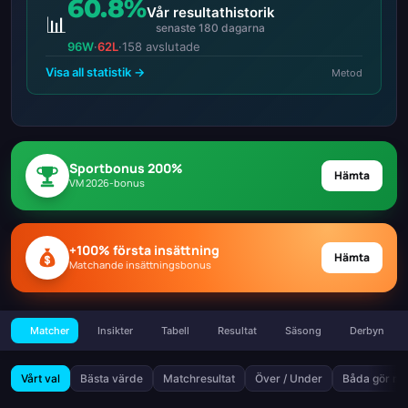
60.8%
Vår resultathistorik
📊
senaste 180 dagarna
96W
·
62L
·
158 avslutade
Visa all statistik →
Metod
Sportbonus 200%
Hämta
VM 2026-bonus
+100% första insättning
Hämta
Matchande insättningsbonus
Matcher
Insikter
Tabell
Resultat
Säsong
Derbyn
Vårt val
Bästa värde
Matchresultat
Över / Under
Båda gör må