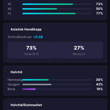
73%
1X
50%
X2
77%
12
Asiatisk Handikapp
Snittmålskillnad:
+0.08
73%
27%
Close (0-1)
Win by 2+
Halvtid
38%
Hemmalag
42%
Oavgjort
19%
Borta
Halvtid/Slutresultat