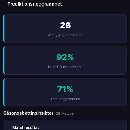
Prediktionsnoggrannhet
26
Analyserade matcher
92%
Bäst: Double Chance
71%
Total noggrannhet
Säsongsbettinginsikter
26 Matcher
Matchresultat