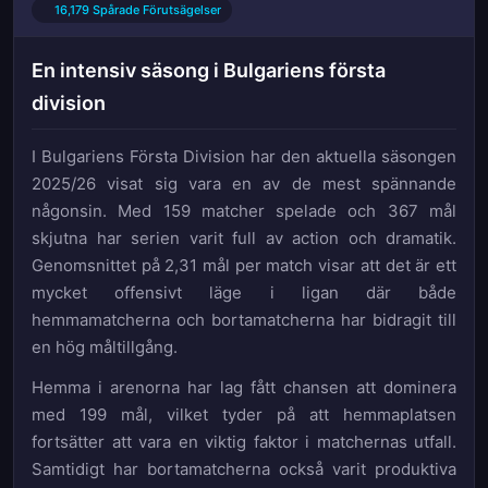
16,179 Spårade Förutsägelser
En intensiv säsong i Bulgariens första
division
I Bulgariens Första Division har den aktuella säsongen
2025/26 visat sig vara en av de mest spännande
någonsin. Med 159 matcher spelade och 367 mål
skjutna har serien varit full av action och dramatik.
Genomsnittet på 2,31 mål per match visar att det är ett
mycket offensivt läge i ligan där både
hemmamatcherna och bortamatcherna har bidragit till
en hög måltillgång.
Hemma i arenorna har lag fått chansen att dominera
med 199 mål, vilket tyder på att hemmaplatsen
fortsätter att vara en viktig faktor i matchernas utfall.
Samtidigt har bortamatcherna också varit produktiva