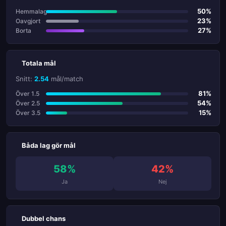
50%
Hemmalag
23%
Oavgjort
27%
Borta
Totala mål
Snitt:
2.54
mål/match
81%
Över 1.5
54%
Över 2.5
15%
Över 3.5
Båda lag gör mål
58%
42%
Ja
Nej
Dubbel chans