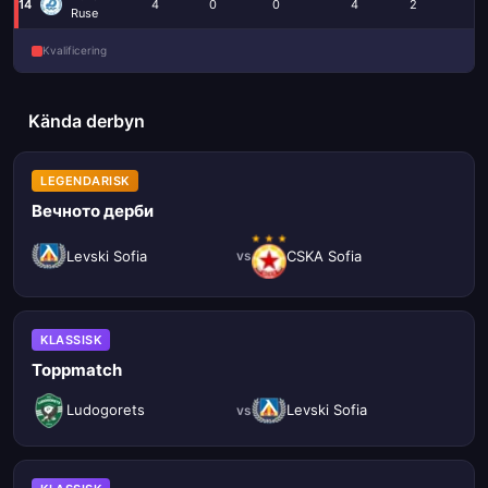
14
4
0
0
4
2
8
Ruse
Kvalificering
Kända derbyn
LEGENDARISK
Вечното дерби
Levski Sofia
CSKA Sofia
vs
KLASSISK
Toppmatch
Ludogorets
Levski Sofia
vs