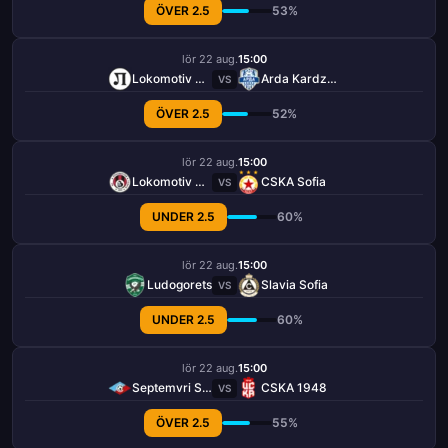
ÖVER 2.5
53%
lör 22 aug.
15:00
Lokomotiv Plovdiv
Arda Kardzhali
VS
ÖVER 2.5
52%
lör 22 aug.
15:00
Lokomotiv Sofia
CSKA Sofia
VS
UNDER 2.5
60%
lör 22 aug.
15:00
Ludogorets
Slavia Sofia
VS
UNDER 2.5
60%
lör 22 aug.
15:00
Septemvri Sofia
CSKA 1948
VS
ÖVER 2.5
55%