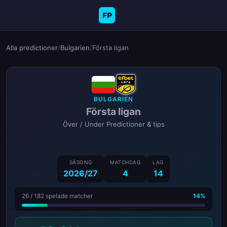
FP
Alla predictioner
/
Bulgarien
/
Första ligan
BULGARIEN
Första ligan
Över / Under Predictioner & tips
SÄSONG
MATCHDAG
LAG
2026/27
4
14
26 / 182 spelade matcher
14%