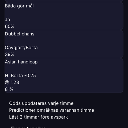
Båda gör mål
Ja
60%
Dubbel chans
Oavgjort/Borta
39%
Asian handicap
H. Borta -0.25
@ 1.23
81%
Odds uppdateras varje timme
Predictioner omräknas varannan timme
Låst 2 timmar före avspark