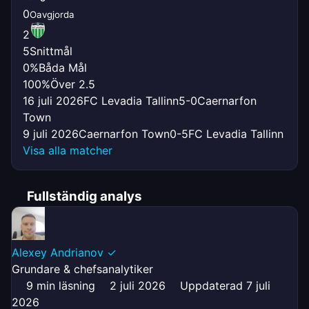
0
Oavgjorda
2
5
Snittmål
0%
Båda Mål
100%
Över 2.5
16 juli 2026
FC Levadia Tallinn
5-0
Caernarfon
Town
9 juli 2026
Caernarfon Town
0-5
FC Levadia Tallinn
Visa alla matcher
Fullständig analys
Alexey Andrianov
✓
Grundare & chefsanalytiker
9 min läsning
2 juli 2026
Uppdaterad 7 juli
2026