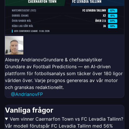
Alexey Andrianov
Grundare & chefsanalytiker
Grundare av Football Predictions — en AI-driven
plattform för fotbollsanalys som täcker över 180 ligor
världen över. Varje prognos genereras av vår motor
och granskas redaktionellt.
@AndrianovFP
Vanliga frågor
Vem vinner Caernarfon Town vs FC Levadia Tallinn?
Vår modell förutspår FC Levadia Tallinn med 56%