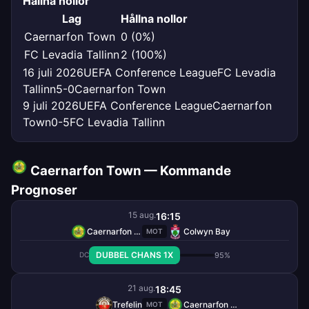
Hållna nollor
Lag
Hållna nollor
Caernarfon Town
0 (0%)
FC Levadia Tallinn
2 (100%)
16 juli 2026
UEFA Conference League
FC Levadia
Tallinn
5-0
Caernarfon Town
9 juli 2026
UEFA Conference League
Caernarfon
Town
0-5
FC Levadia Tallinn
Caernarfon Town — Kommande
Prognoser
15 aug.
16:15
Caernarfon Town
Colwyn Bay
MOT
DUBBEL CHANS 1X
95%
DC
21 aug.
18:45
Trefelin
Caernarfon Town
MOT