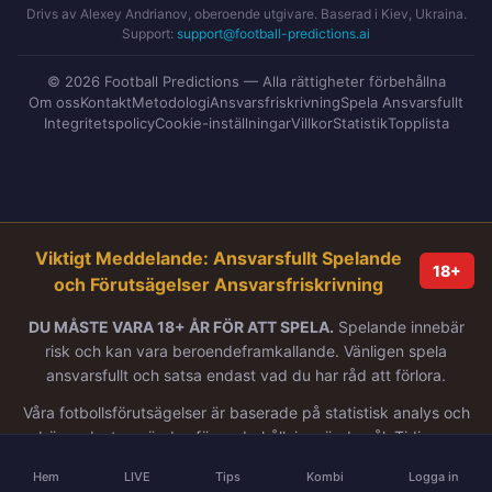
Drivs av Alexey Andrianov, oberoende utgivare. Baserad i Kiev, Ukraina.
Support:
support@football-predictions.ai
© 2026 Football Predictions — Alla rättigheter förbehållna
Om oss
Kontakt
Metodologi
Ansvarsfriskrivning
Spela Ansvarsfullt
Integritetspolicy
Cookie-inställningar
Villkor
Statistik
Topplista
Viktigt Meddelande: Ansvarsfullt Spelande
18+
och Förutsägelser Ansvarsfriskrivning
DU MÅSTE VARA 18+ ÅR FÖR ATT SPELA.
Spelande innebär
risk och kan vara beroendeframkallande. Vänligen spela
ansvarsfullt och satsa endast vad du har råd att förlora.
Våra fotbollsförutsägelser är baserade på statistisk analys och
bör endast användas för underhållningsändamål. Tidigare
prestanda garanterar inte framtida resultat.
Hem
LIVE
Tips
Kombi
Logga in