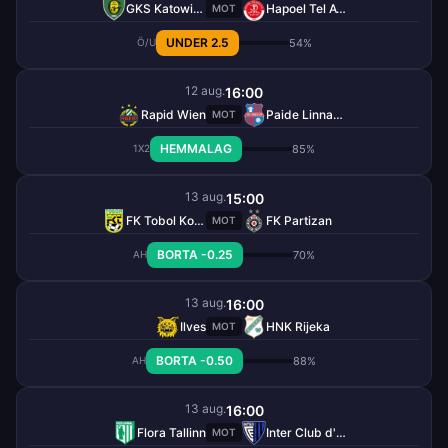
GKS Katowice
Hapoel Tel Aviv
MOT
UNDER 2.5
54%
Ö/U
12 aug.
16:00
Rapid Wien
Paide Linnameeskond
MOT
HEMMALAG
85%
1X2
13 aug.
15:00
FK Tobol Kostanay
FK Partizan
MOT
BORTA -0.25
70%
AH
13 aug.
16:00
Ilves
HNK Rijeka
MOT
BORTA -0.50
88%
AH
13 aug.
16:00
Flora Tallinn
Inter Club d'Escaldes
MOT