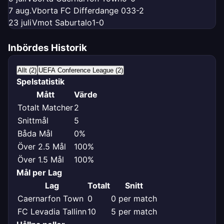
7 aug.
V
borta FC Differdange 03
3-2
23 juli
V
mot Saburtalo
1-0
Inbördes Historik
Allt (2)
UEFA Conference League (2)
Spelstatistik
Mått
Värde
Totalt Matcher
2
Snittmål
5
Båda Mål
0%
Över 2.5 Mål
100%
Över 1.5 Mål
100%
Mål per Lag
Lag
Totalt
Snitt
Caernarfon Town
0
0 per match
FC Levadia Tallinn
10
5 per match