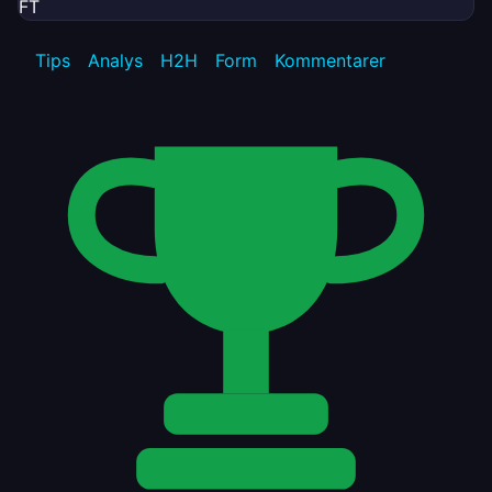
FT
Tips
Analys
H2H
Form
Kommentarer