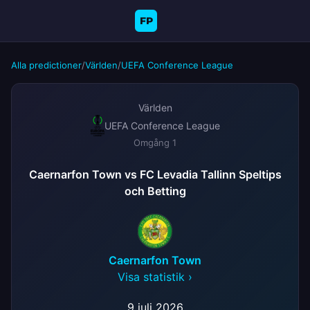
FP
Alla predictioner
/
Världen
/
UEFA Conference League
Världen
UEFA Conference League
Omgång 1
Caernarfon Town vs FC Levadia Tallinn Speltips
och Betting
Caernarfon Town
Visa statistik ›
9 juli 2026