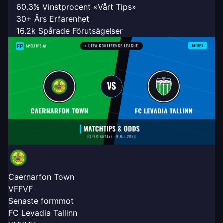
60.3% Vinstprocent «Vårt Tips»
30+ Års Erfarenhet
16.2k Spårade Förutsägelser
Caernarfon Town
V
F
F
V
F
Senaste form
mot
FC Levadia Tallinn