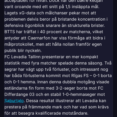
acceptabelt för nivån. Dock har den bakre kedjan
varit oroande med ett snitt på 1,5 insläppta mål.
Lagets xG-data och målchanser pekar mot att
problemen delvis beror på bristande koncentration i
defensiva ögonblick snarare än strukturella brister.
BTTS har träffat i 40 procent av matcherna, vilket
antyder att Caernarfon har viss förmåga att bidra i
målprotokollet, men att hålla nollan framför egen
publik blir nyckeln.
FC Levadia Tallinn presenterar en mer kompakt
statistik med fyra matcher spelade denna säsong. Två
segrar har vägt upp två förluster, och intressant nog
har båda förlusterna kommit mot Rīgas FS – 0-1 borta
och 0-1 hemma. Innan denna dubbla motgång visade
estländarna fin form med 3-2-seger borta mot FC
Differdange 03 och en stabil 1-0-hemmaseger mot
Saburtalo
. Dessa resultat illustrerar att Levadia kan
prestera på främmande mark och har vad som krävs
för att besegra kvalificerade motståndare.