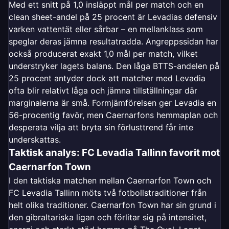
Med ett snitt på 1,0 insläppt mål per match och en
clean sheet-andel på 25 procent är Levadias defensiv
varken vattentät eller sårbar – en mellanklass som
speglar deras jämna resultatradda. Angreppssidan har
också producerat exakt 1,0 mål per match, vilket
understryker lagets balans. Den låga BTTS-andelen på
25 procent antyder dock att matcher med Levadia
ofta blir relativt låga och jämna tillställningar där
marginalerna är små. Formjämförelsen ger Levadia en
56-procentig favör, men Caernarfons hemmaplan och
desperata vilja att bryta sin förlusttrend får inte
underskattas.
Taktisk analys: FC Levadia Tallinn favorit mot
Caernarfon Town
I den taktiska matchen mellan Caernarfon Town och
FC Levadia Tallinn möts två fotbollstraditioner från
helt olika traditioner. Caernarfon Town har sin grund i
den gibraltariska ligan och förlitar sig på intensitet,