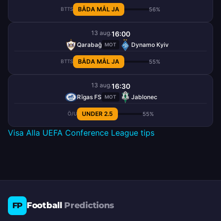
BÅDA MÅL JA
56%
BTTS
13 aug.
16:00
Qarabağ
Dynamo Kyiv
MOT
BÅDA MÅL JA
55%
BTTS
13 aug.
16:30
Rīgas FS
Jablonec
MOT
UNDER 2.5
55%
Ö/U
Visa Alla UEFA Conference League tips
Football
Predictions
FP