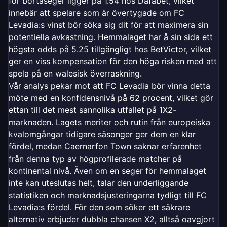
för bortaseger ligger på 1.54 hos Dafabet, vilket
innebär att spelare som är övertygade om FC
Levadia:s vinst bör söka sig dit för att maximera sin
potentiella avkastning. Hemmalaget har å sin sida ett
högsta odds på 5.25 tillgängligt hos BetVictor, vilket
ger en viss kompensation för den höga risken med att
spela på en walesisk överraskning.
Vår analys pekar mot att FC Levadia bör vinna detta
möte med en konfidensnivå på 62 procent, vilket gör
ettan till det mest sannolika utfallet på 1X2-
marknaden. Lagets meriter och rutin från europeiska
kvalomgångar tidigare säsonger ger dem en klar
fördel, medan Caernarfon Town saknar erfarenhet
från denna typ av högprofilerade matcher på
kontinental nivå. Även om en seger för hemmalaget
inte kan uteslutas helt, talar den underliggande
statistiken och marknadsjusteringarna tydligt till FC
Levadia:s fördel. För den som söker ett säkrare
alternativ erbjuder dubbla chansen X2, alltså oavgjort