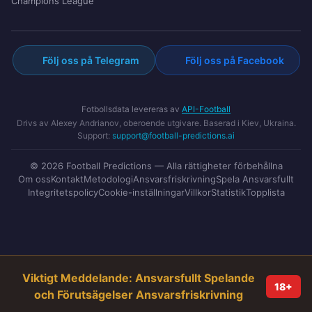
Champions League
Följ oss på Telegram
Följ oss på Facebook
Fotbollsdata levereras av
API-Football
Drivs av Alexey Andrianov, oberoende utgivare. Baserad i Kiev, Ukraina.
Support:
support@football-predictions.ai
© 2026 Football Predictions — Alla rättigheter förbehållna
Om oss
Kontakt
Metodologi
Ansvarsfriskrivning
Spela Ansvarsfullt
Integritetspolicy
Cookie-inställningar
Villkor
Statistik
Topplista
Viktigt Meddelande: Ansvarsfullt Spelande
18+
och Förutsägelser Ansvarsfriskrivning