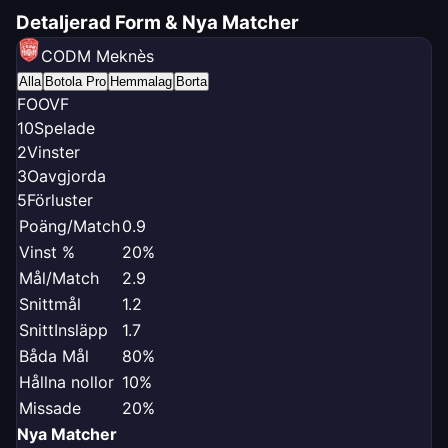
Detaljerad Form & Nya Matcher
CODM Meknès
Alla
Botola Pro
Hemmalag
Borta
F
O
O
V
F
10
Spelade
2
Vinster
3
Oavgjorda
5
Förluster
Poäng/Match
0.9
Vinst %
20%
Mål/Match
2.9
Snittmål
1.2
SnittInsläpp
1.7
Båda Mål
80%
Hållna nollor
10%
Missade
20%
Nya Matcher