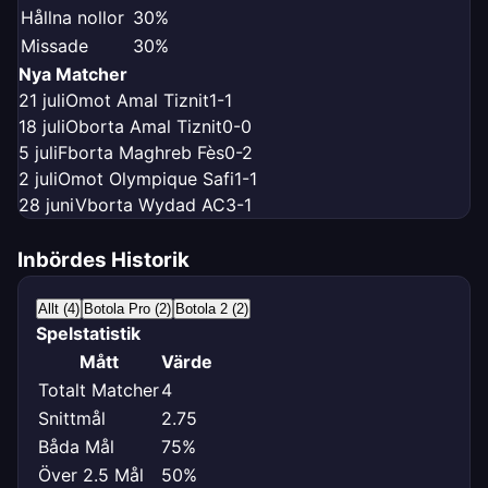
Hållna nollor
30%
Missade
30%
Nya Matcher
21 juli
O
mot Amal Tiznit
1-1
18 juli
O
borta Amal Tiznit
0-0
5 juli
F
borta Maghreb Fès
0-2
2 juli
O
mot Olympique Safi
1-1
28 juni
V
borta Wydad AC
3-1
Inbördes Historik
Allt (4)
Botola Pro (2)
Botola 2 (2)
Spelstatistik
Mått
Värde
Totalt Matcher
4
Snittmål
2.75
Båda Mål
75%
Över 2.5 Mål
50%