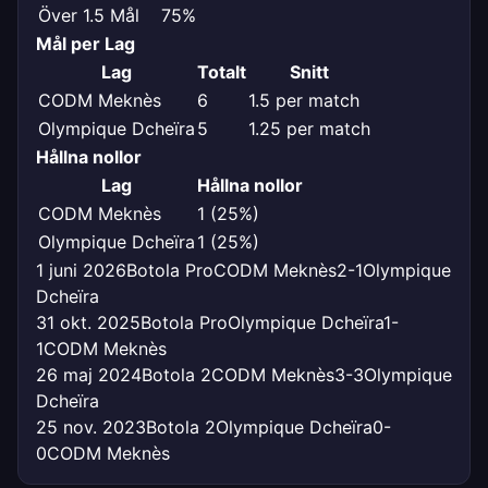
Över 1.5 Mål
75%
Mål per Lag
Lag
Totalt
Snitt
CODM Meknès
6
1.5 per match
Olympique Dcheïra
5
1.25 per match
Hållna nollor
Lag
Hållna nollor
CODM Meknès
1 (25%)
Olympique Dcheïra
1 (25%)
1 juni 2026
Botola Pro
CODM Meknès
2-1
Olympique
Dcheïra
31 okt. 2025
Botola Pro
Olympique Dcheïra
1-
1
CODM Meknès
26 maj 2024
Botola 2
CODM Meknès
3-3
Olympique
Dcheïra
25 nov. 2023
Botola 2
Olympique Dcheïra
0-
0
CODM Meknès