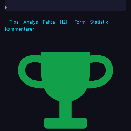
FT
Tips
Analys
Fakta
H2H
Form
Statistik
Kommentarer