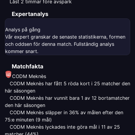
Låst 2 timmar före avspark
Expertanalys
Analys på gång
Vår expert granskar de senaste statistikerna, formen
och oddsen för denna match. Fullständig analys
kommer snart.
Matchfakta
CODM Meknès
CODM Meknès har fått 5 röda kort i 25 matcher den
här säsongen
CODM Meknès har vunnit bara 1 av 12 bortamatcher
den här säsongen
CODM Meknès släpper in 36% av målen efter den
75:e minuten (9 mål)
CODM Meknès lyckades inte göra mål i 11 av 25
matcher (44%)