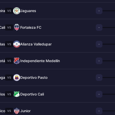
ira
Jaguares
-
VS
ali
Fortaleza FC
-
VS
das
Alianza Valledupar
-
VS
otá
Independiente Medellín
-
VS
nga
Deportivo Pasto
-
VS
rios
Deportivo Cali
-
VS
ico
Junior
-
VS