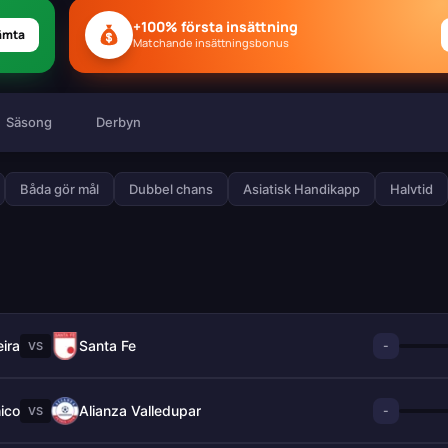
+100% första insättning
ämta
Matchande insättningsbonus
Säsong
Derbyn
Båda gör mål
Dubbel chans
Asiatisk Handikapp
Halvtid
ira
Santa Fe
-
VS
ico
Alianza Valledupar
-
VS