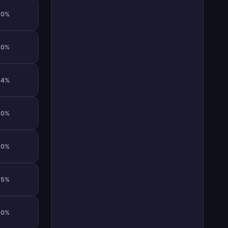
0%
0%
44%
0%
0%
35%
0%