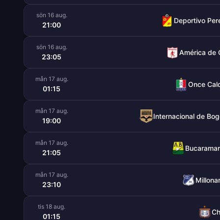
sön 16 aug.
Deportivo Pere
21:00
sön 16 aug.
América de C
23:05
mån 17 aug.
Once Cal
01:15
mån 17 aug.
Internacional de Bog
19:00
mån 17 aug.
Bucarama
21:05
mån 17 aug.
Millona
23:10
tis 18 aug.
Ch
01:15