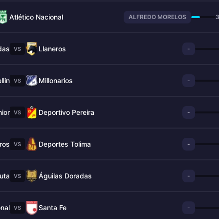
Atlético Nacional
ALFREDO MORELOS
das
Llaneros
-
VS
lín
Millonarios
-
VS
ior
Deportivo Pereira
-
VS
ros
Deportes Tolima
-
VS
uta
Águilas Doradas
-
VS
onal
Santa Fe
-
VS