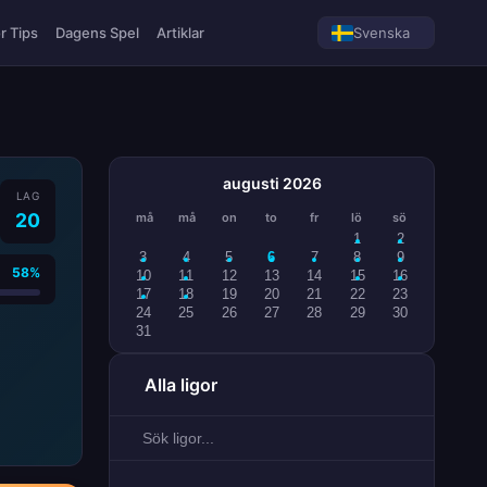
r Tips
Dagens Spel
Artiklar
Svenska
augusti 2026
LAG
20
må
må
on
to
fr
lö
sö
1
2
3
4
5
6
7
8
9
58%
10
11
12
13
14
15
16
17
18
19
20
21
22
23
24
25
26
27
28
29
30
31
Alla ligor