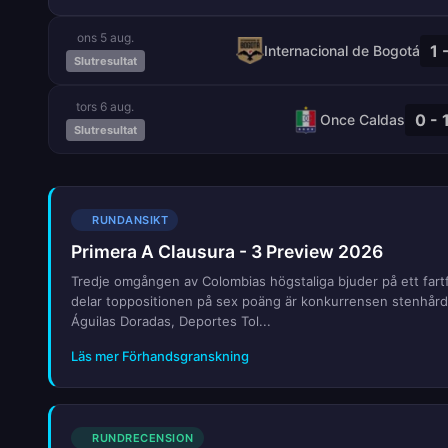
ons 5 aug.
1 
Internacional de Bogotá
Slutresultat
tors 6 aug.
0 - 
Once Caldas
Slutresultat
RUNDANSIKT
Primera A Clausura - 3 Preview 2026
Tredje omgången av Colombias högstaliga bjuder på ett fart
delar toppositionen på sex poäng är konkurrensen stenhård,
Águilas Doradas, Deportes Tol...
Läs mer Förhandsgranskning
RUNDRECENSION