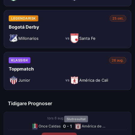
LEGENDARISK
25 okt.
Bogotá Derby
Millonarios
Santa Fe
vs
KLASSISK
26 aug.
Toppmatch
Junior
América de Cali
vs
Tidigare Prognoser
tors 6 aug.
Slutresultat
0 - 1
Once Caldas
América de Cali