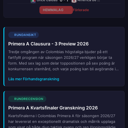
HEMMALAG
Förlorade
RUNDANSIKT
Primera A Clausura - 3 Preview 2026
Tredje omgången av Colombias högstaliga bjuder på ett
fartfyllt program när säsongen 2026/27 verkligen börjar ta
form. Med sex lag som delar toppositionen på sex poäng är
konkurrensen stenhård, och varje poäng kan bli avgörande i
kampen om tabellplaceringarna framåt. Águilas Doradas,
Läs mer Förhandsgranskning
Deportes Tol...
RUNDRECENSION
Primera A Kvartsfinaler Granskning 2026
Kvartsfinalerna i Colombias Primera A för säsongen 2026/27
har levererat en exceptionellt dramatisk och målrrik upplaga
som visat på både djup taktisk nyans och ren löpningsglädje.