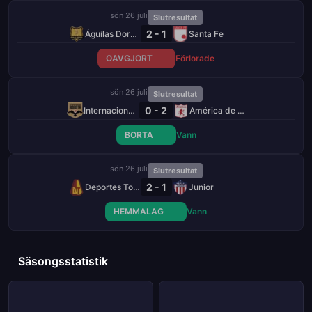
sön 26 juli
Slutresultat
2 - 1
Águilas Doradas
Santa Fe
OAVGJORT
Förlorade
sön 26 juli
Slutresultat
0 - 2
Internacional de Bogotá
América de Cali
BORTA
Vann
sön 26 juli
Slutresultat
2 - 1
Deportes Tolima
Junior
HEMMALAG
Vann
Säsongsstatistik