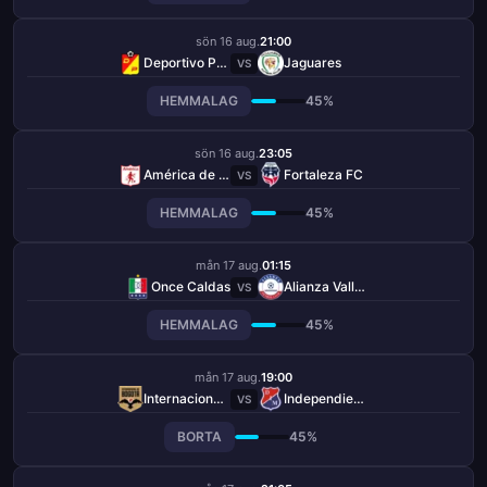
sön 16 aug.
21:00
Deportivo Pereira
Jaguares
VS
HEMMALAG
45%
sön 16 aug.
23:05
América de Cali
Fortaleza FC
VS
HEMMALAG
45%
mån 17 aug.
01:15
Once Caldas
Alianza Valledupar
VS
HEMMALAG
45%
mån 17 aug.
19:00
Internacional de Bogotá
Independiente Medellín
VS
BORTA
45%