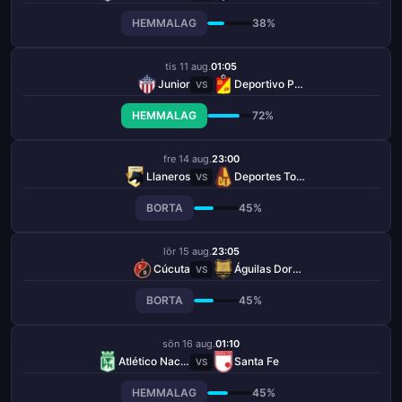
HEMMALAG
38%
tis 11 aug.
01:05
Junior
Deportivo Pereira
VS
HEMMALAG
72%
fre 14 aug.
23:00
Llaneros
Deportes Tolima
VS
BORTA
45%
lör 15 aug.
23:05
Cúcuta
Águilas Doradas
VS
BORTA
45%
sön 16 aug.
01:10
Atlético Nacional
Santa Fe
VS
HEMMALAG
45%