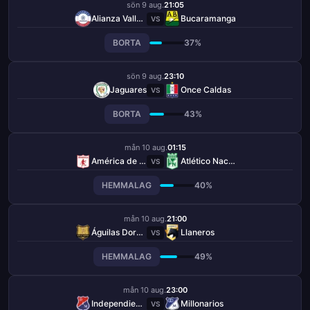
sön 9 aug.
21:05
Alianza Valledupar
Bucaramanga
VS
BORTA
37%
sön 9 aug.
23:10
Jaguares
Once Caldas
VS
BORTA
43%
mån 10 aug.
01:15
América de Cali
Atlético Nacional
VS
HEMMALAG
40%
mån 10 aug.
21:00
Águilas Doradas
Llaneros
VS
HEMMALAG
49%
mån 10 aug.
23:00
Independiente Medellín
Millonarios
VS