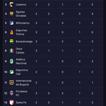
3
Llaneros
3
2
1
0
5
Águilas
4
2
2
0
0
4
Doradas
5
Millonarios
3
2
0
1
3
Deportes
6
3
2
0
1
6
Tolima
7
Bucaramanga
3
1
2
0
3
Once
8
3
1
1
1
7
Caldas
Atlético
9
1
1
0
0
3
Nacional
Deportivo
10
2
1
0
1
2
Cali
Internacional
11
2
1
0
1
1
de Bogotá
Fortaleza
12
3
0
2
1
2
FC
13
Santa Fe
2
0
1
1
3