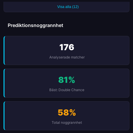
América de Cali har fått 11 röda kort i 52 matcher den här säsongen
Visa alla (12)
Prediktionsnoggrannhet
176
Analyserade matcher
81%
Bäst: Double Chance
58%
Total noggrannhet