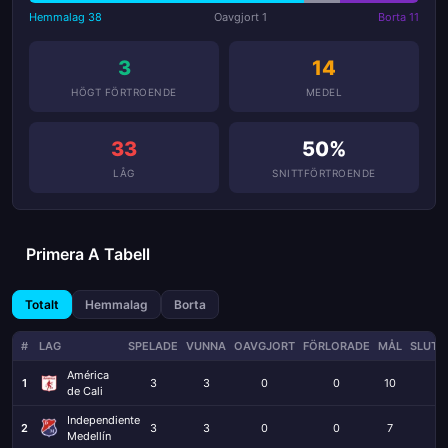
Hemmalag 38
Oavgjort 1
Borta 11
3
14
HÖGT FÖRTROENDE
MEDEL
33
50%
LÅG
SNITTFÖRTROENDE
Primera A Tabell
Totalt
Hemmalag
Borta
#
LAG
SPELADE
VUNNA
OAVGJORT
FÖRLORADE
MÅL
SLUTR
América
1
3
3
0
0
10
de Cali
Independiente
2
3
3
0
0
7
Medellín