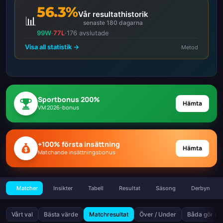
56.3%
Vår resultathistorik
📊
senaste 180 dagarna
99W
·
77L
·
176 avslutade
Visa all statistik →
Metod
Sportbonus 200%
Hämta
VM 2026-bonus
+100% första insättning
Hämta
Matchande insättningsbonus
Matcher
Insikter
Tabell
Resultat
Säsong
Derbyn
Vårt val
Bästa värde
Matchresultat
Över / Under
Båda gör må