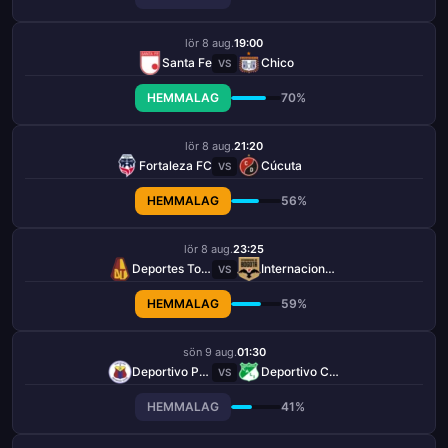
lör 8 aug.
19:00
Santa Fe
Chico
VS
HEMMALAG
70%
lör 8 aug.
21:20
Fortaleza FC
Cúcuta
VS
HEMMALAG
56%
lör 8 aug.
23:25
Deportes Tolima
Internacional de Bogotá
VS
HEMMALAG
59%
sön 9 aug.
01:30
Deportivo Pasto
Deportivo Cali
VS
HEMMALAG
41%