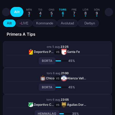
MÅN
TIS
ONS
TORS
FRE
LÖR
SÖN
MÅN
Allt
3
4
5
6
7
8
9
10
Allt
LIVE
Kommande
Avslutad
Derbyn
Primera A Tips
ons 5 aug.
23:25
Deportivo Pereira
Santa Fe
VS
BORTA
45%
tors 6 aug.
21:00
Chico
Alianza Valledupar
VS
BORTA
45%
tors 6 aug.
23:05
Deportivo Cali
Águilas Doradas
VS
HEMMALAG
35%