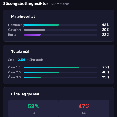
Säsongsbettinginsikter
227 Matcher
Matchresultat
48%
Hemmalag
29%
Oavgjort
23%
Borta
Totala mål
Snitt:
2.56
mål/match
75%
Över 1.5
48%
Över 2.5
23%
Över 3.5
Båda lag gör mål
53%
47%
Ja
Nej