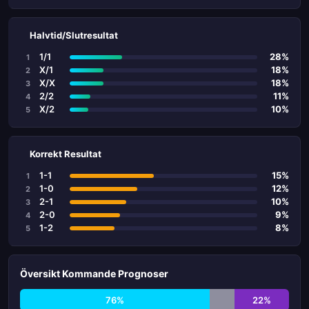
Halvtid/Slutresultat
1/1
28%
1
X/1
18%
2
X/X
18%
3
2/2
11%
4
X/2
10%
5
Korrekt Resultat
1-1
15%
1
1-0
12%
2
2-1
10%
3
2-0
9%
4
1-2
8%
5
Översikt Kommande Prognoser
76%
22%