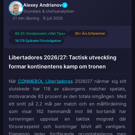
Alexey Andrianov
✓
Grundare & chefsanalytiker
21 min läsning
8 juli 2026
60.3% Vinstprocent «Vårt Tips»
30+ Års Erfarenhet
16,179 Spårade Förutsägelser
Libertadores 2026/27: Tactisk utveckling
formar kontinentens kamp om tronen
När
CONMEBOL Libertadores
2026/27 närmar sig sitt
slutskede har 118 av säsongens matcher spelats,
motsvarande 83 procent av den totala omgången. Med
ett snitt på 2.2 mål per match och en målfördelning
som visar 162 hemmamål mot 98 bortamål har
turneringen uppvisat en taktisk mognad där
försvarsspelet och kontringar blivit allt vanligare.
Flamengo leder fortfarande grupptabellerna men