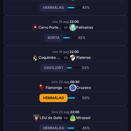
HEMMALAG
45%
ons 19 aug.
22:00
Cerro Porteño
Palmeiras
VS
BORTA
45%
ons 19 aug.
22:00
Coquimbo Unido
Platense
VS
OAVGJORT
33%
tors 20 aug.
00:30
Flamengo
Cruzeiro
VS
HEMMALAG
50%
tors 20 aug.
22:00
LDU de Quito
Mirassol
VS
HEMMALAG
45%