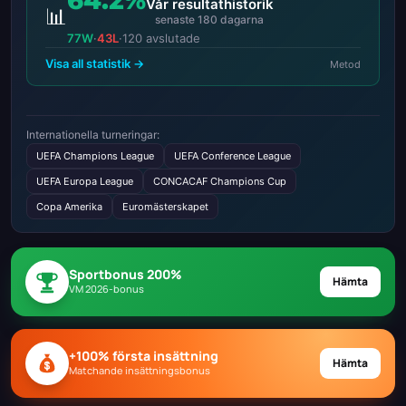
64.2%
Vår resultathistorik
📊
senaste 180 dagarna
77W
·
43L
·
120 avslutade
Visa all statistik →
Metod
Internationella turneringar:
UEFA Champions League
UEFA Conference League
UEFA Europa League
CONCACAF Champions Cup
Copa Amerika
Euromästerskapet
Sportbonus 200%
Hämta
VM 2026-bonus
+100% första insättning
Hämta
Matchande insättningsbonus