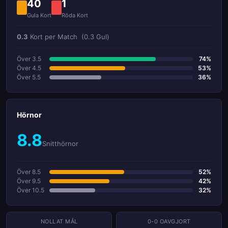
40
1
Gula Kort
Röda Kort
0.3
Kort per Match
(0.3 Gul)
Över 3.5
74%
Över 4.5
53%
Över 5.5
36%
Hörnor
8.8
Snitthörnor
Över 8.5
52%
Över 9.5
42%
Över 10.5
32%
NOLLAT ​​MÅL
0-0 OAVGJORT