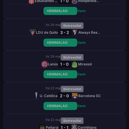
1 - 0
Estudiantes La Plata
Independiente Medellín
HEMMALAG
Vann
tis 26 maj
Slutresultat
3 - 2
LDU de Quito
Always Ready
HEMMALAG
Vann
tis 26 maj
Slutresultat
1 - 0
Lanús
Mirassol
HEMMALAG
Vann
fre 22 maj
Slutresultat
2 - 0
U. Católica
Barcelona SC
HEMMALAG
Vann
fre 22 maj
Slutresultat
1 - 1
Peñarol
Corinthians