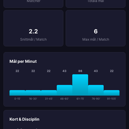
Matcher
Totala mål
2.2
6
Snittmål / Match
Max mål / Match
Mål per Minut
22
22
22
43
86
43
22
0-15'
16-30'
31-45'
46-60'
61-75'
76-90'
91-105'
Kort & Disciplin