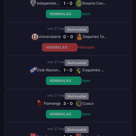
1 - 0
Independiente del Valle
Rosario Central
HEMMALAG
Vann
ons 27 maj
Slutresultat
0 - 0
Universitario
Deportes Tolima
HEMMALAG
Förlorade
ons 27 maj
Slutresultat
1 - 0
Club Nacional de Football
Coquimbo Unido
HEMMALAG
Vann
ons 27 maj
Slutresultat
3 - 0
Flamengo
Cusco
HEMMALAG
Vann
ons 27 maj
Slutresultat