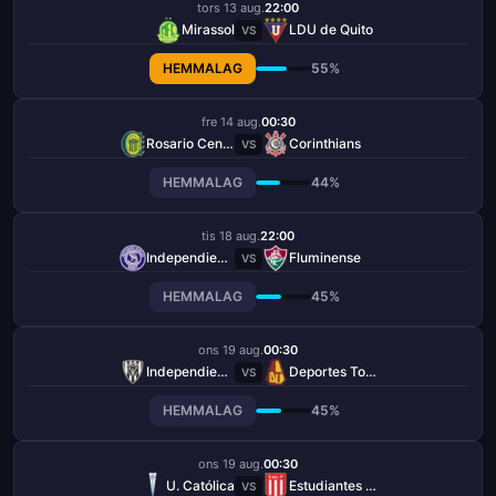
tors 13 aug.
22:00
Mirassol
LDU de Quito
VS
HEMMALAG
55%
fre 14 aug.
00:30
Rosario Central
Corinthians
VS
HEMMALAG
44%
tis 18 aug.
22:00
Independiente Rivadavia
Fluminense
VS
HEMMALAG
45%
ons 19 aug.
00:30
Independiente del Valle
Deportes Tolima
VS
HEMMALAG
45%
ons 19 aug.
00:30
U. Católica
Estudiantes La Plata
VS