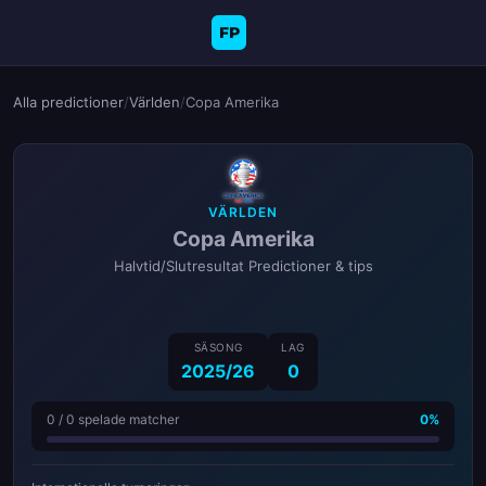
FP
Alla predictioner
/
Världen
/
Copa Amerika
VÄRLDEN
Copa Amerika
Halvtid/Slutresultat Predictioner & tips
SÄSONG
LAG
2025/26
0
0 / 0 spelade matcher
0%