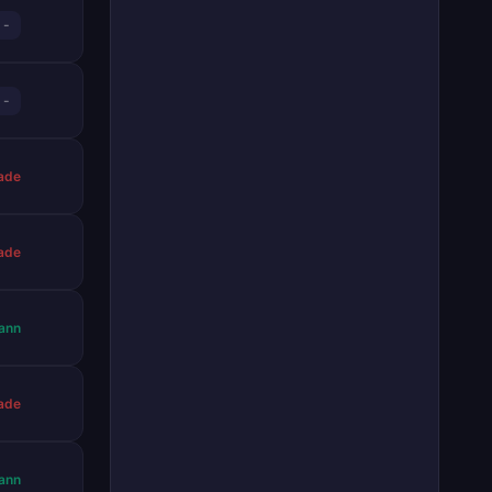
-
-
rade
rade
ann
rade
ann