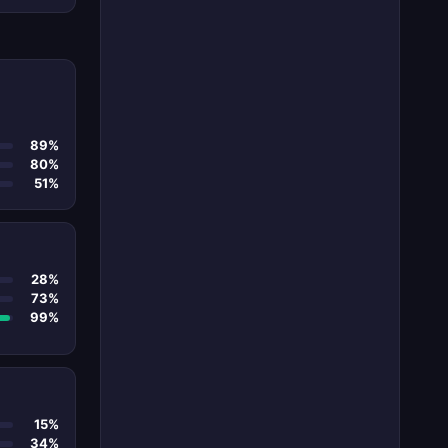
89%
80%
51%
28%
73%
99%
15%
34%