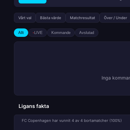
Vårt val
Bästa värde
Matchresultat
Över / Under
Allt
LIVE
Kommande
Avslutad
Inga komman
Ligans fakta
FC Copenhagen har vunnit 4 av 4 bortamatcher (100%)