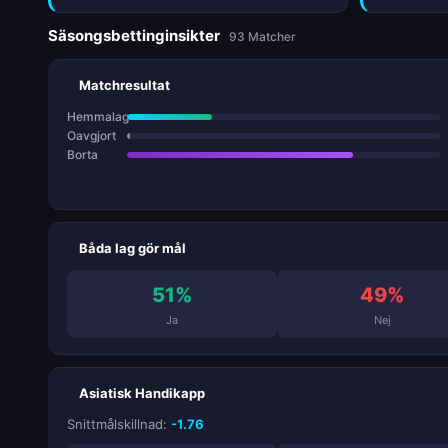
Säsongsbettinginsikter
93 Matcher
Matchresultat
Hemmalag
Oavgjort
Borta
Båda lag gör mål
51%
49%
Ja
Nej
Asiatisk Handikapp
Snittmålskillnad:
-1.76