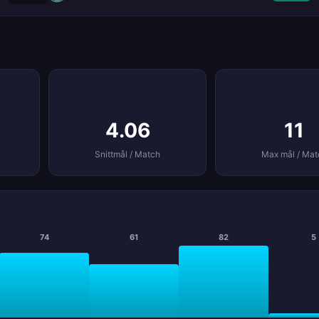
4.06
11
Snittmål / Match
Max mål / Mat
74
61
82
5