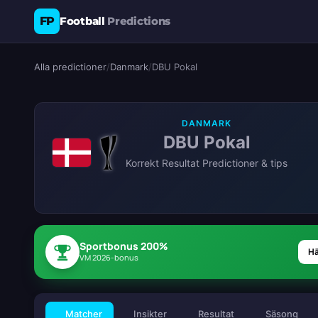
FP
Football
Predictions
Alla predictioner
/
Danmark
/
DBU Pokal
DANMARK
DBU Pokal
Korrekt Resultat Predictioner & tips
Sportbonus 200%
H
VM 2026-bonus
Matcher
Insikter
Resultat
Säsong