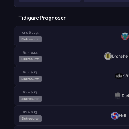
Tidigare Prognoser
ons 5 aug.
Slutresultat
tis 4 aug.
Brønshøj
Slutresultat
tis 4 aug.
Sf
Slutresultat
tis 4 aug.
Rud
Slutresultat
tis 4 aug.
Holb
Slutresultat