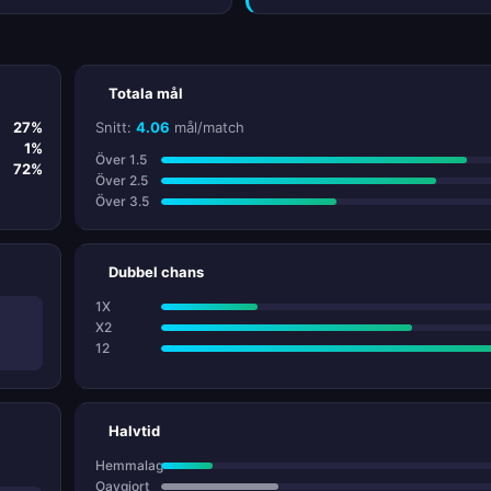
Totala mål
27%
Snitt:
4.06
mål/match
1%
Över 1.5
72%
Över 2.5
Över 3.5
Dubbel chans
1X
X2
12
Halvtid
Hemmalag
Oavgjort