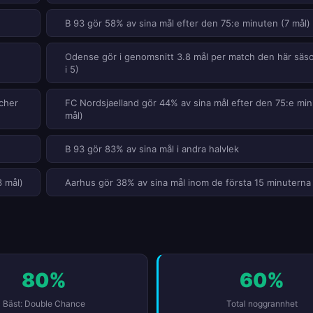
B 93 gör 58% av sina mål efter den 75:e minuten (7 mål)
Odense gör i genomsnitt 3.8 mål per match den här säs
i 5)
tcher
FC Nordsjaelland gör 44% av sina mål efter den 75:e min
mål)
B 93 gör 83% av sina mål i andra halvlek
3 mål)
Aarhus gör 38% av sina mål inom de första 15 minuterna 
80%
60%
Bäst: Double Chance
Total noggrannhet