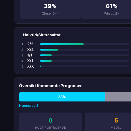
39%
61%
Close (0-1)
Win by 2+
Halvtid/Slutresultat
2/2
1
X/2
2
1/1
3
X/1
4
X/X
5
Översikt Kommande Prognoser
33%
Hemmalag 3
0
5
HÖGT FÖRTROENDE
MEDEL