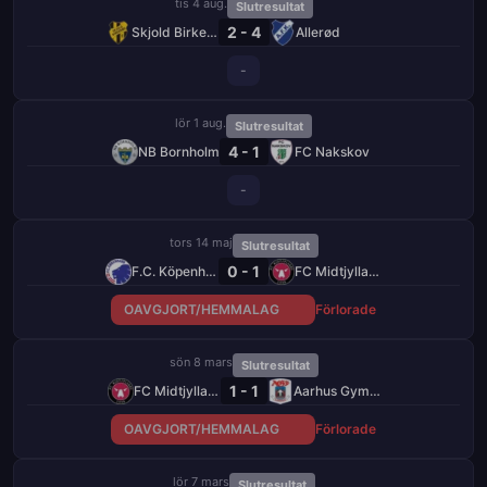
tis 4 aug.
Slutresultat
2 - 4
Skjold Birkerød
Allerød
-
lör 1 aug.
Slutresultat
4 - 1
NB Bornholm
FC Nakskov
-
tors 14 maj
Slutresultat
0 - 1
F.C. Köpenhamn
FC Midtjylland
OAVGJORT/HEMMALAG
Förlorade
sön 8 mars
Slutresultat
1 - 1
FC Midtjylland
Aarhus Gymnastikforening
OAVGJORT/HEMMALAG
Förlorade
lör 7 mars
Slutresultat