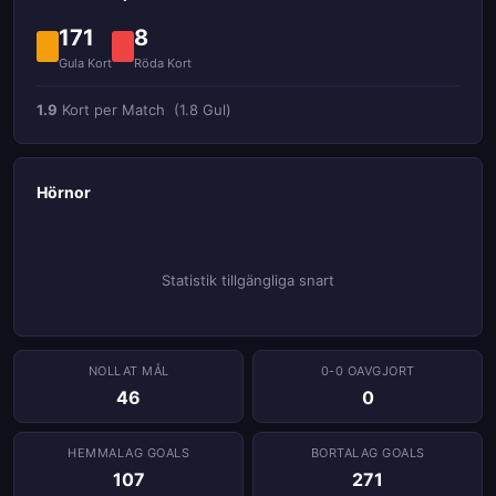
171
8
Gula Kort
Röda Kort
1.9
Kort per Match
(1.8 Gul)
Hörnor
Statistik tillgängliga snart
NOLLAT ​​MÅL
0-0 OAVGJORT
46
0
HEMMALAG GOALS
BORTALAG GOALS
107
271