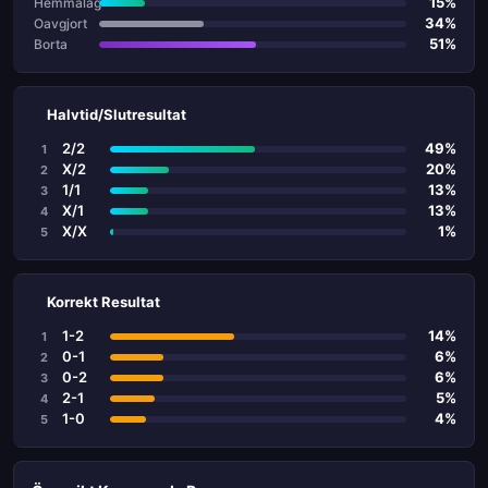
15%
Hemmalag
34%
Oavgjort
51%
Borta
Halvtid/Slutresultat
2/2
49%
1
X/2
20%
2
1/1
13%
3
X/1
13%
4
X/X
1%
5
Korrekt Resultat
1-2
14%
1
0-1
6%
2
0-2
6%
3
2-1
5%
4
1-0
4%
5