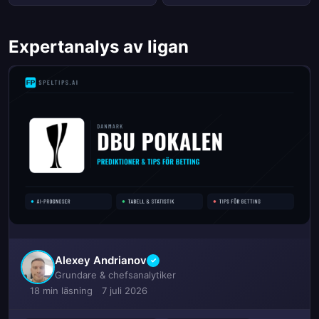
Expertanalys av ligan
Alexey Andrianov
✓
Grundare & chefsanalytiker
18 min läsning
7 juli 2026