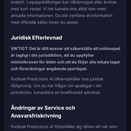
snabbt. Laguppställningar kan tillkännages eller ändras
med kort varsel. Vi har kanske inte alltid den mest
aktuella informationen. Du bör verifiera all information
med officiella källor innan du spelar.
Juridisk Efterlevnad
VIKTIGT: Det är ditt ansvar att säkerställa att onlinespel
är lagligt i din jurisdiktion, att du uppfyller
minimikraven för ålder och att du följer alla lokala lagar
och förordningar angående sportspel.
Football Predictions AI tillhandahåller inte juridisk
rådgivning. Om du har frågor om spellagar i din
jurisdiktion, konsultera en kvalificerad advokat.
Ändringar av Service och
Ansvarsfriskrivning
Football Predictions AI förbehåller sig rätten att när som