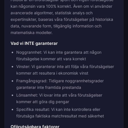
kan någonsin vara 100% korrekt. Även om vi använder
avancerade algoritmer, statistisk analys och
expertinsikter, baseras våra förutsägelser på historiska
data, nuvarande form, tillgänglig information och
matematiska modeller.
Vad vi INTE garanterar
Noggrannhet: Vi kan inte garantera att någon
förutsägelse kommer att vara korrekt
Vinster: Vi garanterar inte att följa våra förutsägelser
kommer att resultera i ekonomisk vinst
Framgångsgrad: Tidigare noggrannhetsgrader
garanterar inte framtida prestanda
Lönsamhet: Vi lovar inte att våra förutsägelser
kommer att göra dig pengar
Specifika resultat: Vi kan inte kontrollera eller
förutsäga faktiska matchresultat med säkerhet
Oförutsägbara faktorer