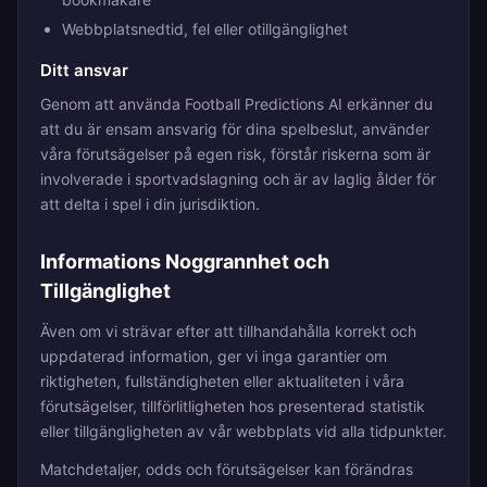
Webbplatsnedtid, fel eller otillgänglighet
Ditt ansvar
Genom att använda Football Predictions AI erkänner du
att du är ensam ansvarig för dina spelbeslut, använder
våra förutsägelser på egen risk, förstår riskerna som är
involverade i sportvadslagning och är av laglig ålder för
att delta i spel i din jurisdiktion.
Informations Noggrannhet och
Tillgänglighet
Även om vi strävar efter att tillhandahålla korrekt och
uppdaterad information, ger vi inga garantier om
riktigheten, fullständigheten eller aktualiteten i våra
förutsägelser, tillförlitligheten hos presenterad statistik
eller tillgängligheten av vår webbplats vid alla tidpunkter.
Matchdetaljer, odds och förutsägelser kan förändras