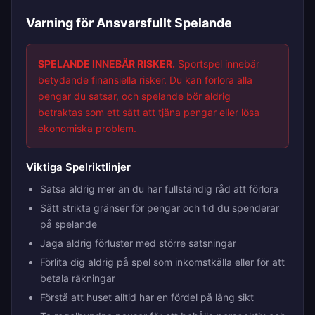
Varning för Ansvarsfullt Spelande
SPELANDE INNEBÄR RISKER.
Sportspel innebär
betydande finansiella risker. Du kan förlora alla
pengar du satsar, och spelande bör aldrig
betraktas som ett sätt att tjäna pengar eller lösa
ekonomiska problem.
Viktiga Spelriktlinjer
Satsa aldrig mer än du har fullständig råd att förlora
Sätt strikta gränser för pengar och tid du spenderar
på spelande
Jaga aldrig förluster med större satsningar
Förlita dig aldrig på spel som inkomstkälla eller för att
betala räkningar
Förstå att huset alltid har en fördel på lång sikt