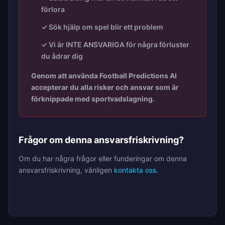
förlora
✓ Sök hjälp om spel blir ett problem
✓ Vi är INTE ANSVARIGA för några förluster
du ådrar dig
Genom att använda Football Predictions AI
accepterar du alla risker och ansvar som är
förknippade med sportvadslagning.
Frågor om denna ansvarsfriskrivning?
Om du har några frågor eller funderingar om denna
ansvarsfriskrivning, vänligen
kontakta oss
.