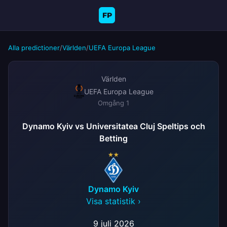
FP
Alla predictioner
/
Världen
/
UEFA Europa League
Världen
UEFA Europa League
Omgång 1
Dynamo Kyiv vs Universitatea Cluj Speltips och
Betting
Dynamo Kyiv
Visa statistik ›
9 juli 2026