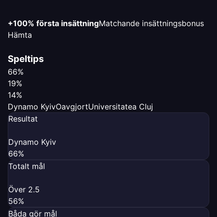
+100% första insättning
Matchande insättningsbonus
Hämta
Speltips
66%
19%
14%
Dynamo Kyiv
Oavgjort
Universitatea Cluj
Resultat
Dynamo Kyiv
66%
Totalt mål
Över 2.5
56%
Båda gör mål