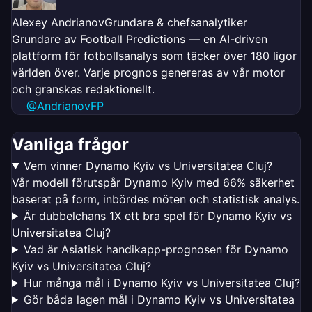
Alexey Andrianov
Grundare & chefsanalytiker
Grundare av Football Predictions — en AI-driven
plattform för fotbollsanalys som täcker över 180 ligor
världen över. Varje prognos genereras av vår motor
och granskas redaktionellt.
@AndrianovFP
Vanliga frågor
Vem vinner Dynamo Kyiv vs Universitatea Cluj?
Vår modell förutspår Dynamo Kyiv med 66% säkerhet
baserat på form, inbördes möten och statistisk analys.
Är dubbelchans 1X ett bra spel för Dynamo Kyiv vs
Universitatea Cluj?
Vad är Asiatisk handikapp-prognosen för Dynamo
Kyiv vs Universitatea Cluj?
Hur många mål i Dynamo Kyiv vs Universitatea Cluj?
Gör båda lagen mål i Dynamo Kyiv vs Universitatea