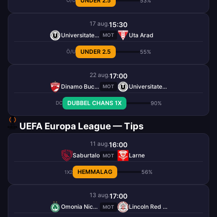
UNDER 2.5
53%
Ö/U
17 aug.
15:30
Universitatea Cluj
Uta Arad
MOT
UNDER 2.5
55%
Ö/U
22 aug.
17:00
Dinamo București
Universitatea Cluj
MOT
DUBBEL CHANS 1X
90%
DC
UEFA Europa League — Tips
11 aug.
16:00
Saburtalo
Larne
MOT
HEMMALAG
56%
1X2
13 aug.
17:00
Omonia Nicosia
Lincoln Red Imps
MOT