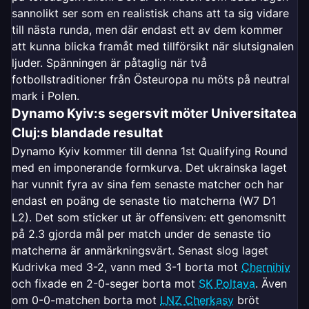
sannolikt ser som en realistisk chans att ta sig vidare
till nästa runda, men där endast ett av dem kommer
att kunna blicka framåt med tillförsikt när slutsignalen
ljuder. Spänningen är påtaglig när två
fotbollstraditioner från Östeuropa nu möts på neutral
mark i Polen.
Dynamo Kyiv:s segersvit möter Universitatea
Cluj:s blandade resultat
Dynamo Kyiv kommer till denna 1st Qualifying Round
med en imponerande formkurva. Det ukrainska laget
har vunnit fyra av sina fem senaste matcher och har
endast en poäng de senaste tio matcherna (W7 D1
L2). Det som sticker ut är offensiven: ett genomsnitt
på 2.3 gjorda mål per match under de senaste tio
matcherna är anmärkningsvärt. Senast slog laget
Kudrivka med 3-2, vann med 3-1 borta mot
Chernihiv
och fixade en 2-0-seger borta mot
SK Poltava
. Även
om 0-0-matchen borta mot
LNZ Cherkasy
bröt