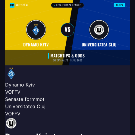
Dynamo Kyiv
V
O
F
F
V
Senaste form
mot
Universitatea Cluj
V
O
F
F
V