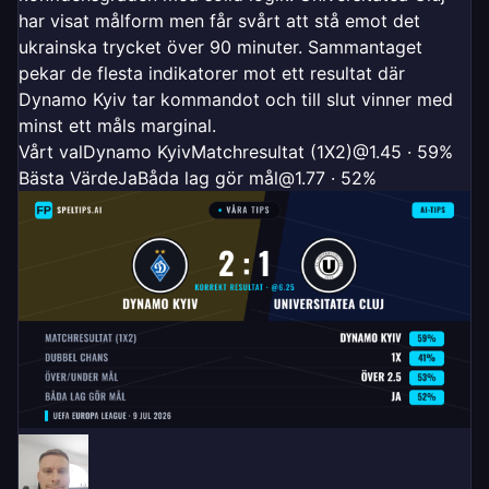
har visat målform men får svårt att stå emot det
ukrainska trycket över 90 minuter. Sammantaget
pekar de flesta indikatorer mot ett resultat där
Dynamo Kyiv tar kommandot och till slut vinner med
minst ett måls marginal.
Vårt val
Dynamo Kyiv
Matchresultat (1X2)
@1.45 · 59%
Bästa Värde
Ja
Båda lag gör mål
@1.77 · 52%