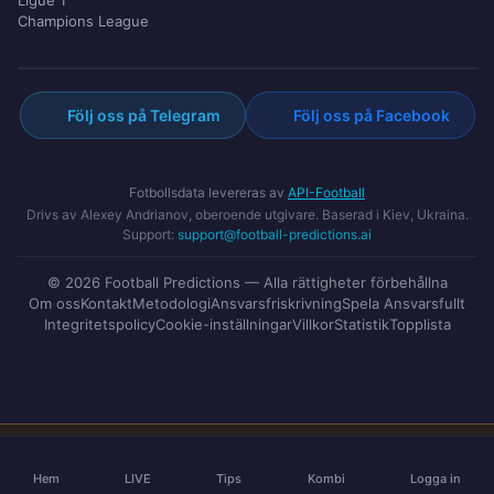
Ligue 1
Champions League
Följ oss på Telegram
Följ oss på Facebook
Fotbollsdata levereras av
API-Football
Drivs av Alexey Andrianov, oberoende utgivare. Baserad i Kiev, Ukraina.
Support:
support@football-predictions.ai
© 2026 Football Predictions — Alla rättigheter förbehållna
Om oss
Kontakt
Metodologi
Ansvarsfriskrivning
Spela Ansvarsfullt
Integritetspolicy
Cookie-inställningar
Villkor
Statistik
Topplista
Viktigt Meddelande: Ansvarsfullt Spelande
18+
Hem
LIVE
Tips
Kombi
Logga in
och Förutsägelser Ansvarsfriskrivning