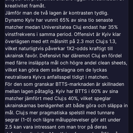
kreativitet framåt.
Jämför man de två lagen är kontrasten tydlig.
Dynamo Kyiv har vunnit 65% av sina tio senaste
matcher medan Universitatea Cluj endast har 35%
vinstfrekvens i samma period. Offensivt är Kyiv klar
överlägsen med ett målsnitt på 2.3 mot Cluj:s 1.3,
vilket naturligtvis påverkar 1X2-odds kraftigt till
ukrainsk favör. Defensivt har däremot Cluj en fördel
med färre insläppta mål och högre andel clean sheets,
vilket kan göra dem svårslagna om de lyckas
neutralisera Kyiv:s anfallsspel tidigt i matchen.
För den som granskar BTTS-marknaden är skillnaden
mellan lagen påtaglig. Kyiv har BTTS i 60% av sina
matcher jämfört med Cluj:s 40%, vilket speglar
ukrainskarnas benägenhet att både göra och släppa in
mål. Cluj:s mer pragmatiska spelstil med tunnare
segrar (1-0) och lägre målupplevelser gör att under
2.5 kan vara intressant om man tror på deras