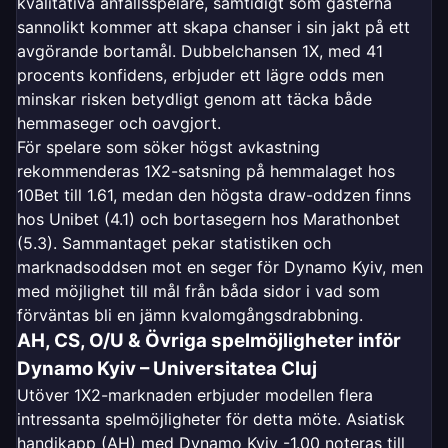
kvalitativa anfallsspelare, samtidigt som gästerna
sannolikt kommer att skapa chanser i sin jakt på ett
avgörande bortamål. Dubbelchansen 1X, med 41
procents konfidens, erbjuder ett lägre odds men
minskar risken betydligt genom att täcka både
hemmaseger och oavgjort.
För spelare som söker högst avkastning
rekommenderas 1X2-satsning på hemmalaget hos
10Bet till 1.61, medan den högsta draw-oddzen finns
hos Unibet (4.1) och bortasegern hos Marathonbet
(5.3). Sammantaget pekar statistiken och
marknadsoddsen mot en seger för Dynamo Kyiv, men
med möjlighet till mål från båda sidor i vad som
förväntas bli en jämn kvalomgångsdrabbning.
AH, CS, O/U & Övriga spelmöjligheter inför
Dynamo Kyiv – Universitatea Cluj
Utöver 1X2-marknaden erbjuder modellen flera
intressanta spelmöjligheter för detta möte. Asiatisk
handikapp (AH) med Dynamo Kyiv -1.00 noteras till