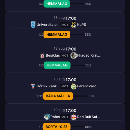
HEMMALAG
84%
1X2
13 aug.
17:00
Universitatea Craiova
KuPS
MOT
HEMMALAG
66%
1X2
13 aug.
17:00
Beşiktaş
Hradec Králové
MOT
HEMMALAG
72%
1X2
13 aug.
17:00
Górnik Zabrze
Ferencváros TC
MOT
BÅDA MÅL JA
58%
BTTS
13 aug.
17:00
Pafos
Red Bull Salzburg
MOT
BORTA -0.25
66%
AH