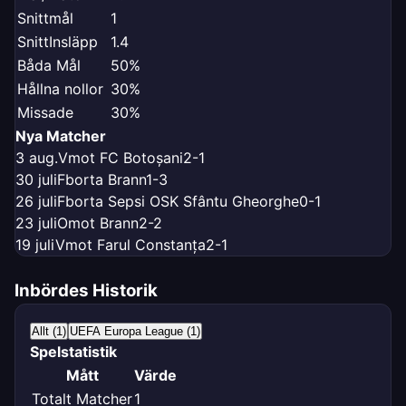
Snittmål
1
SnittInsläpp
1.4
Båda Mål
50%
Hållna nollor
30%
Missade
30%
Nya Matcher
3 aug.
V
mot FC Botoșani
2-1
30 juli
F
borta Brann
1-3
26 juli
F
borta Sepsi OSK Sfântu Gheorghe
0-1
23 juli
O
mot Brann
2-2
19 juli
V
mot Farul Constanța
2-1
Inbördes Historik
Allt (1)
UEFA Europa League (1)
Spelstatistik
Mått
Värde
Totalt Matcher
1