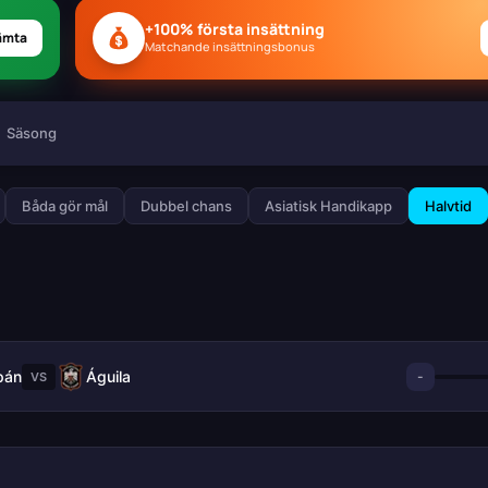
+100% första insättning
ämta
Matchande insättningsbonus
Säsong
Båda gör mål
Dubbel chans
Asiatisk Handikapp
Halvtid
pán
Águila
-
VS