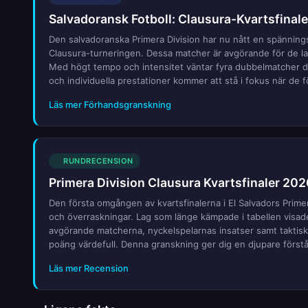
Salvadoransk Fotboll: Clausura-Kvartsfinal
Den salvadoranska Primera Division har nu nått en spännin
Clausura-turneringen. Dessa matcher är avgörande för de lag 
Med högt tempo och intensitet väntar fyra dubbelmatcher d
och individuella prestationer kommer att stå i fokus när de
chans att se toppnivåfotboll med allt vad det innebär av pass
Läs mer Förhandsgranskning
och ger dig en överblick över vad som står på spel i dessa k
inför semifinalstriden.
RUNDRECENSION
Primera Division Clausura Kvartsfinaler 202
Den första omgången av kvartsfinalerna i El Salvadors Prim
och överraskningar. Lag som länge kämpade i tabellen visad
avgörande matcherna, nyckelspelarnas insatser samt taktiska
poäng värdefull. Denna granskning ger dig en djupare förståel
att få fullständig överblick över alla matcher, statistik och
Läs mer Recension
toppdivisionen under denna kritiska fas av säsongen.