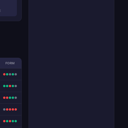
E
FORM