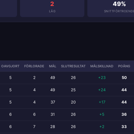
2
49%
LÅG
SNITTFÖRTROEND
OAVGJORT
FÖRLORADE
MÅL
SLUTRESULTAT
MÅLSKILLNAD
POÄNG
5
2
49
26
+23
50
5
4
49
25
+24
44
5
4
37
20
+17
44
6
6
31
26
+5
36
6
7
28
26
+2
33