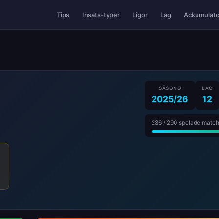
Ackumulato
Tips
Insats-typer
Ligor
Lag
SÄSONG
LAG
2025/26
12
286 / 290 spelade match