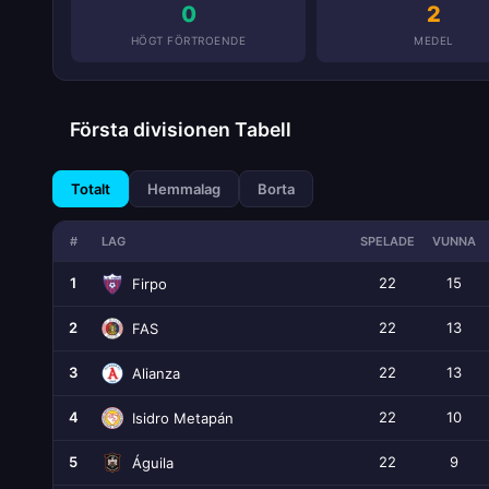
0
2
HÖGT FÖRTROENDE
MEDEL
Första divisionen Tabell
Totalt
Hemmalag
Borta
#
LAG
SPELADE
VUNNA
1
22
15
Firpo
2
22
13
FAS
3
22
13
Alianza
4
22
10
Isidro Metapán
5
22
9
Águila