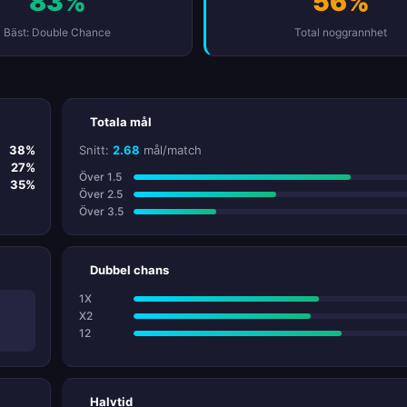
83%
56%
Bäst: Double Chance
Total noggrannhet
Totala mål
38%
Snitt:
2.68
mål/match
27%
Över 1.5
35%
Över 2.5
Över 3.5
Dubbel chans
1X
X2
12
Halvtid