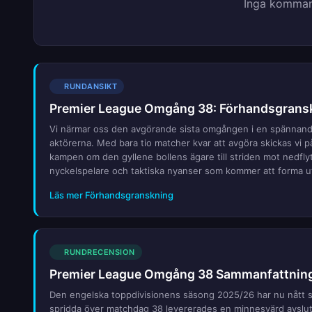
Inga komman
RUNDANSIKT
Premier League Omgång 38: Förhandsgrans
Vi närmar oss den avgörande sista omgången i en spännande 
aktörerna. Med bara tio matcher kvar att avgöra skickas vi 
kampen om den gyllene bollens ägare till striden mot nedfly
nyckelspelare och taktiska nyanser som kommer att forma utfa
bryter ner varje match och ger dig alla insikter du behöver fö
Läs mer Förhandsgranskning
matchdag 38.
RUNDRECENSION
Premier League Omgång 38 Sammanfattnin
Den engelska toppdivisionens säsong 2025/26 har nu nått si
spridda över matchdag 38 levererades en minnesvärd avslutni