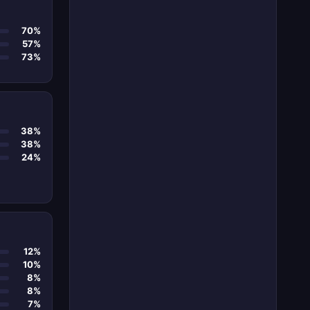
70%
57%
73%
38%
38%
24%
12%
10%
8%
8%
7%