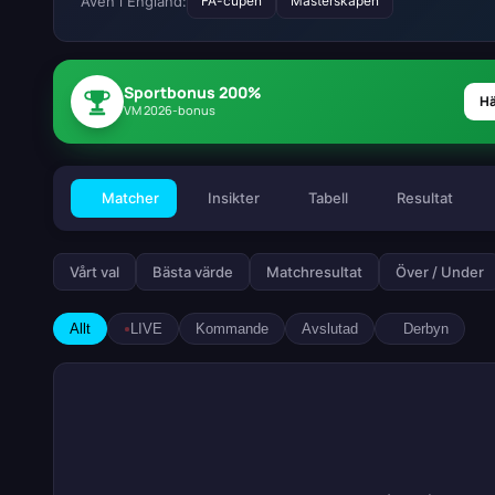
Även i England:
FA-cupen
Mästerskapen
Sportbonus 200%
H
VM 2026-bonus
Matcher
Insikter
Tabell
Resultat
Vårt val
Bästa värde
Matchresultat
Över / Under
Allt
LIVE
Kommande
Avslutad
Derbyn