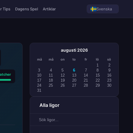
r Tips
Dagens Spel
Artiklar
Svenska
augusti 2026
må
må
on
to
fr
lö
sö
1
2
3
4
5
6
7
8
9
atcher
10
11
12
13
14
15
16
17
18
19
20
21
22
23
24
25
26
27
28
29
30
31
Alla ligor