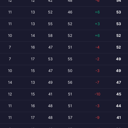
12
12
42
48
-6
54
11
13
52
46
+6
53
11
13
55
52
+3
53
10
14
58
52
+6
52
7
16
47
51
-4
52
7
17
53
55
-2
49
10
15
47
50
-3
49
14
13
49
56
-7
47
12
15
41
51
-10
45
11
16
48
51
-3
44
11
17
48
57
-9
41