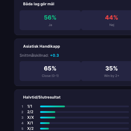
Båda lag gör mål
56%
44%
Ja
Nej
Asiatisk Handikapp
Snittmålskillnad:
+0.3
65%
35%
Close (0-1)
Win by 2+
Halvtid/Slutresultat
1/1
1
2/2
2
X/X
3
X/1
4
X/2
5