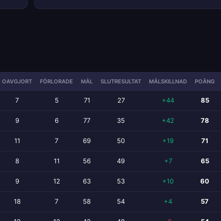
OAVGJORT
FÖRLORADE
MÅL
SLUTRESULTAT
MÅLSKILLNAD
POÄNG
7
5
71
27
+44
85
9
6
77
35
+42
78
11
7
69
50
+19
71
8
11
56
49
+7
65
9
12
63
53
+10
60
18
7
58
54
+4
57