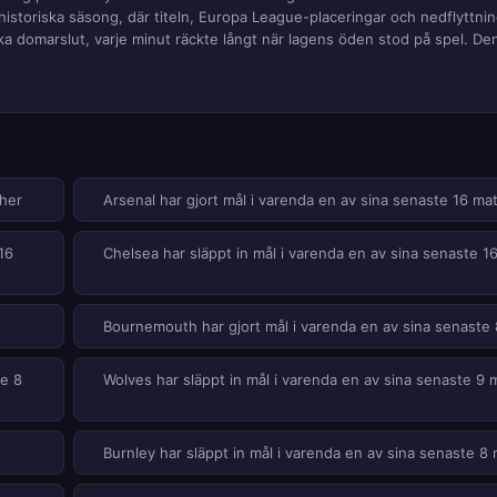
storiska säsong, där titeln, Europa League-placeringar och nedflyttni
tiska domarslut, varje minut räckte långt när lagens öden stod på spel. De
e olika lagen hantryckte pressen under de sista tre minuterna av säsong
nde ta hem poängen tack vare en stark kollektiv insats eller individuellt
ier League 2025/26 slutade och vad det innebär för framtiden för respekti
cher
Arsenal har gjort mål i varenda en av sina senaste 16 ma
16
Chelsea har släppt in mål i varenda en av sina senaste 1
Bournemouth har gjort mål i varenda en av sina senaste
te 8
Wolves har släppt in mål i varenda en av sina senaste 9 
Burnley har släppt in mål i varenda en av sina senaste 8