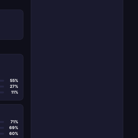
55%
27%
11%
71%
69%
60%