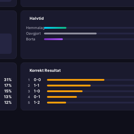
Halvtid
Hemmalag
Oavgjort
Borta
Korrekt Resultat
31%
0-0
1
17%
1-1
2
15%
1-0
3
13%
0-1
4
12%
1-2
5