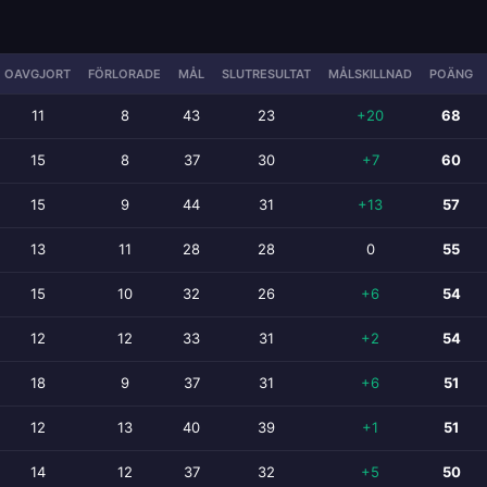
OAVGJORT
FÖRLORADE
MÅL
SLUTRESULTAT
MÅLSKILLNAD
POÄNG
11
8
43
23
+20
68
15
8
37
30
+7
60
15
9
44
31
+13
57
13
11
28
28
0
55
15
10
32
26
+6
54
12
12
33
31
+2
54
18
9
37
31
+6
51
12
13
40
39
+1
51
14
12
37
32
+5
50