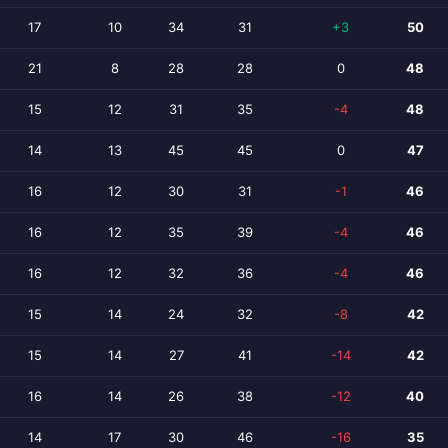
17
10
34
31
+3
50
21
8
28
28
0
48
15
12
31
35
-4
48
14
13
45
45
0
47
16
12
30
31
-1
46
16
12
35
39
-4
46
16
12
32
36
-4
46
15
14
24
32
-8
42
15
14
27
41
-14
42
16
14
26
38
-12
40
14
17
30
46
-16
35