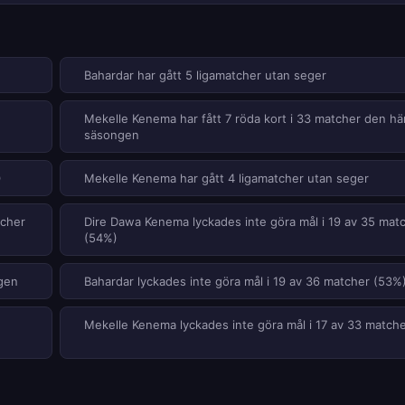
Bahardar har gått 5 ligamatcher utan seger
Mekelle Kenema har fått 7 röda kort i 33 matcher den hä
säsongen
)
Mekelle Kenema har gått 4 ligamatcher utan seger
tcher
Dire Dawa Kenema lyckades inte göra mål i 19 av 35 mat
(54%)
ngen
Bahardar lyckades inte göra mål i 19 av 36 matcher (53%
Mekelle Kenema lyckades inte göra mål i 17 av 33 match