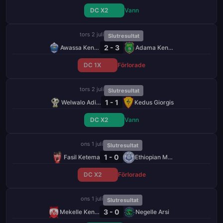
DC X2
Vann
tors 2 juli
Slutresultat
2 - 3
Awassa Kenema
Adama Kenema
DC 1X
Förlorade
tors 2 juli
Slutresultat
1 - 1
Welwalo Adigrat Uni
Kedus Giorgis
DC X2
Vann
ons 1 juli
Slutresultat
1 - 0
Fasil Ketema
Ethiopian Medhin
DC X2
Förlorade
ons 1 juli
Slutresultat
3 - 0
Mekelle Kenema
Negelle Arsi