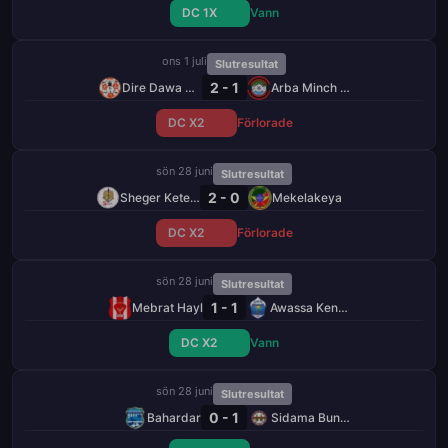
DC 1X
Vann
ons 1 juli
Slutresultat
2 - 1
Dire Dawa Kenema
Arba Minch Kenema
DC X2
Förlorade
sön 28 juni
Slutresultat
2 - 0
Sheger Ketema
Mekelakeya
DC X2
Förlorade
sön 28 juni
Slutresultat
1 - 1
Mebrat Hayl
Awassa Kenema
DC X2
Vann
sön 28 juni
Slutresultat
0 - 1
Bahardar
Sidama Bunna