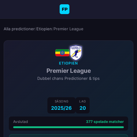
FP
Alla predictioner
/
Etiopien
/
Premier League
ETIOPIEN
Premier League
Dubbel chans Predictioner & tips
SÄSONG
LAG
2025/26
20
Avslutad
377 spelade matcher