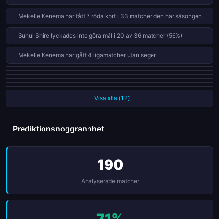
Mekelle Kenema har fått 7 röda kort i 33 matcher den här säsongen
Suhul Shire lyckades inte göra mål i 20 av 36 matcher (56%)
Mekelle Kenema har gått 4 ligamatcher utan seger
Mekelle Kenema har spelat oavgjort i sina senaste 3 ligamatcher
Dire Dawa Kenema lyckades inte göra mål i 19 av 35 matcher (54%)
Suhul Shire har fått 6 röda kort i 36 matcher den här säsongen
Bahardar lyckades inte göra mål i 19 av 36 matcher (53%)
Dire Dawa Kenema har fått 6 röda kort i 35 matcher den här säsongen
Mekelle Kenema lyckades inte göra mål i 17 av 33 matcher (52%)
Visa alla (12)
Prediktionsnoggrannhet
190
Analyserade matcher
71%