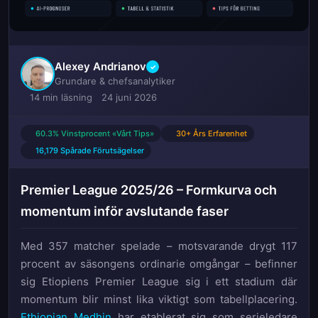
Alexey Andrianov
✓
Grundare & chefsanalytiker
14 min läsning
24 juni 2026
60.3% Vinstprocent «Vårt Tips»
30+ Års Erfarenhet
16,179 Spårade Förutsägelser
Premier League 2025/26 – Formkurva och
momentum inför avslutande faser
Med 357 matcher spelade – motsvarande drygt 117
procent av säsongens ordinarie omgångar – befinner
sig Etiopiens Premier League sig i ett stadium där
momentum blir minst lika viktigt som tabellplacering.
Ethiopian Medhin
har etablerat sig som serieledare