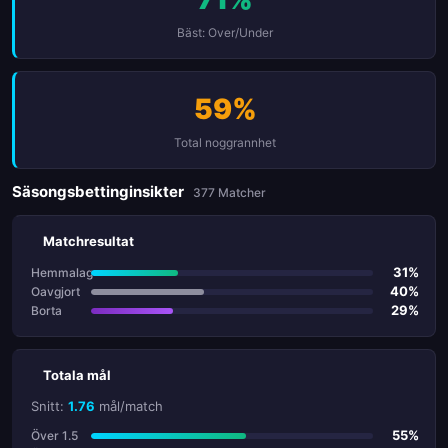
Bäst: Over/Under
59%
Total noggrannhet
Säsongsbettinginsikter
377 Matcher
Matchresultat
31%
Hemmalag
40%
Oavgjort
29%
Borta
Totala mål
Snitt:
1.76
mål/match
55%
Över 1.5