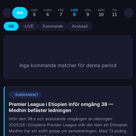
ONS
TORS
FRE
LÖR
SÖN
MÅN
TIS
ONS
Allt
5
6
7
8
9
10
11
12
Allt
LIVE
Kommande
Avslutad
Inga kommande matcher för denna period
RUNDANSIKT
Premier League i Etiopien inför omgång 38 —
Medhin befäster ledningen
Inför den 38:e och avslutande omgången av säsongen
2025/26 i Etiopiens Premier League står det klart att Ethiopian
Medhin har ett solitt grepp om serieledningen. Med 73 poäng