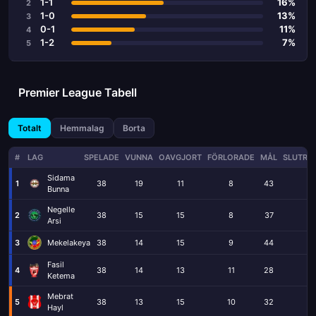
1-1
16%
2
1-0
13%
3
0-1
11%
4
1-2
7%
5
Premier League Tabell
Totalt
Hemmalag
Borta
#
LAG
SPELADE
VUNNA
OAVGJORT
FÖRLORADE
MÅL
SLUTRE
Sidama
1
38
19
11
8
43
2
Bunna
Negelle
2
38
15
15
8
37
3
Arsi
3
Mekelakeya
38
14
15
9
44
31
Fasil
4
38
14
13
11
28
2
Ketema
Mebrat
5
38
13
15
10
32
2
Hayl