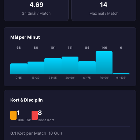
4.69
14
Snittmål / Match
Max mål / Match
Mål per Minut
68
80
101
111
84
146
6
0-15'
16-30'
31-45'
46-60'
61-75'
76-90'
91-105'
Kort & Disciplin
1
8
Gula Kort
Röda Kort
0.1
Kort per Match
(0 Gul)