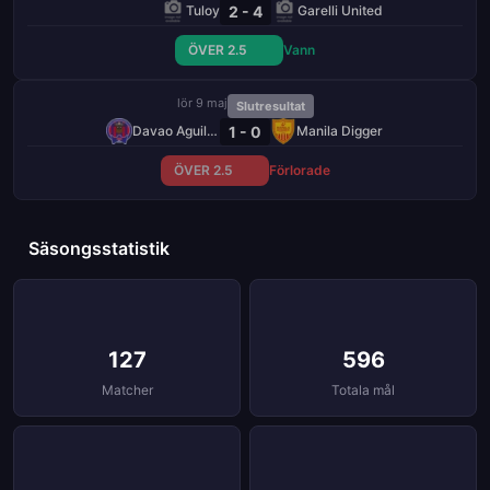
2 - 4
Tuloy
Garelli United
ÖVER 2.5
Vann
lör 9 maj
Slutresultat
1 - 0
Davao Aguilas
Manila Digger
ÖVER 2.5
Förlorade
Säsongsstatistik
127
596
Matcher
Totala mål