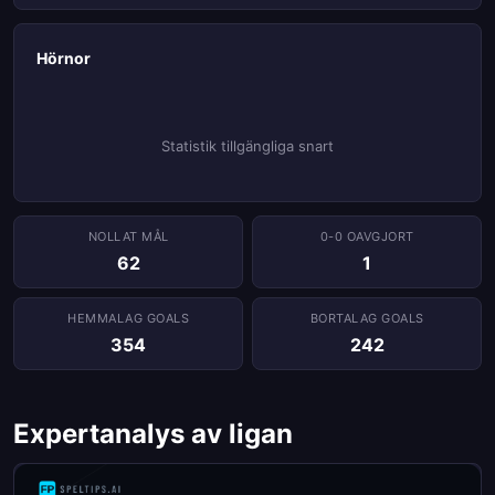
Hörnor
Statistik tillgängliga snart
NOLLAT ​​MÅL
0-0 OAVGJORT
62
1
HEMMALAG GOALS
BORTALAG GOALS
354
242
Expertanalys av ligan