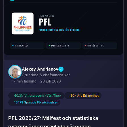
Alexey Andrianov
✓
Grundare & chefsanalytiker
17 min läsning
20 juli 2026
60.3% Vinstprocent «Vårt Tips»
30+ Års Erfarenhet
16,179 Spårade Förutsägelser
PFL 2026/27: Målfest och statistiska
extremvärden präglade säsongen