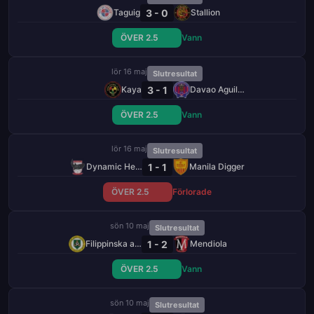
3 - 0
Taguig
Stallion
ÖVER 2.5
Vann
lör 16 maj
Slutresultat
3 - 1
Kaya
Davao Aguilas
ÖVER 2.5
Vann
lör 16 maj
Slutresultat
1 - 1
Dynamic Herb Cebu
Manila Digger
ÖVER 2.5
Förlorade
sön 10 maj
Slutresultat
1 - 2
Filippinska armén
Mendiola
ÖVER 2.5
Vann
sön 10 maj
Slutresultat