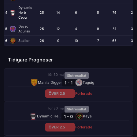
Dynamic
4
Herb
25
14
6
5
74
25
Cebu
Davao
5
25
12
4
9
51
34
Aguilas
6
Stallion
26
9
10
7
65
36
Tidigare Prognoser
lör 30 maj
Slutresultat
1 - 1
Manila Digger
Taguig
ÖVER 2.5
Förlorade
lör 30 maj
Slutresultat
1 - 0
Dynamic Herb Cebu
Kaya
ÖVER 2.5
Förlorade