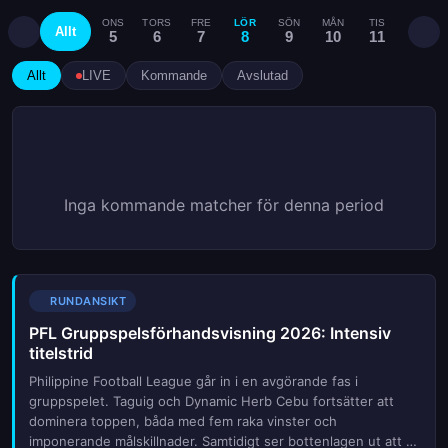
ONS
TORS
FRE
LÖR
SÖN
MÅN
TIS
ONS
Allt
5
6
7
8
9
10
11
12
Allt
LIVE
Kommande
Avslutad
Inga kommande matcher för denna period
RUNDANSIKT
PFL Gruppspelsförhandsvisning 2026: Intensiv
titelstrid
Philippine Football League går in i en avgörande fas i
gruppspelet. Taguig och Dynamic Herb Cebu fortsätter att
dominera toppen, båda med fem raka vinster och
imponerande målskillnader. Samtidigt ser bottenlagen ut att få