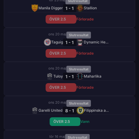
Slutresultat
1 - 1
Manila Digger
Stallion
ÖVER 2.5
Förlorade
ons 20 maj
Slutresultat
1 - 1
Taguig
Dynamic Herb Cebu
ÖVER 2.5
Förlorade
ons 20 maj
Slutresultat
1 - 1
Tuloy
Maharlika
ÖVER 2.5
Förlorade
ons 20 maj
Slutresultat
8 - 1
Garelli United
Filippinska armén
ÖVER 2.5
Vann
lör 16 maj
Slutresultat