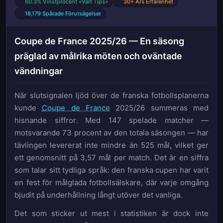
60.3% Vinstprocent «Vårt Tips»
30+ Års Erfarenhet
16,179 Spårade Förutsägelser
Coupe de France 2025/26 — En säsong
präglad av målrika möten och oväntade
vändningar
När slutsignalen ljöd över de franska fotbollsplanerna
kunde
Coupe de France
2025/26 summeras med
hisnande siffror. Med 147 spelade matcher —
motsvarande 73 procent av den totala säsongen — har
tävlingen levererat inte mindre än 525 mål, vilket ger
ett genomsnitt på 3,57 mål per match. Det är en siffra
som talar sitt tydliga språk: den franska cupen har varit
en fest för målglada fotbollsälskare, där varje omgång
bjudit på underhållning långt utöver det vanliga.
Det som sticker ut mest i statistiken är dock inte