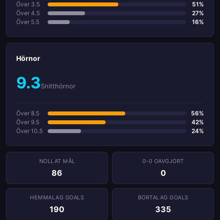
Över 3.5
51%
Över 4.5
27%
Över 5.5
16%
Hörnor
9.3
Snitthörnor
Över 8.5
56%
Över 9.5
42%
Över 10.5
24%
NOLLAT ​​MÅL
0-0 OAVGJORT
86
0
HEMMALAG GOALS
BORTALAG GOALS
190
335