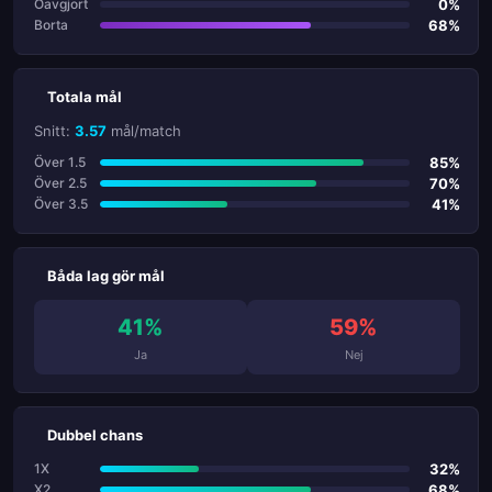
0%
Oavgjort
68%
Borta
Totala mål
Snitt:
3.57
mål/match
85%
Över 1.5
70%
Över 2.5
41%
Över 3.5
Båda lag gör mål
41%
59%
Ja
Nej
Dubbel chans
32%
1X
68%
X2