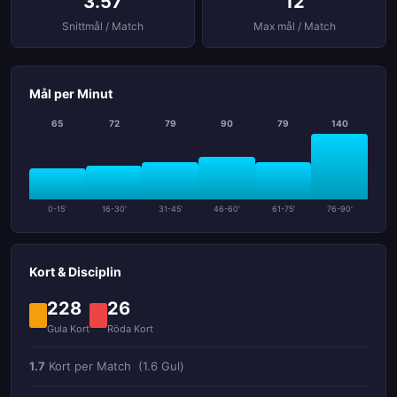
3.57
12
Snittmål / Match
Max mål / Match
Mål per Minut
65
72
79
90
79
140
0-15'
16-30'
31-45'
46-60'
61-75'
76-90'
Kort & Disciplin
228
26
Gula Kort
Röda Kort
1.7
Kort per Match
(1.6 Gul)