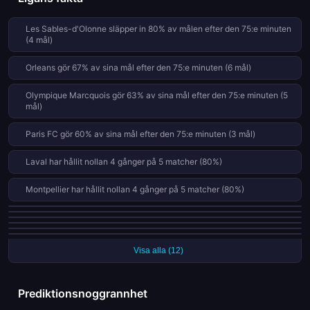
Les Sables-d'Olonne släpper in 80% av målen efter den 75:e minuten
(4 mål)
Orleans gör 67% av sina mål efter den 75:e minuten (6 mål)
Olympique Marcquois gör 63% av sina mål efter den 75:e minuten (5
mål)
Paris FC gör 60% av sina mål efter den 75:e minuten (3 mål)
Laval har hållit nollan 4 gånger på 5 matcher (80%)
Montpellier har hållit nollan 4 gånger på 5 matcher (80%)
Lens gjorde mål i första halvlek i 5 av sina senaste 5 matcher (100%)
Gosier gör 60% av sina mål efter den 75:e minuten (3 mål)
Stade Béthunois släpper in 60% av målen efter den 75:e minuten (3 mål)
Sochaux släpper in 57% av målen efter den 75:e minuten (4 mål)
Lyon gör 56% av sina mål efter den 75:e minuten (5 mål)
Marseille har hållit nollan 3 matcher i rad
Visa alla (12)
Prediktionsnoggrannhet