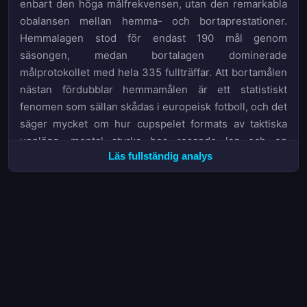
enbart den höga målfrekvensen, utan den remarkabla
obalansen mellan hemma- och bortaprestationer.
Hemmalagen stod för endast 190 mål genom
säsongen, medan bortalagen dominerade
målprotokollet med hela 335 fullträffar. Att bortamålen
nästan fördubblar hemmamålen är ett statistiskt
fenomen som sällan skådas i europeisk fotboll, och det
säger mycket om hur cupspelet formats av taktiska
upplägg, mental styrka hos resande lag och en
Läs fullständig analys
atmosfär där de stora överraskningarna ofta skrivits på
bortaplan.
För den som spelar på fotboll via bettingmarknader har
säsongen erbjudit både utmaningar och möjligheter.
Den genomsnittliga målproduktionen på 3,57 per
match har gjort att Över-marknader (O/U) regelbundet
nått höga träffsäkerhet, medan den omvända
hemmaplanseffekten skapat värde i bortasegrar och
båda-lag-gör-mål-kombinationer (BTTS). Det är en