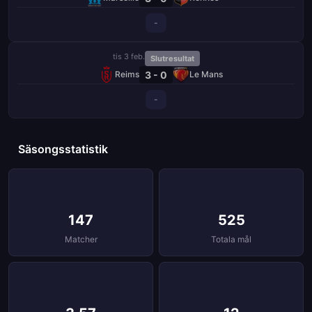
-
tis 3 feb.
Slutresultat
3 - 0
Reims
Le Mans
-
Säsongsstatistik
147
525
Matcher
Totala mål