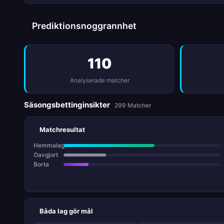
Prediktionsnoggrannhet
110
Analyserade matcher
Säsongsbettinginsikter
299 Matcher
Matchresultat
Hemmalag
Oavgjort
Borta
Båda lag gör mål