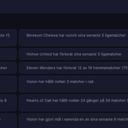
ste 15
Berekum Chelsea har vunnit sina senaste 5 ligamatcher
Hohoe United har förlorat sina senaste 5 ligamatcher
cher
Eleven Wonders har förlorat 12 av 16 hemmamatcher (7
Vision har hållit nollan 3 matcher i rad
te 9
Hearts of Oak har hållit nollan 24 gånger på 34 matcher 
6
Vision har gjort mål i varenda en av sina senaste 6 matc