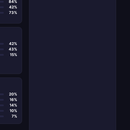
84%
42%
73%
42%
43%
15%
20%
16%
14%
10%
7%