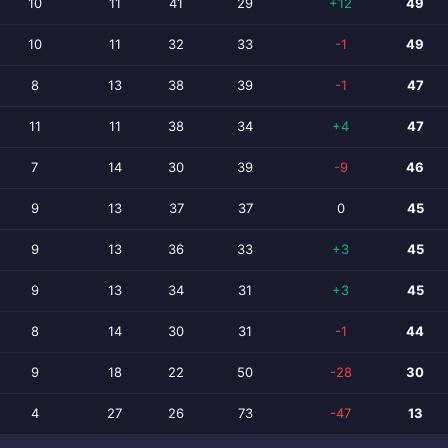
10
11
41
29
+12
49
10
11
32
33
-1
49
8
13
38
39
-1
47
11
11
38
34
+4
47
7
14
30
39
-9
46
9
13
37
37
0
45
9
13
36
33
+3
45
9
13
34
31
+3
45
8
14
30
31
-1
44
9
18
22
50
-28
30
4
27
26
73
-47
13