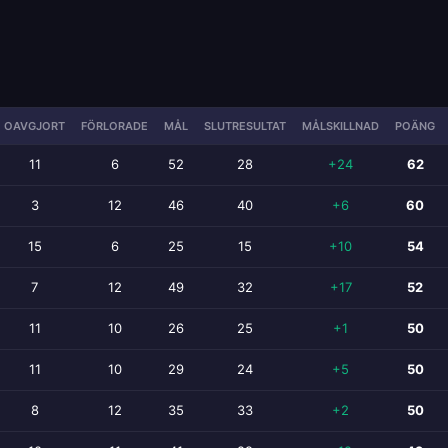
OAVGJORT
FÖRLORADE
MÅL
SLUTRESULTAT
MÅLSKILLNAD
POÄNG
11
6
52
28
+24
62
3
12
46
40
+6
60
15
6
25
15
+10
54
7
12
49
32
+17
52
11
10
26
25
+1
50
11
10
29
24
+5
50
8
12
35
33
+2
50