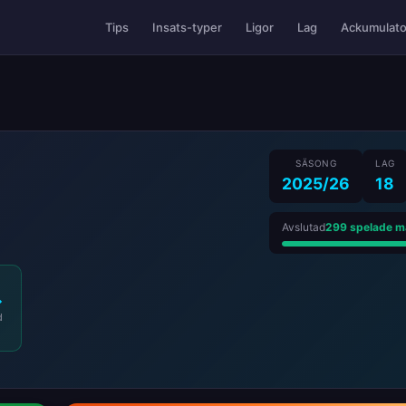
Ackumulato
Tips
Insats-typer
Ligor
Lag
SÄSONG
LAG
2025/26
18
Avslutad
299 spelade m
→
d