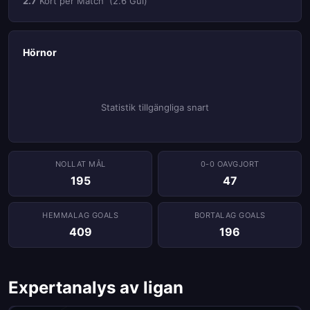
2.7
Kort per Match
(2.6 Gul)
Hörnor
Statistik tillgängliga snart
NOLLAT ​​MÅL
0-0 OAVGJORT
195
47
HEMMALAG GOALS
BORTALAG GOALS
409
196
Expertanalys av ligan