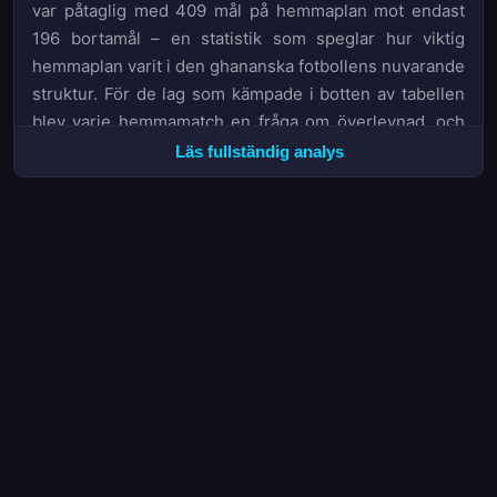
var påtaglig med 409 mål på hemmaplan mot endast
196 bortamål – en statistik som speglar hur viktig
hemmaplan varit i den ghananska fotbollens nuvarande
struktur. För de lag som kämpade i botten av tabellen
blev varje hemmamatch en fråga om överlevnad, och
pressen på spelarna och tränarna var stundtals
Läs fullständig analys
påtaglig i finalen av säsongen.
Årets säsong kommer att minnas för de lag som föll
och de som reste sig. Nations, Hohoe United och
Eleven Wonders tvingades kliva av den största scenen
efter att ha befunnit sig i kampen om att hålla sig kvar
under stora delar av högsäsongen. Deras sorti
markerar slutet för ett kapitel och öppnar samtidigt för
nya utmaningare nästa säsong. För Medeama innebär
segern inte bara äran utan också en plats i det
internationella cupspelet där de ghananska färgerna
kommer att representeras på kontinental nivå.