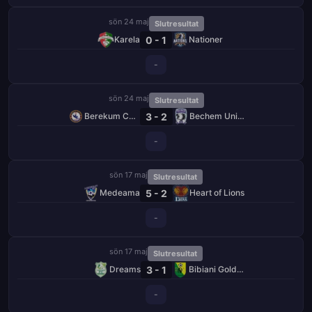
sön 24 maj
Slutresultat
0 - 1
Karela
Nationer
-
sön 24 maj
Slutresultat
3 - 2
Berekum Chelsea
Bechem United
-
sön 17 maj
Slutresultat
5 - 2
Medeama
Heart of Lions
-
sön 17 maj
Slutresultat
3 - 1
Dreams
Bibiani Gold Stars
-