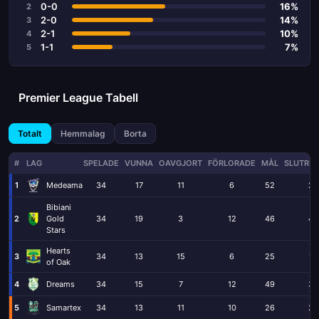
0-0
16%
2
2-0
14%
3
2-1
10%
4
1-1
7%
5
Premier League Tabell
Totalt
Hemmalag
Borta
#
LAG
SPELADE
VUNNA
OAVGJORT
FÖRLORADE
MÅL
SLUTRES
1
Medeama
34
17
11
6
52
28
Bibiani
2
Gold
34
19
3
12
46
40
Stars
Hearts
3
34
13
15
6
25
15
of Oak
4
Dreams
34
15
7
12
49
32
5
Samartex
34
13
11
10
26
25