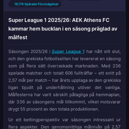
16,179 Spårade Förutsägelser
Super League 1 2025/26: AEK Athens FC
kammar hem bucklan i en säsong präglad av
målfest
Säsongen 2025/26 i
Super League 1
har nått sitt slut,
och den grekiska fotbollseliten har levererat en säsong
som på flera sätt överraskade marknaden. Med 236
spelade matcher och totalt 606 fullträffar – ett snitt på
2,57 mål per match – har årets upplaga av den grekiska
ligan bjudit på underhållning utöver det vanliga.
Målfesterna har varit särskilt påtagliga på hemmaplan,
där 336 av säsongens mål tillkommit, vilket motsvarar
drygt 55 procent av den totala produktionen.
Ur ett bettingperspektiv var säsongen intressant ur
flera aspekter. Den genomsnittliga målnivån på 2,57