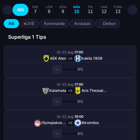
FRE
LÖR
SÖN
MÅN
TIS
ONS
TORS
FRE
Allt
7
8
9
10
11
12
13
14
Allt
LIVE
Kommande
Avslutad
Derbyn
Superliga 1 Tips
lör 22 aug.
17:00
AEK Aten
Iraklis 1908
VS
-
0%
lör 22 aug.
17:00
Kalamata
Aris Thessalonikis
VS
-
0%
lör 22 aug.
19:00
Olympiakos Piraeus
Atromitos
VS
-
0%