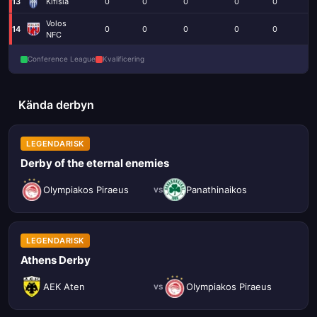
13
Kifisia
0
0
0
0
0
Volos
14
0
0
0
0
0
NFC
Conference League
Kvalificering
Kända derbyn
LEGENDARISK
Derby of the eternal enemies
Olympiakos Piraeus
Panathinaikos
vs
LEGENDARISK
Athens Derby
AEK Aten
Olympiakos Piraeus
vs