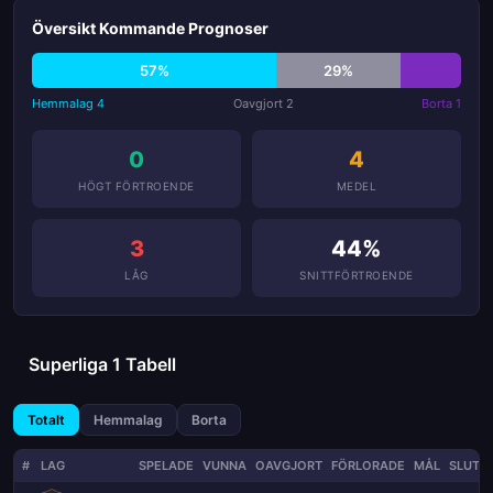
Översikt Kommande Prognoser
57%
29%
Hemmalag 4
Oavgjort 2
Borta 1
0
4
HÖGT FÖRTROENDE
MEDEL
3
44%
LÅG
SNITTFÖRTROENDE
Superliga 1 Tabell
Totalt
Hemmalag
Borta
#
LAG
SPELADE
VUNNA
OAVGJORT
FÖRLORADE
MÅL
SLUTR