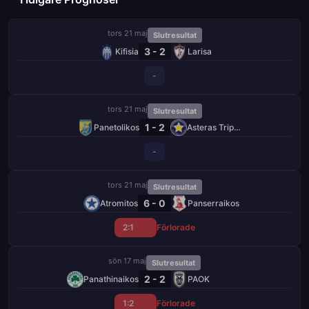
tors 21 maj
Slutresultat
3 - 2
Kifisia
Larisa
-
tors 21 maj
Slutresultat
1 - 2
Panetolikos
Asteras Tripolis
-
tors 21 maj
Slutresultat
6 - 0
Atromitos
Panserraikos
2:1
Förlorade
sön 17 maj
Slutresultat
2 - 2
Panathinaikos
PAOK
1:2
Förlorade