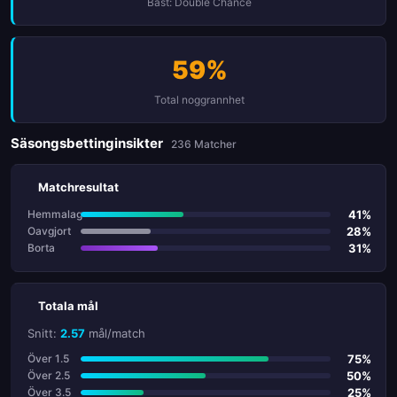
Bäst: Double Chance
59%
Total noggrannhet
Säsongsbettinginsikter
236 Matcher
Matchresultat
41%
Hemmalag
28%
Oavgjort
31%
Borta
Totala mål
Snitt:
2.57
mål/match
75%
Över 1.5
50%
Över 2.5
25%
Över 3.5