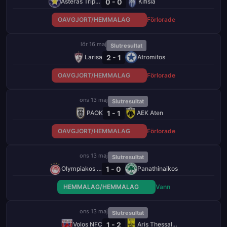
0 - 0
Asteras Tripolis
Kifisia
OAVGJORT/HEMMALAG
Förlorade
lör 16 maj
Slutresultat
2 - 1
Larisa
Atromitos
OAVGJORT/HEMMALAG
Förlorade
ons 13 maj
Slutresultat
1 - 1
PAOK
AEK Aten
OAVGJORT/HEMMALAG
Förlorade
ons 13 maj
Slutresultat
1 - 0
Olympiakos Piraeus
Panathinaikos
HEMMALAG/HEMMALAG
Vann
ons 13 maj
Slutresultat
1 - 2
Volos NFC
Aris Thessalonikis