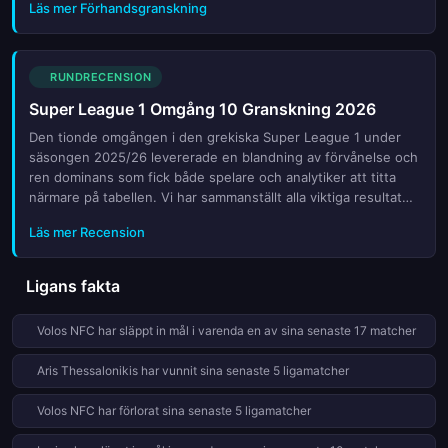
Läs mer Förhandsgranskning
samlingsomgång lovar spännande möten mellan traditionella
jättar och utmanare som söker sin första seger på hemmaplan.
Vi analyserar nyckelspelen, skadeläget hos stjärnspelarna
samt tränarnas taktiska val som kommer att prägla resultatet.
RUNDRECENSION
Oavsett om du följer Olympiacos, Panathinaikos eller AEK Aten
Super League 1 Omgång 10 Granskning 2026
är detta en omgång att inte missa. Håll koll på poängjakten
och se hur lagen positionerar sig inför andra halvan av
Den tionde omgången i den grekiska Super League 1 under
säsongen med denna djupgående analys av alla matcher.
säsongen 2025/26 levererade en blandning av förvånelse och
ren dominans som fick både spelare och analytiker att titta
närmare på tabellen. Vi har sammanställt alla viktiga resultat
från matchdagen där flera etablerade lag mötte motståndet
Läs mer Recension
med nya strategier. Vissa matcher visade på överlägsenhet
medan andra avslutades med spännande slutminuter som
avgjorde poängfördelningen. Denna granskning ger dig en
Ligans fakta
djupgående överblick över hur lagen presterade, vilka stjärnor
som lyste och vilka mörkare punkter som uppstod. Om du vill
Volos NFC har släppt in mål i varenda en av sina senaste 17 matcher
hålla koll på den grekiska toppdivisionens utveckling är detta
din guide till vad som hände under omgång tio. Följ med oss
Aris Thessalonikis har vunnit sina senaste 5 ligamatcher
när vi bryter ner de viktigaste inslagen och diskuterar vad
dessa resultat betyder för kampen om titeln samt striden mot
Volos NFC har förlorat sina senaste 5 ligamatcher
nedflyttningen. Med detaljerad statistik och
expertkommentarer får du allt du behöver veta om denna