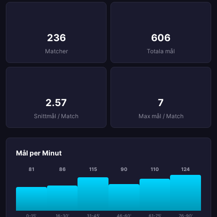
236
606
Matcher
Totala mål
2.57
7
Snittmål / Match
Max mål / Match
Mål per Minut
81
86
115
90
110
124
0-15'
16-30'
31-45'
46-60'
61-75'
76-90'