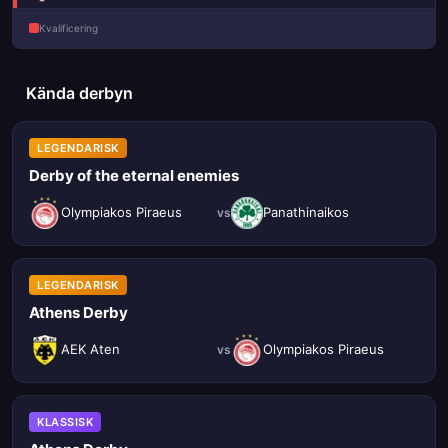
Kvalificering
Kända derbyn
LEGENDARISK
Derby of the eternal enemies
Olympiakos Piraeus
Panathinaikos
vs
LEGENDARISK
Athens Derby
AEK Aten
Olympiakos Piraeus
vs
KLASSISK