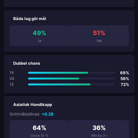
Båda lag gör mål
49%
51%
Ja
Nej
Dubbel chans
69%
1X
59%
X2
72%
12
Asiatisk Handikapp
Snittmålskillnad:
+0.28
64%
36%
Close (0-1)
Win by 2+