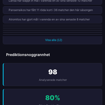
Larisa har släppt in mål i varenda en av sina senaste 10 matcher
avgörande del av säsongen.
Panserraikos har fått 11 röda kort i 36 matcher den här säsongen
Atromitos har gjort mål i varenda en av sina senaste 8 matcher
Panathinaikos har gjort alla 9 straffar den här säsongen
Levadiakos har gjort alla 9 straffar den här säsongen
Panserraikos har gått 5 ligamatcher utan seger
Larisa är obesegrade i sina senaste 4 ligamatcher
Olympiakos Piraeus har gjort alla 8 straffar den här säsongen
Kifisia har fått 8 röda kort i 36 matcher den här säsongen
Visa alla (12)
Prediktionsnoggrannhet
98
Analyserade matcher
80%