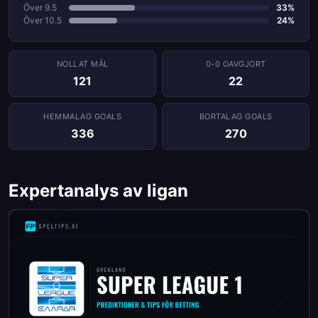
Över 9.5
33%
Över 10.5
24%
NOLLAT ​​MÅL
0-0 OAVGJORT
121
22
HEMMALAG GOALS
BORTALAG GOALS
336
270
Expertanalys av ligan