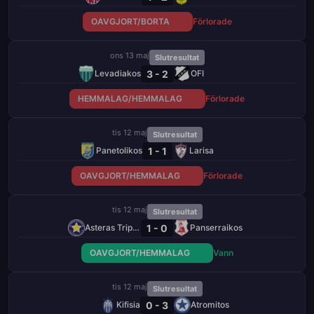
OAVGJORT/BORTA
Förlorade
ons 13 maj
Slutresultat
3 - 2
Levadiakos
OFI
HEMMALAG/HEMMALAG
Förlorade
tis 12 maj
Slutresultat
1 - 1
Panetolikos
Larisa
OAVGJORT/HEMMALAG
Förlorade
tis 12 maj
Slutresultat
1 - 0
Asteras Tripolis
Panserraikos
OAVGJORT/HEMMALAG
Vann
tis 12 maj
Slutresultat
0 - 3
Kifisia
Atromitos