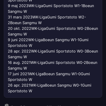
9 maj 2023
WK-Liga
Gumi Sportstoto W
1-1
Boeun
Sangmu W
31 mars 2023
WK-Liga
Gumi Sportstoto W
2-
2
Boeun Sangmu W
20 okt. 2022
WK-Liga
Gumi Sportstoto W
0-2
Boeun
Sangmu W
9 juni 2022
WK-Liga
Boeun Sangmu W
1-1
Gumi
Sportstoto W
28 apr. 2022
WK-Liga
Gumi Sportstoto W
0-3
Boeun
Sangmu W
16 aug. 2021
WK-Liga
Gumi Sportstoto W
0-2
Boeun
Sangmu W
17 juni 2021
WK-Liga
Boeun Sangmu W
1-0
Gumi
Sportstoto W
26 apr. 2021
WK-Liga
Boeun Sangmu W
0-1
Gumi
Sportstoto W