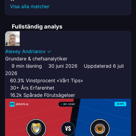
Visa alla matcher
Fullständig analys
Alexey Andrianov
✓
Grundare & chefsanalytiker
9 min läsning
30 juni 2026
Uppdaterad 6 juli
2026
60.3% Vinstprocent «Vårt Tips»
30+ Års Erfarenhet
16.2k Spårade Förutsägelser