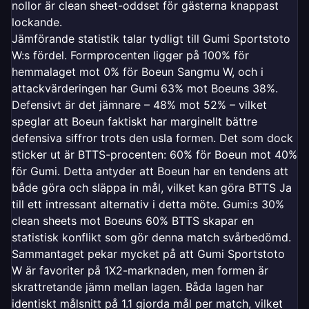
nollor är clean sheet-oddset för gästerna knappast
lockande.
Jämförande statistik talar tydligt till Gumi Sportstoto
W:s fördel. Formprocenten ligger på 100% för
hemmalaget mot 0% för Boeun Sangmu W, och i
attackvärderingen har Gumi 63% mot Boeuns 38%.
Defensivt är det jämnare – 48% mot 52% – vilket
speglar att Boeun faktiskt har marginellt bättre
defensiva siffror trots den usla formen. Det som dock
sticker ut är BTTS-procenten: 60% för Boeun mot 40%
för Gumi. Detta antyder att Boeun har en tendens att
både göra och släppa in mål, vilket kan göra BTTS Ja
till ett intressant alternativ i detta möte. Gumi:s 30%
clean sheets mot Boeuns 60% BTTS skapar en
statistisk konflikt som gör denna match svårbedömd.
Sammantaget pekar mycket på att Gumi Sportstoto
W är favoriter på 1X2-marknaden, men formen är
skrattretande jämn mellan lagen. Båda lagen har
identiskt målsnitt på 1.1 gjorda mål per match, vilket