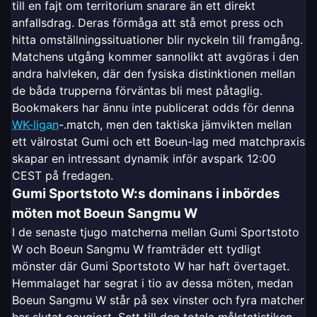
till en fajt om territorium snarare än ett direkt
anfallsdrag. Deras förmåga att stå emot press och
hitta omställningssituationer blir nyckeln till framgång.
Matchens utgång kommer sannolikt att avgöras i den
andra halvleken, där den fysiska distinktionen mellan
de båda trupperna förväntas bli mest påtaglig.
Bookmakers har ännu inte publicerat odds för denna
WK-ligan
-.match, men den taktiska jämvikten mellan
ett välrostat Gumi och ett Boeun-lag med matchpraxis
skapar en intressant dynamik inför avspark 12:00
CEST på fredagen.
Gumi Sportstoto W:s dominans i inbördes
möten mot Boeun Sangmu W
I de senaste tjugo matcherna mellan Gumi Sportstoto
W och Boeun Sangmu W framträder ett tydligt
mönster där Gumi Sportstoto W har haft övertaget.
Hemmalaget har segrat i tio av dessa möten, medan
Boeun Sangmu W står på sex vinster och fyra matcher