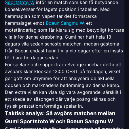
Sportstoto W
inför en match som kan få betydande
konsekvenser för lagets position i tabellen. Med
hemmaplan som vapen tar det formstarka
hemmalaget emot
Boeun Sangmu W
, ett
motståndarlag som får klara sig med betydligt kortare
vila inför denna drabbning. Gumi har haft hela 13
dagars vila sedan senaste matchen, medan gästerna
från Boeun endast hunnit vila nio dagar efter en insats
för bara tio dagar sedan.
För spelare och supportrar i Sverige innebär detta att
avspark sker klockan 12:00 CEST på fredagen, vilket
ger gott om utrymme för att analysera de aktuella
oddsen och marknadens bedömning av denna kamp.
Den extra vilan kan visa sig vara avgörande, särskilt i
ett skede av säsongen där varje poäng räknas och
fysisk prestationsförmåga spelar in.
Taktisk analys: Så avgörs matchen mellan
Gumi Sportstoto W och Boeun Sangmu W