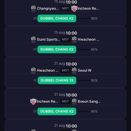
15 aug.
10:00
Changnyeong W
Incheon Red Angels W
MOT
DUBBEL CHANS X2
90%
DC
15 aug.
10:00
Gumi Sportstoto W
Hwacheon KSPO W
MOT
DUBBEL CHANS X2
95%
DC
21 aug.
10:00
Hwacheon KSPO W
Seoul W
MOT
DUBBEL CHANS 1X
95%
DC
21 aug.
10:00
Incheon Red Angels W
Boeun Sangmu W
MOT
DUBBEL CHANS X2
90%
DC
21 aug.
10:00