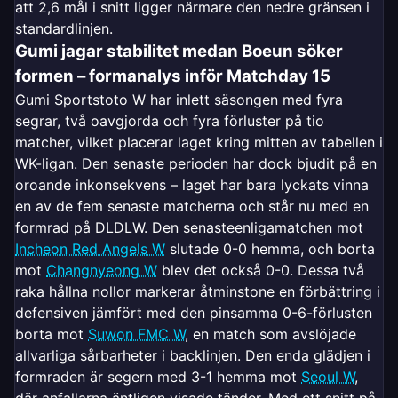
att 2,6 mål i snitt ligger närmare den nedre gränsen i
standardlinjen.
Gumi jagar stabilitet medan Boeun söker
formen – formanalys inför Matchday 15
Gumi Sportstoto W har inlett säsongen med fyra
segrar, två oavgjorda och fyra förluster på tio
matcher, vilket placerar laget kring mitten av tabellen i
WK-ligan. Den senaste perioden har dock bjudit på en
oroande inkonsekvens – laget har bara lyckats vinna
en av de fem senaste matcherna och står nu med en
formrad på DLDLW. Den senasteenligamatchen mot
Incheon Red Angels W
slutade 0-0 hemma, och borta
mot
Changnyeong W
blev det också 0-0. Dessa två
raka hållna nollor markerar åtminstone en förbättring i
defensiven jämfört med den pinsamma 0-6-förlusten
borta mot
Suwon FMC W
, en match som avslöjade
allvarliga sårbarheter i backlinjen. Den enda glädjen i
formraden är segern med 3-1 hemma mot
Seoul W
,