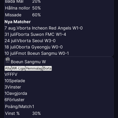
Båda Mål
20%
Hållna nollor
50%
Missade
60%
Nya Matcher
7 aug.
V
borta Incheon Red Angels W
1-0
31 juli
F
borta Suwon FMC W
1-4
24 juli
V
borta Seoul W
3-0
18 juli
O
borta Gyeongju W
0-0
10 juli
F
mot Boeun Sangmu W
0-1
Boeun Sangmu W
Alla
WK-Liga
Hemmalag
Borta
V
F
F
F
V
10
Spelade
3
Vinster
1
Oavgjorda
6
Förluster
Poäng/Match
1
Vinst %
30%