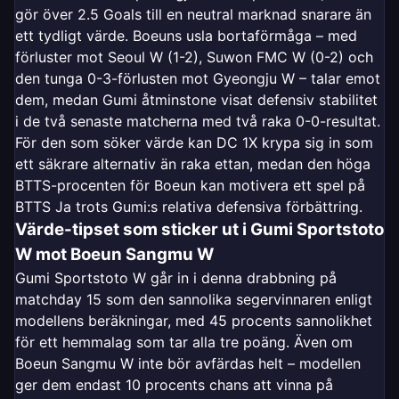
gör över 2.5 Goals till en neutral marknad snarare än
ett tydligt värde. Boeuns usla bortaförmåga – med
förluster mot Seoul W (1-2), Suwon FMC W (0-2) och
den tunga 0-3-förlusten mot Gyeongju W – talar emot
dem, medan Gumi åtminstone visat defensiv stabilitet
i de två senaste matcherna med två raka 0-0-resultat.
För den som söker värde kan DC 1X krypa sig in som
ett säkrare alternativ än raka ettan, medan den höga
BTTS-procenten för Boeun kan motivera ett spel på
BTTS Ja trots Gumi:s relativa defensiva förbättring.
Värde-tipset som sticker ut i Gumi Sportstoto
W mot Boeun Sangmu W
Gumi Sportstoto W går in i denna drabbning på
matchday 15 som den sannolika segervinnaren enligt
modellens beräkningar, med 45 procents sannolikhet
för ett hemmalag som tar alla tre poäng. Även om
Boeun Sangmu W inte bör avfärdas helt – modellen
ger dem endast 10 procents chans att vinna på