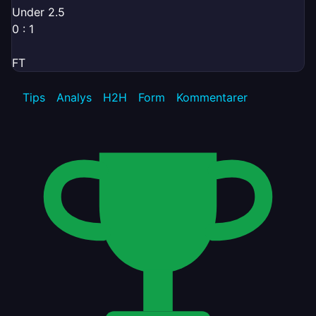
Under 2.5
0 : 1
FT
Tips
Analys
H2H
Form
Kommentarer