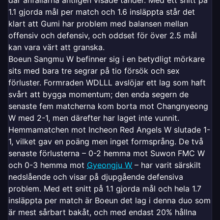
där anfallarna äntligen visade tänder. Med ett snitt på
1.1 gjorda mål per match och 1.6 insläppta står det
klart att Gumi har problem med balansen mellan
offensiv och defensiv, och oddset för över 2.5 mål
kan vara värt att granska.
Boeun Sangmu W befinner sig i en betydligt mörkare
sits med bara tre segrar på tio försök och sex
förluster. Formraden WDLLL avslöjar ett lag som haft
svårt att bygga momentum; den enda segern de
senaste fem matcherna kom borta mot Changnyeong
W med 2-1, men därefter har laget inte vunnit.
Hemmamatchen mot Incheon Red Angels W slutade 1-
1, vilket gav en poäng men inget formsprång. De två
senaste förlusterna – 0-2 hemma mot Suwon FMC W
och 0-3 hemma mot
Gyeongju W
– har varit särskilt
nedslående och visar på djupgående defensiva
problem. Med ett snitt på 1.1 gjorda mål och hela 1.7
insläppta per match är Boeun det lag i denna duo som
är mest sårbart bakåt, och med endast 20% hållna