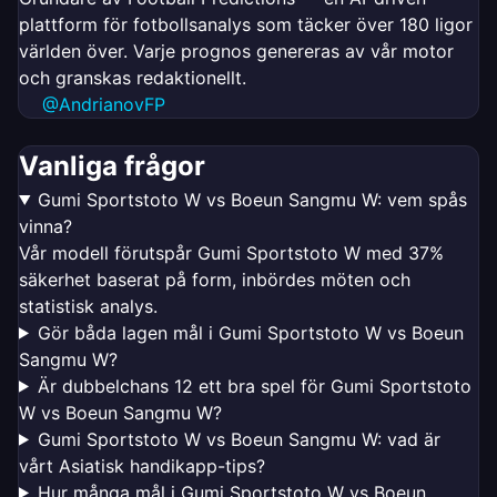
plattform för fotbollsanalys som täcker över 180 ligor
världen över. Varje prognos genereras av vår motor
och granskas redaktionellt.
@AndrianovFP
Vanliga frågor
Gumi Sportstoto W vs Boeun Sangmu W: vem spås
vinna?
Vår modell förutspår Gumi Sportstoto W med 37%
säkerhet baserat på form, inbördes möten och
statistisk analys.
Gör båda lagen mål i Gumi Sportstoto W vs Boeun
Sangmu W?
Är dubbelchans 12 ett bra spel för Gumi Sportstoto
W vs Boeun Sangmu W?
Gumi Sportstoto W vs Boeun Sangmu W: vad är
vårt Asiatisk handikapp-tips?
Hur många mål i Gumi Sportstoto W vs Boeun