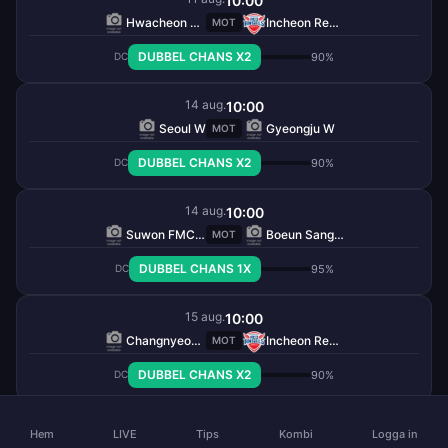
10:00
Hwacheon KSPO W
Incheon Red Angels W
MOT
DUBBEL CHANS X2
90%
DC
14 aug.
10:00
Seoul W
Gyeongju W
MOT
DUBBEL CHANS X2
90%
DC
14 aug.
10:00
Suwon FMC W
Boeun Sangmu W
MOT
DUBBEL CHANS 1X
95%
DC
15 aug.
10:00
Changnyeong W
Incheon Red Angels W
MOT
DUBBEL CHANS X2
90%
DC
15 aug.
10:00
Hem
LIVE
Tips
Kombi
Logga in
Gumi Sportstoto W
Hwacheon KSPO W
MOT