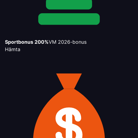
Sportbonus 200%
VM 2026-bonus
Hämta