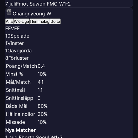
7 juli
F
mot Suwon FMC W
1-2
Changnyeong W
Alla
WK-Liga
Hemmalag
Borta
F
F
V
F
F
10
Spelade
1
Vinster
1
Oavgjorda
8
Förluster
Poäng/Match
0.4
Vinst %
10%
Mål/Match
4.1
Snittmål
1.1
SnittInsläpp
3
Båda Mål
80%
Hållna nollor
20%
Missade
10%
Nya Matcher
1 aug.
F
borta Seoul W
1-3