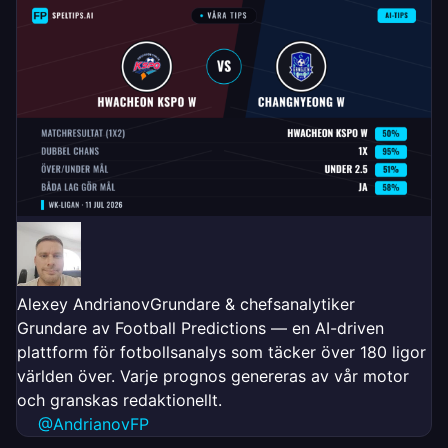
Alexey Andrianov
Grundare & chefsanalytiker
Grundare av Football Predictions — en AI-driven
plattform för fotbollsanalys som täcker över 180 ligor
världen över. Varje prognos genereras av vår motor
och granskas redaktionellt.
@AndrianovFP