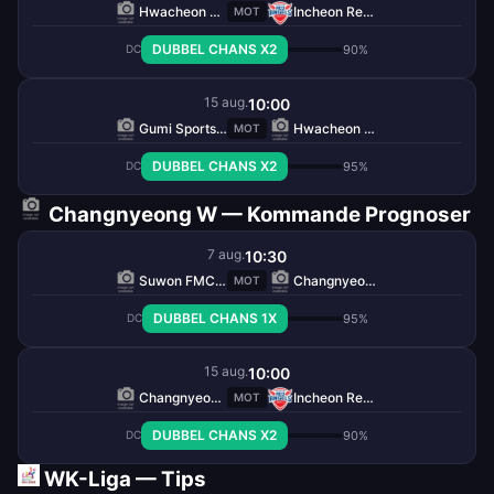
Hwacheon KSPO W
Incheon Red Angels W
MOT
DUBBEL CHANS X2
90%
DC
15 aug.
10:00
Gumi Sportstoto W
Hwacheon KSPO W
MOT
DUBBEL CHANS X2
95%
DC
Changnyeong W — Kommande Prognoser
7 aug.
10:30
Suwon FMC W
Changnyeong W
MOT
DUBBEL CHANS 1X
95%
DC
15 aug.
10:00
Changnyeong W
Incheon Red Angels W
MOT
DUBBEL CHANS X2
90%
DC
WK-Liga — Tips