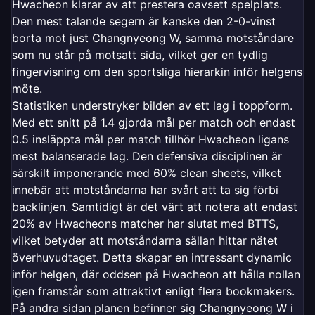
Hwacheon klarar av att prestera oavsett spelplats.
Den mest talande segern är kanske den 2-0-vinst
borta mot just Changnyeong W, samma motståndare
som nu står på motsatt sida, vilket ger en tydlig
fingervisning om den sportsliga hierarkin inför helgens
möte.
Statistiken understryker bilden av ett lag i toppform.
Med ett snitt på 1.4 gjorda mål per match och endast
0.5 insläppta mål per match tillhör Hwacheon ligans
mest balanserade lag. Den defensiva disciplinen är
särskilt imponerande med 60% clean sheets, vilket
innebär att motståndarna har svårt att ta sig förbi
backlinjen. Samtidigt är det värt att notera att endast
20% av Hwacheons matcher har slutat med BTTS,
vilket betyder att motståndarna sällan hittar nätet
överhuvudtaget. Detta skapar en intressant dynamic
inför helgen, där oddsen på Hwacheon att hålla nollan
igen framstår som attraktivt enligt flera bookmakers.
På andra sidan planen befinner sig Changnyeong W i