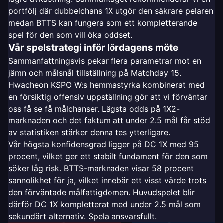
portfölj där dubbelchans 1X utgör den säkrare pelaren
medan BTTS kan fungera som ett kompletterande
spel för den som vill öka oddset.
Vår spelstrategi inför lördagens möte
Sammanfattningsvis pekar flera parametrar mot en
jämn och målsnål tillställning på Matchday 15.
Hwacheon KSPO W:s hemmastyrka kombinerat med
en försiktig offensiv uppställning gör att vi förväntar
oss få se få målchanser. Lägsta odds på 1X2-
marknaden och det faktum att under 2.5 mål får stöd
av statistiken stärker denna tes ytterligare.
Vår högsta konfidensgrad ligger på DC 1X med 95
procent, vilket ger ett stabilt fundament för den som
söker låg risk. BTTS-marknaden visar 58 procent
sannolikhet för ja, vilket innebär ett visst värde trots
den förväntade målfattigdomen. Huvudspelet blir
därför DC 1X kompletterat med under 2.5 mål som
sekundärt alternativ. Spela ansvarsfullt.