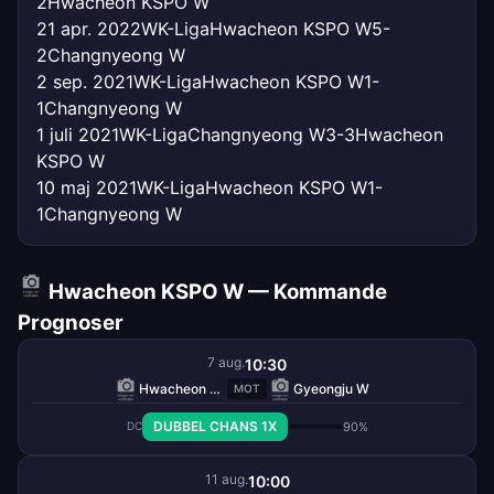
2
Hwacheon KSPO W
21 apr. 2022
WK-Liga
Hwacheon KSPO W
5-
2
Changnyeong W
2 sep. 2021
WK-Liga
Hwacheon KSPO W
1-
1
Changnyeong W
1 juli 2021
WK-Liga
Changnyeong W
3-3
Hwacheon
KSPO W
10 maj 2021
WK-Liga
Hwacheon KSPO W
1-
1
Changnyeong W
Hwacheon KSPO W — Kommande
Prognoser
7 aug.
10:30
Hwacheon KSPO W
Gyeongju W
MOT
DUBBEL CHANS 1X
90%
DC
11 aug.
10:00