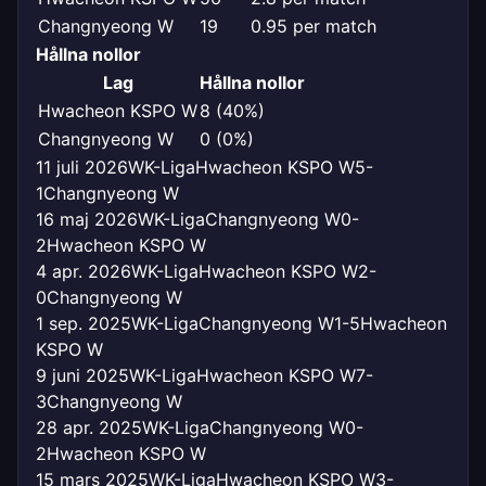
Changnyeong W
19
0.95 per match
Hållna nollor
Lag
Hållna nollor
Hwacheon KSPO W
8 (40%)
Changnyeong W
0 (0%)
11 juli 2026
WK-Liga
Hwacheon KSPO W
5-
1
Changnyeong W
16 maj 2026
WK-Liga
Changnyeong W
0-
2
Hwacheon KSPO W
4 apr. 2026
WK-Liga
Hwacheon KSPO W
2-
0
Changnyeong W
1 sep. 2025
WK-Liga
Changnyeong W
1-5
Hwacheon
KSPO W
9 juni 2025
WK-Liga
Hwacheon KSPO W
7-
3
Changnyeong W
28 apr. 2025
WK-Liga
Changnyeong W
0-
2
Hwacheon KSPO W
15 mars 2025
WK-Liga
Hwacheon KSPO W
3-