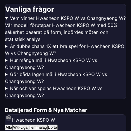
Vanliga frågor
Vem vinner Hwacheon KSPO W vs Changnyeong W?
Vår modell förutspår Hwacheon KSPO W med 50%
säkerhet baserat på form, inbördes möten och
statistisk analys.
Är dubbelchans 1X ett bra spel för Hwacheon KSPO
W vs Changnyeong W?
Hur många mål i Hwacheon KSPO W vs
Changnyeong W?
Gör båda lagen mål i Hwacheon KSPO W vs
Changnyeong W?
När och var spelas Hwacheon KSPO W vs
Changnyeong W?
Detaljerad Form & Nya Matcher
Hwacheon KSPO W
Alla
WK-Liga
Hemmalag
Borta