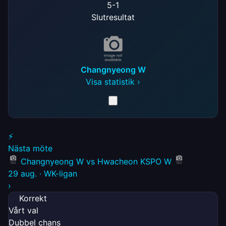
5
-
1
Slutresultat
Changnyeong W
Visa statistik ›
⚡
Nästa möte
Changnyeong W
vs
Hwacheon KSPO W
29 aug.
·
WK-ligan
›
Korrekt
Vårt val
Dubbel chans