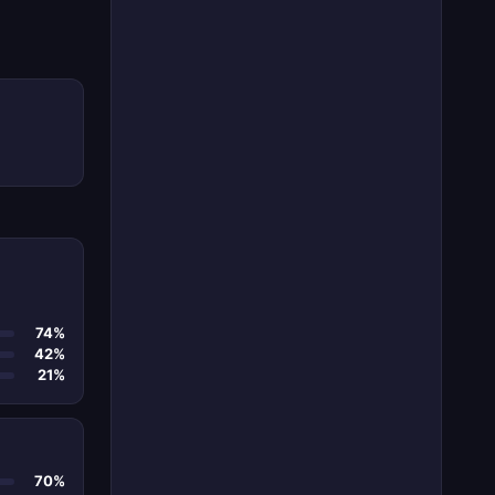
74%
42%
21%
70%