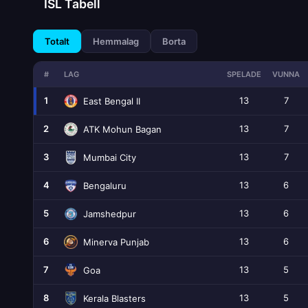
ISL Tabell
Totalt
Hemmalag
Borta
#
LAG
SPELADE
VUNNA
1
13
7
East Bengal II
2
13
7
ATK Mohun Bagan
3
13
7
Mumbai City
4
13
6
Bengaluru
5
13
6
Jamshedpur
6
13
6
Minerva Punjab
7
13
5
Goa
8
13
5
Kerala Blasters