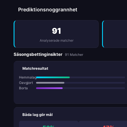
Prediktionsnoggrannhet
91
Analyserade matcher
Säsongsbettinginsikter
91 Matcher
Matchresultat
Hemmalag
Oavgjort
Borta
Båda lag gör mål