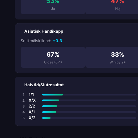
53%
47%
Ja
Nej
Asiatisk Handikapp
Snittmålskillnad:
+0.3
67%
33%
Close (0-1)
Win by 2+
Halvtid/Slutresultat
1/1
1
X/X
2
2/2
3
X/1
4
X/2
5