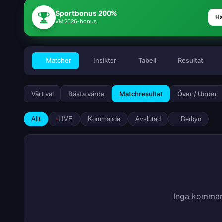
Sportbonus 200%
H
VM 2026-bonus
Matcher
Insikter
Tabell
Resultat
Vårt val
Bästa värde
Matchresultat
Över / Under
Allt
LIVE
Kommande
Avslutad
Derbyn
Inga komman