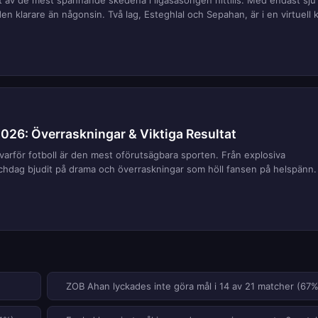
 av de mest spännande skedena i ligasäsongen hittills. Med endast sj
den klarare än någonsin. Två lag, Esteghlal och Sepahan, är i en virtuel
026: Överraskningar & Viktiga Resultat
varför fotboll är den mest oförutsägbara sporten. Från explosiva
atchdag bjudit på drama och överraskningar som höll fansen på helspänn.
ZOB Ahan lyckades inte göra mål i 14 av 21 matcher (67%