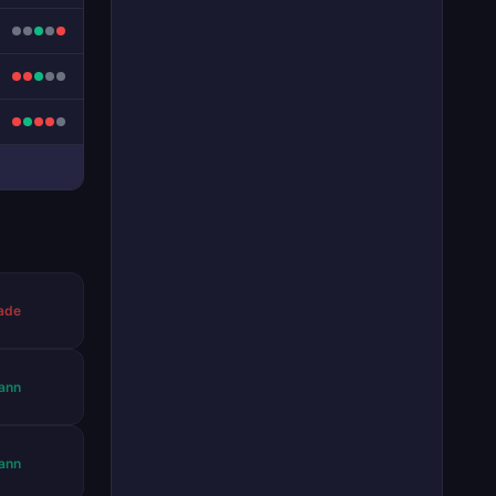
rade
ann
ann