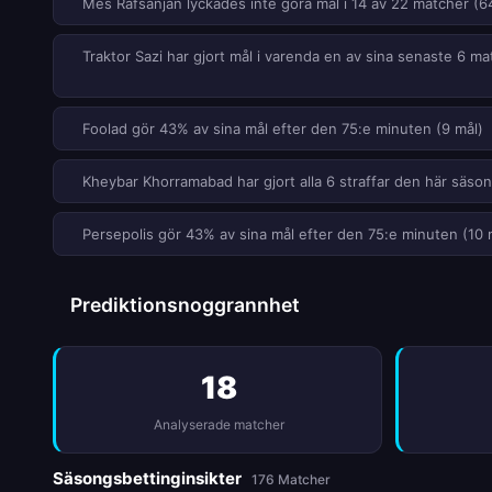
Mes Rafsanjan lyckades inte göra mål i 14 av 22 matcher (
Traktor Sazi har gjort mål i varenda en av sina senaste 6 ma
Foolad gör 43% av sina mål efter den 75:e minuten (9 mål)
Kheybar Khorramabad har gjort alla 6 straffar den här säso
Persepolis gör 43% av sina mål efter den 75:e minuten (10 
Prediktionsnoggrannhet
18
Analyserade matcher
Säsongsbettinginsikter
176 Matcher