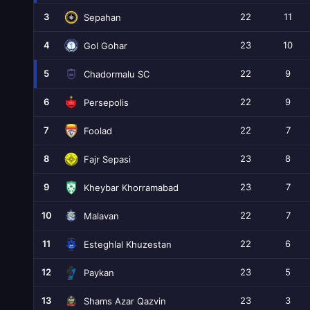
3
22
11
Sepahan
4
23
10
Gol Gohar
5
22
9
Chadormalu SC
6
22
9
Persepolis
7
22
7
Foolad
8
23
8
Fajr Sepasi
9
23
7
Kheybar Khorramabad
10
22
7
Malavan
11
22
6
Esteghlal Khuzestan
12
23
5
Paykan
13
23
3
Shams Azar Qazvin