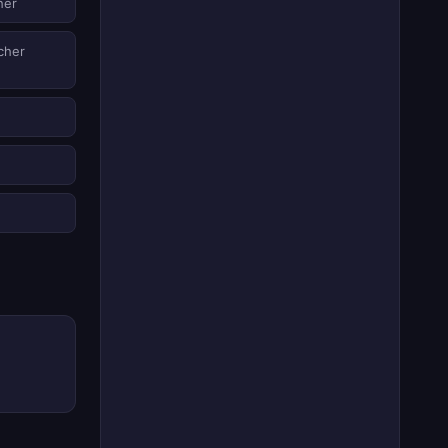
her
cher