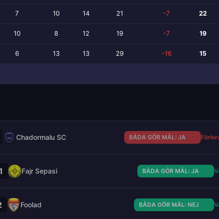
7
10
14
21
-7
22
10
8
12
19
-7
19
6
13
13
29
-16
15
Chadormalu SC
BÅDA GÖR MÅL: JA
Förlo
1
Fajr Sepasi
BÅDA GÖR MÅL: JA
V
2
Foolad
BÅDA GÖR MÅL: NEJ
V