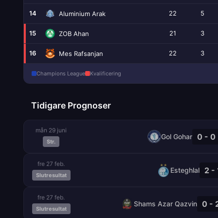
14
22
5
Aluminium Arak
15
21
3
ZOB Ahan
16
22
3
Mes Rafsanjan
Champions League
Kvalificering
Tidigare Prognoser
mån 29 juni
0 - 0
Gol Gohar
Str.
fre 27 feb.
2 - 
Esteghlal
Slutresultat
fre 27 feb.
0 - 
Shams Azar Qazvin
Slutresultat