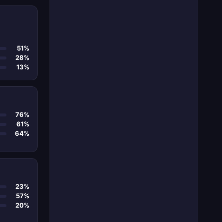
51%
28%
13%
76%
61%
64%
23%
57%
20%