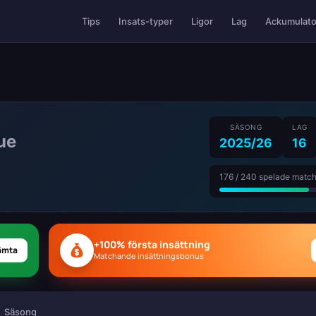
Ackumulato
Tips
Insats-typer
Ligor
Lag
SÄSONG
LAG
ue
2025/26
16
176 / 240 spelade matc
+100% första insättning
ämta
Matchande insättningsbonus
Säsong