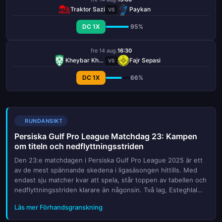
Traktor Sazi
Paykan
VS
DC 1X
95%
fre 14 aug.
16:30
Kheybar Khorramabad
Fajr Sepasi
VS
DC 1X
66%
RUNDANSIKT
Persiska Gulf Pro League Matchdag 23: Kampen
om titeln och nedflyttningsstriden
Den 23:e matchdagen i Persiska Gulf Pro League 2025 är ett
av de mest spännande skedena i ligasäsongen hittills. Med
endast sju matcher kvar att spela, står toppen av tabellen och
nedflyttningsstriden klarare än någonsin. Två lag, Esteghlal
och Sepahan, är i en virtuell kamp om ligatitteln, båda med
Läs mer Förhandsgranskning