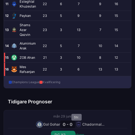
Esteghlal
11
22
6
7
9
16
2
Khuzestan
12
Paykan
23
5
9
9
15
2
Shams
13
Azar
23
3
13
7
15
1
Qazvin
Aluminium
14
22
5
7
10
14
2
Arak
15
ZOB Ahan
21
3
10
8
12
1
Mes
16
22
3
6
13
13
2
Rafsanjan
Champions League
Kvalificering
Tidigare Prognoser
mån 29 juni
Str.
0 - 0
Gol Gohar
Chadormalu SC
DC X2
Vann