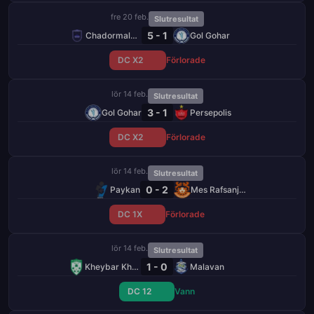
fre 20 feb.
Slutresultat
5 - 1
Chadormalu SC
Gol Gohar
DC X2
Förlorade
lör 14 feb.
Slutresultat
3 - 1
Gol Gohar
Persepolis
DC X2
Förlorade
lör 14 feb.
Slutresultat
0 - 2
Paykan
Mes Rafsanjan
DC 1X
Förlorade
lör 14 feb.
Slutresultat
1 - 0
Kheybar Khorramabad
Malavan
DC 12
Vann