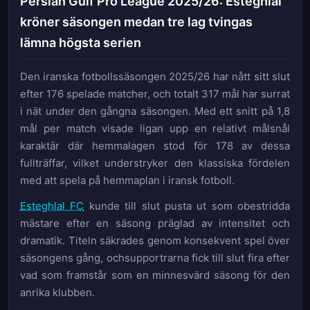
Persian Gulf Pro League 2025/26: Esteghlal
kröner säsongen medan tre lag tvingas
lämna högsta serien
Den iranska fotbollssäsongen 2025/26 har nått sitt slut
efter 176 spelade matcher, och totalt 317 mål har surrat
i nät under den gångna säsongen. Med ett snitt på 1,8
mål per match visade ligan upp en relativt målsnål
karaktär där hemmalagen stod för 178 av dessa
fullträffar, vilket understryker den klassiska fördelen
med att spela på hemmaplan i iransk fotboll.
Esteghlal FC
kunde till slut pusta ut som obestridda
mästare efter en säsong präglad av intensitet och
dramatik. Titeln säkrades genom konsekvent spel över
säsongens gång, ochsupportrarna fick till slut fira efter
vad som framstår som en minnesvärd säsong för den
anrika klubben.