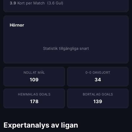
3.9
Kort per Match
(3.6 Gul)
Hörnor
Statistik tillgängliga snart
NOLLAT ​​MÅL
0-0 OAVGJORT
109
34
HEMMALAG GOALS
BORTALAG GOALS
178
139
Expertanalys av ligan