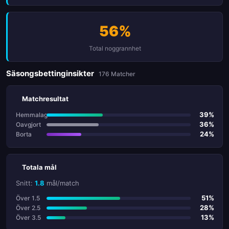
56%
Total noggrannhet
Säsongsbettinginsikter
176 Matcher
Matchresultat
39%
Hemmalag
36%
Oavgjort
24%
Borta
Totala mål
Snitt:
1.8
mål/match
51%
Över 1.5
28%
Över 2.5
13%
Över 3.5