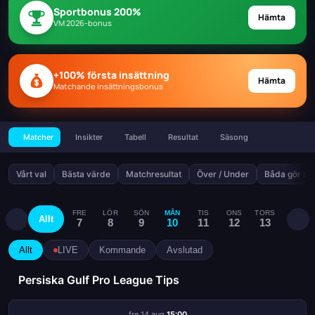
Sportbonus 200%
Hämta
VM 2026-bonus
+100% första insättning
Hämta
Matchande insättningsbonus
Matcher
Insikter
Tabell
Resultat
Säsong
Vårt val
Bästa värde
Matchresultat
Över / Under
Båda gör må
FRE
LÖR
SÖN
MÅN
TIS
ONS
TORS
FRE
Allt
7
8
9
10
11
12
13
14
Allt
LIVE
Kommande
Avslutad
Persiska Gulf Pro League Tips
fre 14 aug.
15:00