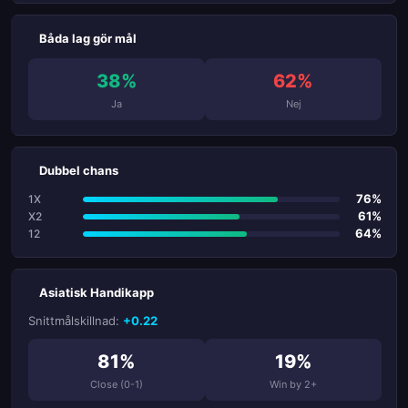
Båda lag gör mål
38%
62%
Ja
Nej
Dubbel chans
76%
1X
61%
X2
64%
12
Asiatisk Handikapp
Snittmålskillnad:
+0.22
81%
19%
Close (0-1)
Win by 2+