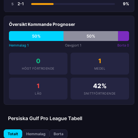
2-1
9%
5
Översikt Kommande Prognoser
50%
50%
Hemmalag 1
Oavgjort 1
Borta 0
0
1
HÖGT FÖRTROENDE
MEDEL
1
42%
LÅG
SNITTFÖRTROENDE
Persiska Gulf Pro League Tabell
Totalt
Hemmalag
Borta