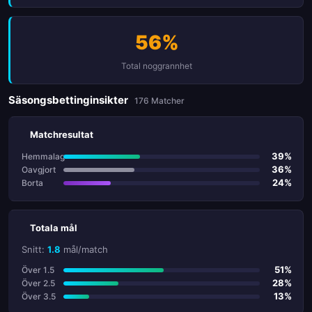
56%
Total noggrannhet
Säsongsbettinginsikter
176 Matcher
Matchresultat
39%
Hemmalag
36%
Oavgjort
24%
Borta
Totala mål
Snitt:
1.8
mål/match
51%
Över 1.5
28%
Över 2.5
13%
Över 3.5