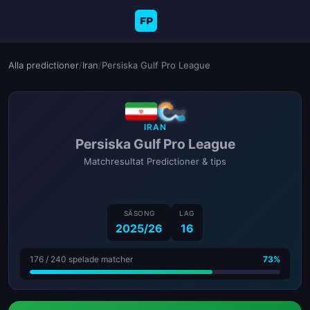
FP
Alla predictioner
/
Iran
/
Persiska Gulf Pro League
IRAN
Persiska Gulf Pro League
Matchresultat Predictioner & tips
SÄSONG
LAG
2025/26
16
176 / 240 spelade matcher
73%