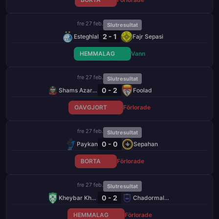
fre 27 feb.
Slutresultat
2 - 1
Esteghlal
Fajr Sepasi
HEMMALAG
Vann
fre 27 feb.
Slutresultat
0 - 2
Shams Azar Qazvin
Foolad
OAVGJORT
Förlorade
fre 27 feb.
Slutresultat
0 - 0
Paykan
Sepahan
BORTA
Förlorade
fre 27 feb.
Slutresultat
0 - 2
Kheybar Khorramabad
Chadormalu SC
HEMMALAG
Förlorade