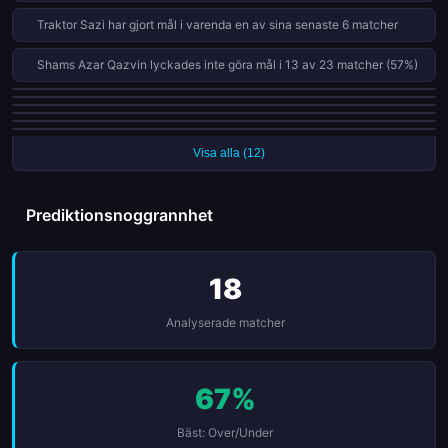
Traktor Sazi har gjort mål i varenda en av sina senaste 6 matcher
Shams Azar Qazvin lyckades inte göra mål i 13 av 23 matcher (57%)
Foolad gör 43% av sina mål efter den 75:e minuten (9 mål)
Sepahan har gjort alla 6 straffar den här säsongen
Kheybar Khorramabad har gjort alla 6 straffar den här säsongen
Esteghlal har gjort alla 6 straffar den här säsongen
Persepolis gör 43% av sina mål efter den 75:e minuten (10 mål)
ZOB Ahan gör 77% av sina mål i första halvlek
Visa alla (12)
Prediktionsnoggrannhet
18
Analyserade matcher
67%
Bäst: Over/Under