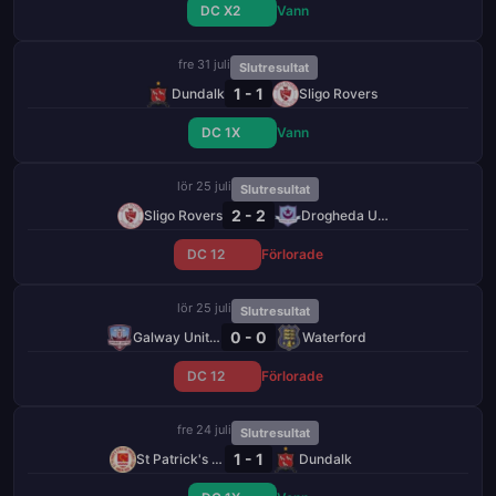
DC X2
Vann
fre 31 juli
Slutresultat
1 - 1
Dundalk
Sligo Rovers
DC 1X
Vann
lör 25 juli
Slutresultat
2 - 2
Sligo Rovers
Drogheda United
DC 12
Förlorade
lör 25 juli
Slutresultat
0 - 0
Galway United
Waterford
DC 12
Förlorade
fre 24 juli
Slutresultat
1 - 1
St Patrick's Athl.
Dundalk