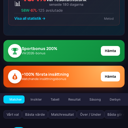
📊
senaste 180 dagarna
58W
·
67L
·
125 avslutade
Visa all statistik →
Metod
Sportbonus 200%
Hämta
VM 2026-bonus
+100% första insättning
Hämta
Matchande insättningsbonus
Matcher
Insikter
Tabell
Resultat
Säsong
Derbyn
Vårt val
Bästa värde
Matchresultat
Över / Under
Båda gör må