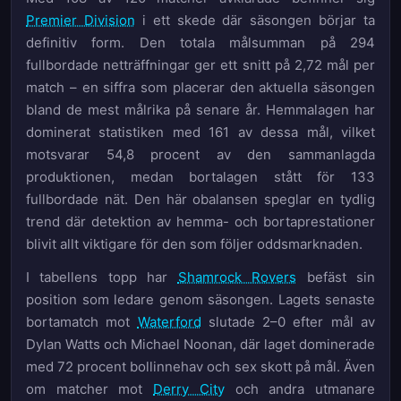
Premier Division
i ett skede där säsongen börjar ta
definitiv form. Den totala målsumman på 294
fullbordade netträffningar ger ett snitt på 2,72 mål per
match – en siffra som placerar den aktuella säsongen
bland de mest målrika på senare år. Hemmalagen har
dominerat statistiken med 161 av dessa mål, vilket
motsvarar 54,8 procent av den sammanlagda
produktionen, medan bortalagen stått för 133
fullbordade nät. Den här obalansen speglar en tydlig
trend där detektion av hemma- och bortaprestationer
blivit allt viktigare för den som följer oddsmarknaden.
I tabellens topp har
Shamrock Rovers
befäst sin
position som ledare genom säsongen. Lagets senaste
bortamatch mot
Waterford
slutade 2–0 efter mål av
Dylan Watts och Michael Noonan, där laget dominerade
med 72 procent bollinnehav och sex skott på mål. Även
om matcher mot
Derry City
och andra utmanare