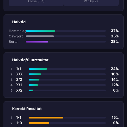
Close (0-1)
Win by 2+
Halvtid
37%
Hemmalag
35%
Oavgjort
28%
Borta
Halvtid/Slutresultat
1/1
24%
1
X/X
16%
2
2/2
14%
3
X/1
12%
4
X/2
6%
5
Korrekt Resultat
1-1
15%
1
1-0
9%
2