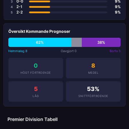
0-0
9%
3
2-1
9%
4
2-2
9%
5
Översikt Kommande Prognoser
62%
38%
Hemmalag 8
Oavgjort 0
Borta 5
0
8
HÖGT FÖRTROENDE
MEDEL
5
53%
LÅG
SNITTFÖRTROENDE
Premier Division Tabell