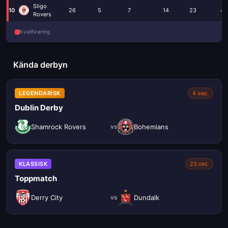
Sligo
10
26
5
7
14
23
43
Rovers
Kvalificering
Kända derbyn
LEGENDARISK
4 sep.
Dublin Derby
Shamrock Rovers
Bohemians
vs
KLASSISK
23 okt.
Toppmatch
Derry City
Dundalk
vs