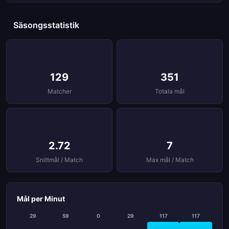
Säsongsstatistik
129
351
Matcher
Totala mål
2.72
7
Snittmål / Match
Max mål / Match
Mål per Minut
29
59
0
29
117
117