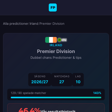
FP
Alla predictioner
/
Irland
/
Premier Division
IRLAND
Premier Division
Dubbel chans Predictioner & tips
SÄSONG
MATCHDAG
LAG
2026/27
27
10
129 / 90 spelade matcher
143%
46.4%
Vår resultathistorik