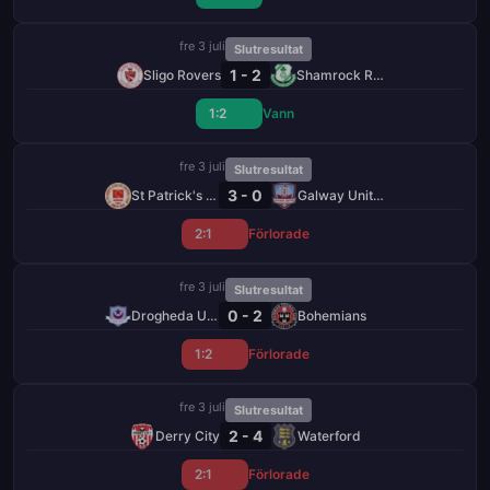
fre 3 juli
Slutresultat
1 - 2
Sligo Rovers
Shamrock Rovers
1:2
Vann
fre 3 juli
Slutresultat
3 - 0
St Patrick's Athl.
Galway United
2:1
Förlorade
fre 3 juli
Slutresultat
0 - 2
Drogheda United
Bohemians
1:2
Förlorade
fre 3 juli
Slutresultat
2 - 4
Derry City
Waterford
2:1
Förlorade