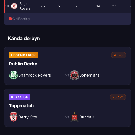
Sligo
10
26
5
7
14
23
43
Rovers
Kvalificering
Kända derbyn
LEGENDARISK
4 sep.
Dublin Derby
Shamrock Rovers
Bohemians
vs
KLASSISK
23 okt.
Toppmatch
Derry City
Dundalk
vs