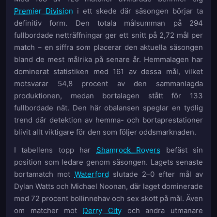
Premier Division
i ett skede där säsongen börjar ta
definitiv form. Den totala målsumman på 294
fullbordade netträffningar ger ett snitt på 2,72 mål per
match – en siffra som placerar den aktuella säsongen
bland de mest målrika på senare år. Hemmalagen har
dominerat statistiken med 161 av dessa mål, vilket
motsvarar 54,8 procent av den sammanlagda
produktionen, medan bortalagen stått för 133
fullbordade nät. Den här obalansen speglar en tydlig
trend där detektion av hemma- och bortaprestationer
blivit allt viktigare för den som följer oddsmarknaden.
I tabellens topp har
Shamrock Rovers
befäst sin
position som ledare genom säsongen. Lagets senaste
bortamatch mot
Waterford
slutade 2–0 efter mål av
Dylan Watts och Michael Noonan, där laget dominerade
med 72 procent bollinnehav och sex skott på mål. Även
om matcher mot
Derry City
och andra utmanare