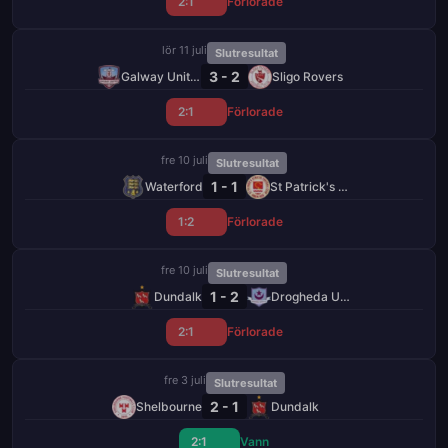
2:1
Förlorade
lör 11 juli
Slutresultat
3 - 2
Galway United
Sligo Rovers
2:1
Förlorade
fre 10 juli
Slutresultat
1 - 1
Waterford
St Patrick's Athl.
1:2
Förlorade
fre 10 juli
Slutresultat
1 - 2
Dundalk
Drogheda United
2:1
Förlorade
fre 3 juli
Slutresultat
2 - 1
Shelbourne
Dundalk
2:1
Vann