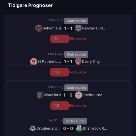
Tidigare Prognoser
sön 2 aug.
Slutresultat
1 - 1
Bohemians
Galway United
2:1
Förlorade
sön 2 aug.
Slutresultat
1 - 1
St Patrick's Athl.
Derry City
1:0
Förlorade
sön 2 aug.
Slutresultat
1 - 0
Waterford
Shelbourne
1:2
Förlorade
fre 31 juli
Slutresultat
0 - 0
Drogheda United
Shamrock Rovers