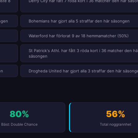
aste 8
Derry City har fått 7 röda kort i 36 matcher den här säs
ongen
Bohemians har gjort alla 5 straffar den här säsongen
Waterford har förlorat 9 av 18 hemmamatcher (50%)
St Patrick's Athl. har fått 3 röda kort i 36 matcher den hä
säsongen
en
Drogheda United har gjort alla 3 straffar den här säsong
80%
56%
Bäst: Double Chance
Total noggrannhet