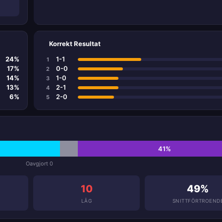
Korrekt Resultat
24%
1-1
1
17%
0-0
2
14%
1-0
3
13%
2-1
4
6%
2-0
5
41%
Oavgjort 0
10
49%
LÅG
SNITTFÖRTROEND