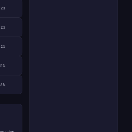
52%
52%
52%
51%
58%
position