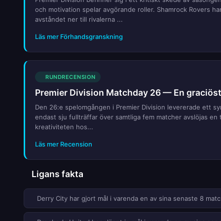
och motivation spelar avgörande roller. Shamrock Rovers h
avståndet ner till rivalerna ...
Läs mer Förhandsgranskning
RUNDRECENSION
Premier Division Matchday 26 — En graciöst
Den 26:e spelomgången i Premier Division levererade ett syn
endast sju fullträffar över samtliga fem matcher avslöjas en 
kreativiteten hos...
Läs mer Recension
Ligans fakta
Derry City har gjort mål i varenda en av sina senaste 8 mat