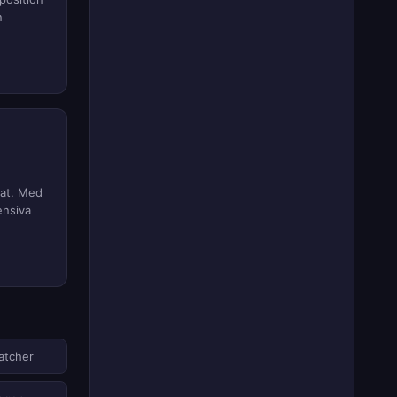
n
kat. Med
ensiva
atcher