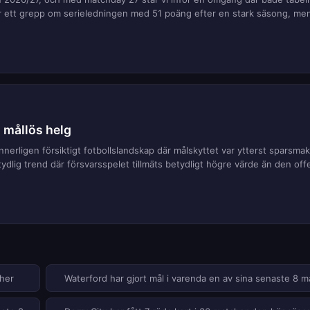
ar ett grepp om serieledningen med 51 poäng efter en stark säsong, me
 mållös helg
nerligen försiktigt fotbollslandskap där målskyttet var ytterst sparsma
tydlig trend där försvarsspelet tillmäts betydligt högre värde än den off
cher
Waterford har gjort mål i varenda en av sina senaste 8 m