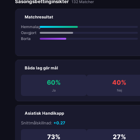
Säsongsbettinginsikter
132 Matcher
Matchresultat
Hemmalag
Oavgjort
Borta
Båda lag gör mål
60%
40%
Ja
Nej
Asiatisk Handikapp
Snittmålskillnad:
+0.27
73%
27%