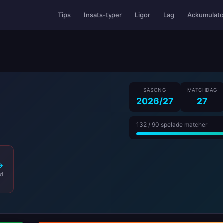
Ackumulato
Tips
Insats-typer
Ligor
Lag
SÄSONG
MATCHDAG
2026/27
27
132 / 90 spelade matcher
 →
d