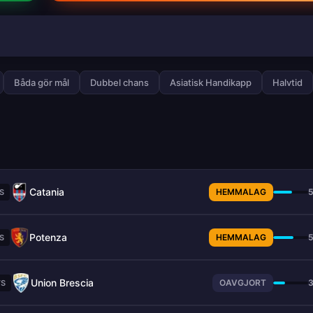
Båda gör mål
Dubbel chans
Asiatisk Handikapp
Halvtid
Catania
HEMMALAG
S
Potenza
HEMMALAG
S
Union Brescia
OAVGJORT
VS