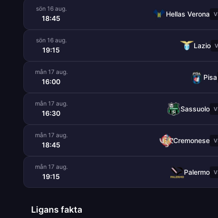
sön 16 aug.
Hellas Verona
V
18:45
sön 16 aug.
Lazio
19:15
mån 17 aug.
Pisa
16:00
mån 17 aug.
Sassuolo
V
16:30
mån 17 aug.
Cremonese
V
18:45
mån 17 aug.
Palermo
V
19:15
Ligans fakta