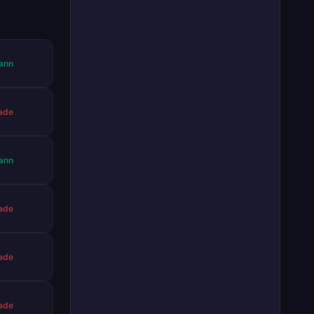
ann
rade
ann
rade
rade
rade