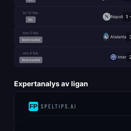
tis 10 feb.
1 
Napoli
Str.
tors 5 feb.
Atalanta
Slutresultat
ons 4 feb.
Inter
Slutresultat
Expertanalys av ligan