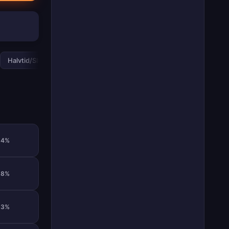
Halvtid/Slutresultat
Korrekt Resultat
Hörnor
Kort
Mål
54%
58%
33%