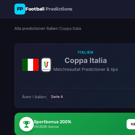
FP
Football
Predictions
Alla predictioner
/
Italien
/
Coppa Italia
ITALIEN
Coppa Italia
Matchresultat Predictioner & tips
Även i Italien:
Serie A
Sportbonus 200%
H
VM 2026-bonus