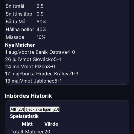
Snittmål
2.5
SnittInsläpp
0.9
Båda Mål
60%
Hållna nollor
40%
Missade
10%
Nya Matcher
1 aug.
V
borta Baník Ostrava
4-0
26 juli
V
mot Slovácko
5-1
24 maj
V
mot Plzen
3-0
17 maj
F
borta Hradec Králové
1-3
13 maj
V
mot Jablonec
5-1
Inbördes Historik
Allt (20)
Tjeckiska ligan (20)
Spelstatistik
Mått
Värde
Totalt Matcher
20