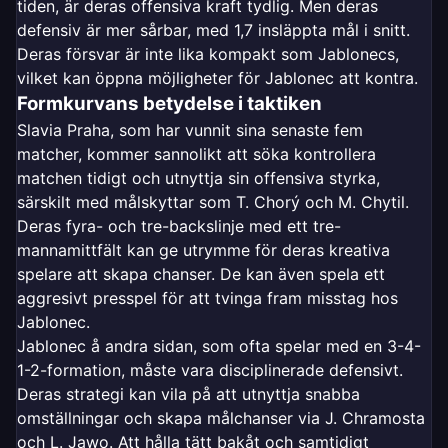
tiden, är deras offensiva kraft tydlig. Men deras
defensiv är mer sårbar, med 1,7 insläppta mål i snitt.
Deras försvar är inte lika kompakt som Jablonecs,
vilket kan öppna möjligheter för Jablonec att kontra.
Formkurvans betydelse i taktiken
Slavia Praha, som har vunnit sina senaste fem
matcher, kommer sannolikt att söka kontrollera
matchen tidigt och utnyttja sin offensiva styrka,
särskilt med målskyttar som T. Chorý och M. Chytil.
Deras fyra- och tre-backslinje med ett tre-
mannamittfält kan ge utrymme för deras kreativa
spelare att skapa chanser. De kan även spela ett
aggresivt presspel för att tvinga fram misstag hos
Jablonec.
Jablonec å andra sidan, som ofta spelar med en 3-4-
1-2-formation, måste vara disciplinerade defensivt.
Deras strategi kan vila på att utnyttja snabba
omställningar och skapa målchanser via J. Chramosta
och L. Jawo. Att hålla tätt bakåt och samtidigt