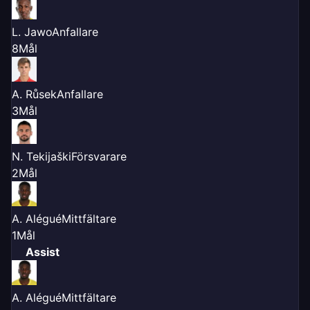
L. Jawo
Anfallare
8
Mål
A. Růsek
Anfallare
3
Mål
N. Tekijaški
Försvarare
2
Mål
A. Alégué
Mittfältare
1
Mål
Assist
A. Alégué
Mittfältare