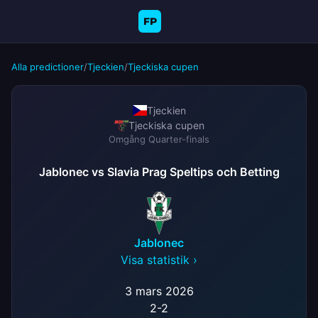
FP
Alla predictioner
/
Tjeckien
/
Tjeckiska cupen
Tjeckien
Tjeckiska cupen
Omgång Quarter-finals
Jablonec vs Slavia Prag Speltips och Betting
Jablonec
Visa statistik ›
3 mars 2026
2
-
2