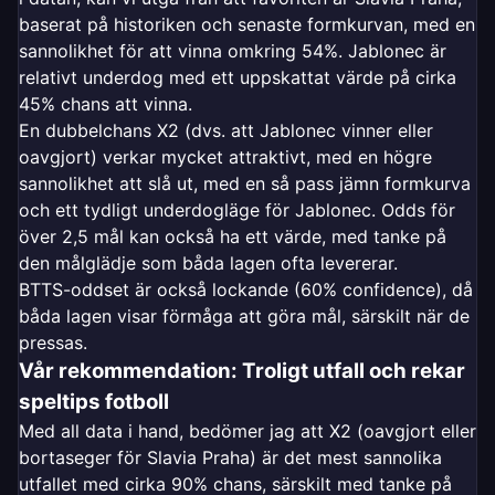
baserat på historiken och senaste formkurvan, med en
sannolikhet för att vinna omkring 54%. Jablonec är
relativt underdog med ett uppskattat värde på cirka
45% chans att vinna.
En dubbelchans X2 (dvs. att Jablonec vinner eller
oavgjort) verkar mycket attraktivt, med en högre
sannolikhet att slå ut, med en så pass jämn formkurva
och ett tydligt underdogläge för Jablonec. Odds för
över 2,5 mål kan också ha ett värde, med tanke på
den målglädje som båda lagen ofta levererar.
BTTS-oddset är också lockande (60% confidence), då
båda lagen visar förmåga att göra mål, särskilt när de
pressas.
Vår rekommendation: Troligt utfall och rekar
speltips fotboll
Med all data i hand, bedömer jag att X2 (oavgjort eller
bortaseger för Slavia Praha) är det mest sannolika
utfallet med cirka 90% chans, särskilt med tanke på