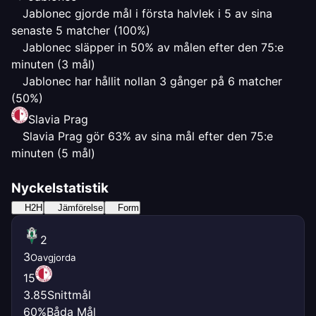
Jablonec gjorde mål i första halvlek i 5 av sina
senaste 5 matcher (100%)
Jablonec släpper in 50% av målen efter den 75:e
minuten (3 mål)
Jablonec har hållit nollan 3 gånger på 6 matcher
(50%)
Slavia Prag
Slavia Prag gör 63% av sina mål efter den 75:e
minuten (5 mål)
Nyckelstatistik
H2H
Jämförelse
Form
2
3
Oavgjorda
15
3.85
Snittmål
60%
Båda Mål