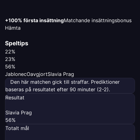
+100% första insättning
Matchande insättningsbonus
Hämta
Speltips
22%
23%
56%
Jablonec
Oavgjort
Slavia Prag
Den här matchen gick till straffar. Prediktioner
baseras på resultatet efter 90 minuter (2-2).
Resultat
Slavia Prag
56%
Totalt mål