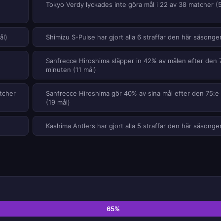
Tokyo Verdy lyckades inte göra mål i 22 av 38 matcher 
ål)
Shimizu S-Pulse har gjort alla 6 straffar den här säsonge
Sanfrecce Hiroshima släpper in 42% av målen efter den 
minuten (11 mål)
tcher
Sanfrecce Hiroshima gör 40% av sina mål efter den 75:e
(19 mål)
Kashima Antlers har gjort alla 5 straffar den här säsonge
65%