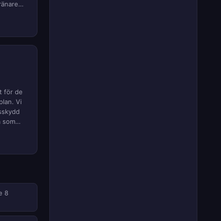
tränarens
ste
t för de
plan. Vi
lsskydd
a som
iska val
från
e 8