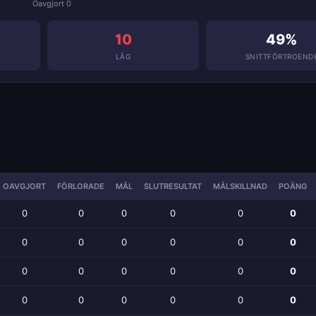
Oavgjort 0
10
49%
LÅG
SNITTFÖRTROEND
OAVGJORT
FÖRLORADE
MÅL
SLUTRESULTAT
MÅLSKILLNAD
POÄNG
0
0
0
0
0
0
0
0
0
0
0
0
0
0
0
0
0
0
0
0
0
0
0
0