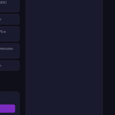
(58%)
n
75:e
 minuten
n