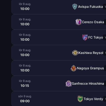
lör 8 aug.
Avispa Fukuoka
10:00
lör 8 aug.
Cerezo Osaka
10:00
lör 8 aug.
FC Tokyo
10:00
lör 8 aug.
Kashiwa Reysol
10:00
lör 8 aug.
Nagoya Grampus
10:00
lör 8 aug.
Sanfrecce Hiroshima
10:15
sön 9 aug.
Tokyo Verdy
09:00