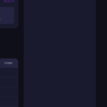
Borta 13
E
FORM