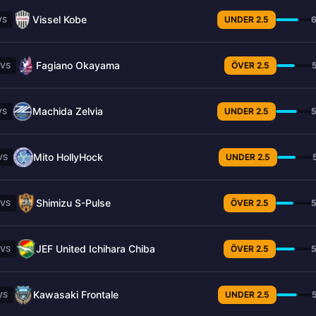
Vissel Kobe
UNDER 2.5
VS
Fagiano Okayama
ÖVER 2.5
VS
Machida Zelvia
UNDER 2.5
VS
Mito HollyHock
UNDER 2.5
VS
Shimizu S-Pulse
ÖVER 2.5
VS
JEF United Ichihara Chiba
ÖVER 2.5
VS
Kawasaki Frontale
UNDER 2.5
VS