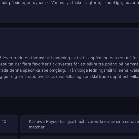
h bär på sin egen dynamik. Vår analys täcker lagform, skadeläge, huvud
e bara fråga om tre poäng utan också om momentum inför andra halvan av
eln blåses är detta din guide. Följ med oss när vi bryter ner de viktiga
a möten i Asiens mest konkurrentfyllda fotbollslandskap.
levererade en fantastisk blandning av taktisk spänning och ren målfes
sultat där flera favoriter fick svettas för att säkra tre poäng på hemma
de denna specifika spelomgång. Från tidiga ledningsmål till sena kväl
ger dig en snabb överblick över vilka lag som klättrade uppåt och vilk
lyttningen. Med fokus på nyckelspelarnas prestationer och tränarnas takt
an. Oavsett vilket lag du rotar för är detta din guide till allt det bästa 
e 10
Kashiwa Reysol har gjort mål i varenda en av sina senast
matcher