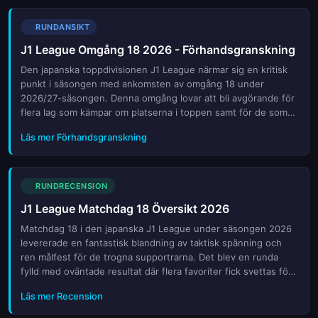
RUNDANSIKT
J1 League Omgång 18 2026 - Förhandsgranskning
Den japanska toppdivisionen J1 League närmar sig en kritisk
punkt i säsongen med ankomsten av omgång 18 under
2026/27-säsongen. Denna omgång lovar att bli avgörande för
flera lag som kämpar om platserna i toppen samt för de som
strider mot nedflyttningen. Vi har granskat alla tio matcher
Läs mer Förhandsgranskning
noggrant för att ge dig de bästa insikterna. Från de
etablerade storklubbarnas jakt på poäng till
överraskningsfaktorerna från mitten av tabellen, varje match
bär på sin egen dynamik. Vår analys täcker lagform, skadeläge,
RUNDRECENSION
huvudtränarens taktiska val och historiska möten mellan
J1 League Matchdag 18 Översikt 2026
lagen. Det är inte bara fråga om tre poäng utan också om
momentum inför andra halvan av säsongen. Om du vill ha ett
Matchdag 18 i den japanska J1 League under säsongen 2026
överskott av kunskap innan whisteln blåses är detta din guide.
levererade en fantastisk blandning av taktisk spänning och
Följ med oss när vi bryter ner de viktigaste faktorerna som
ren målfest för de trogna supportrarna. Det blev en runda
kommer att forma utgången av dessa intensiva möten i Asiens
fylld med oväntade resultat där flera favoriter fick svettas för
mest konkurrentfyllda fotbollslandskap.
att säkra tre poäng på hemmaplan. Vi ser närmare på de mest
Läs mer Recension
avgörande ögonblicken som definierade denna specifika
spelomgång. Från tidiga ledningsmål till sena kvällsskydd var