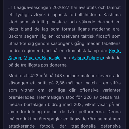
J1 League-säsongen 2026/27 har avslutats och lämnat
ett tydligt avtryck i japansk fotbollshistoria. Kashima
stod som slutgiltig mästare och säkrade därmed en
plats bland de lag som format ligans moderna era.
Bakom segern låg en konsekvent taktisk filosofi som
utmärkte sig genom säsongens gång, medan tabellens
nedre regioner bjöd på en dramatisk kamp där
Kyoto
Sanga
,
V-varen Nagasaki
och
Avispa Fukuoka
slutade
på de tre lägsta positionerna.
Med totalt 423 mål på 148 spelade matcher levererade
säsongen ett snitt på 2,86 mål per match – en siffra
som vittnar om en liga där offensiva varianter
premierades. Hemmalagen stod för 220 av dessa mål
medan bortalagen bidrog med 203, vilket visar på en
jämn fördelning mellan de två spelformerna. Denna
målproduktion återspeglar en ligawide rörelse mot mer
attackerande fotboll, där traditionella defensiva