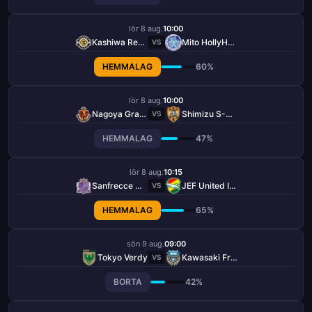
lör 8 aug.
10:00
Kashiwa Reysol
Mito HollyHock
VS
HEMMALAG
60%
lör 8 aug.
10:00
Nagoya Grampus
Shimizu S-Pulse
VS
HEMMALAG
47%
lör 8 aug.
10:15
Sanfrecce Hiroshima
JEF United Ichihara Chiba
VS
HEMMALAG
65%
sön 9 aug.
09:00
Tokyo Verdy
Kawasaki Frontale
VS
BORTA
42%