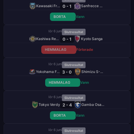
0 - 1
Kawasaki Frontale
Sanfrecce Hiroshima
BORTA
Vann
lör 6 juni
Slutresultat
0 - 1
Kashiwa Reysol
Kyoto Sanga
HEMMALAG
Förlorade
lör 6 juni
Slutresultat
3 - 0
Yokohama F. Marinos
Shimizu S-Pulse
HEMMALAG
Vann
lör 6 juni
Slutresultat
2 - 4
Tokyo Verdy
Gamba Osaka
BORTA
Vann
lör 6 juni
Slutresultat