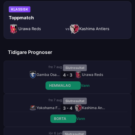
KLASSISK
Toppmatch
Urawa Reds
Kashima Antlers
vs
Tidigare Prognoser
fre 7 aug.
Slutresultat
4 - 3
Gamba Osaka
Urawa Reds
HEMMALAG
Vann
fre 7 aug.
Slutresultat
3 - 4
Yokohama F. Marinos
Kashima Antlers
BORTA
Vann
lör 6 juni
Slutresultat