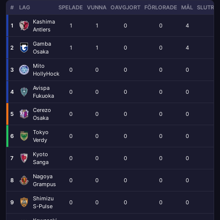
#
LAG
SPELADE
VUNNA
OAVGJORT
FÖRLORADE
MÅL
SLUTRE
Kashima
1
1
1
0
0
4
3
Antlers
Gamba
2
1
1
0
0
4
3
Osaka
Mito
3
0
0
0
0
0
0
HollyHock
Avispa
4
0
0
0
0
0
0
Fukuoka
Cerezo
5
0
0
0
0
0
0
Osaka
Tokyo
6
0
0
0
0
0
0
Verdy
Kyoto
7
0
0
0
0
0
0
Sanga
Nagoya
8
0
0
0
0
0
0
Grampus
Shimizu
9
0
0
0
0
0
0
S-Pulse