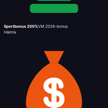
Sportbonus 200%
VM 2026-bonus
Hämta