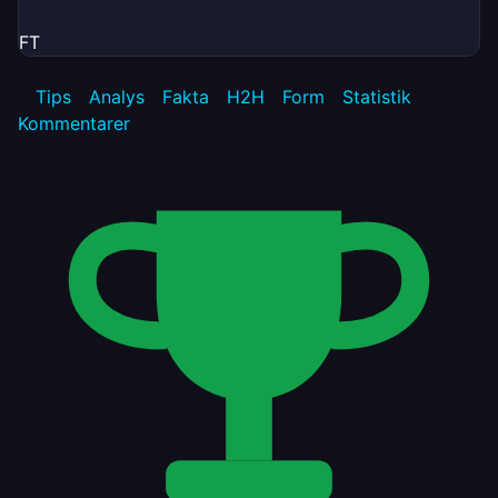
FT
Tips
Analys
Fakta
H2H
Form
Statistik
Kommentarer