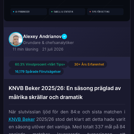
Alexey Andrianov
✓
Grundare & chefsanalytiker
11 min läsning
21 juli 2026
60.3% Vinstprocent «Vårt Tips»
30+ Års Erfarenhet
16,179 Spårade Förutsägelser
KNVB Beker 2025/26: En säsong präglad av
målrika skrällar och dramatik
När slutvisslan ljöd för den 84:e och sista matchen i
KNVB Beker
2025/26 stod det klart att detta hade varit
en säsong utöver det vanliga. Med totalt 337 mål på 84