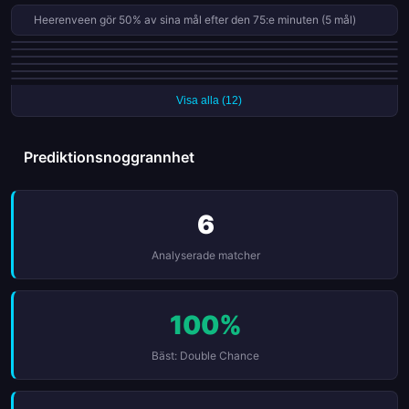
Heerenveen gör 50% av sina mål efter den 75:e minuten (5 mål)
Den Bosch gör 50% av sina mål efter den 75:e minuten (3 mål)
Halsteren gör 50% av sina mål efter den 75:e minuten (3 mål)
NEC Nijmegen har gjort mål i varenda en av sina senaste 6 matcher
Hoogeveen gör 82% av sina mål i första halvlek
Twente släpper in 43% av målen inom de första 15 minuterna (3 mål)
Twente gör 85% av sina mål i andra halvlek
Visa alla (12)
Prediktionsnoggrannhet
6
Analyserade matcher
100%
Bäst: Double Chance