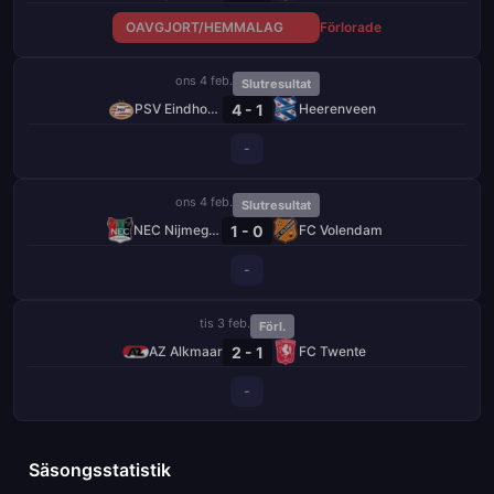
OAVGJORT/HEMMALAG
Förlorade
ons 4 feb.
Slutresultat
4 - 1
PSV Eindhoven
Heerenveen
-
ons 4 feb.
Slutresultat
1 - 0
NEC Nijmegen
FC Volendam
-
tis 3 feb.
Förl.
2 - 1
AZ Alkmaar
FC Twente
-
Säsongsstatistik