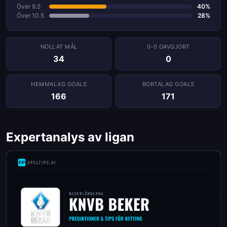
Över 9.5
40%
Över 10.5
28%
NOLLAT ​​MÅL
0-0 OAVGJORT
34
0
HEMMALAG GOALS
BORTALAG GOALS
166
171
Expertanalys av ligan