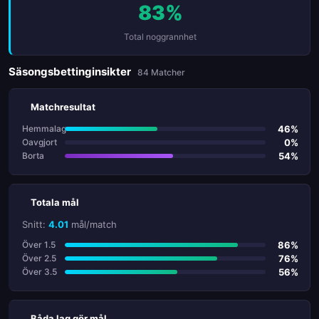
83%
Total noggrannhet
Säsongsbettinginsikter
84 Matcher
Matchresultat
46%
Hemmalag
0%
Oavgjort
54%
Borta
Totala mål
Snitt:
4.01
mål/match
86%
Över 1.5
76%
Över 2.5
56%
Över 3.5
Båda lag gör mål