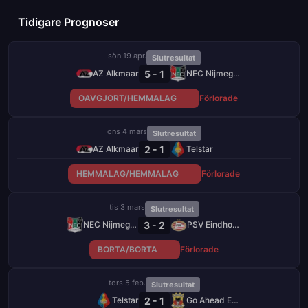
Tidigare Prognoser
sön 19 apr.
Slutresultat
5 - 1
AZ Alkmaar
NEC Nijmegen
OAVGJORT/HEMMALAG
Förlorade
ons 4 mars
Slutresultat
2 - 1
AZ Alkmaar
Telstar
HEMMALAG/HEMMALAG
Förlorade
tis 3 mars
Slutresultat
3 - 2
NEC Nijmegen
PSV Eindhoven
BORTA/BORTA
Förlorade
tors 5 feb.
Slutresultat
2 - 1
Telstar
Go Ahead Eagles