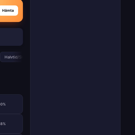
Hämta
Halvtid/Slutresultat
Korrekt Resultat
Hörnor
Kort
Mål
40%
38%