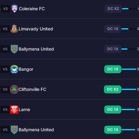
s
Coleraine FC
DC X2
VS
n
Limavady United
DC 1X
VS
d
Ballymena United
DC 1X
VS
e
Bangor
DC 1X
VS
r
Cliftonville FC
DC X2
VS
C
Larne
DC 1X
VS
C
Ballymena United
DC 1X
VS