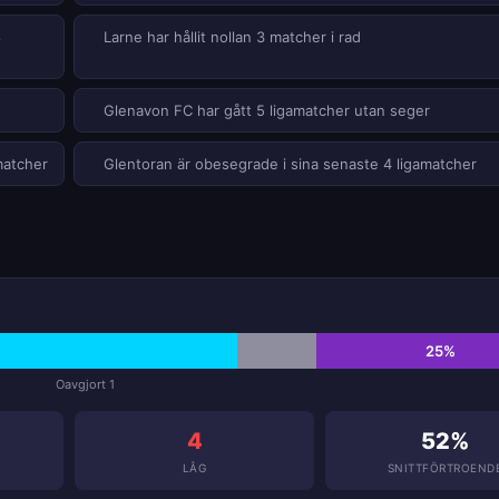
8
Larne har hållit nollan 3 matcher i rad
Glenavon FC har gått 5 ligamatcher utan seger
matcher
Glentoran är obesegrade i sina senaste 4 ligamatcher
25%
Oavgjort 1
4
52%
LÅG
SNITTFÖRTROEND