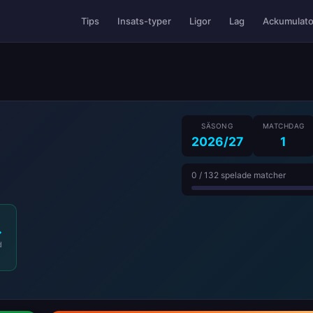
Ackumulato
Tips
Insats-typer
Ligor
Lag
SÄSONG
MATCHDAG
2026/27
1
0 / 132 spelade matcher
→
d