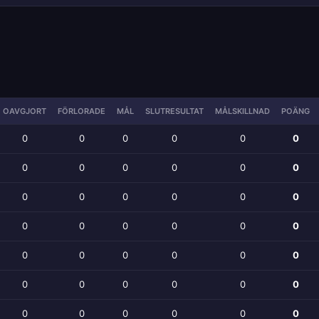
OAVGJORT
FÖRLORADE
MÅL
SLUTRESULTAT
MÅLSKILLNAD
POÄNG
0
0
0
0
0
0
0
0
0
0
0
0
0
0
0
0
0
0
0
0
0
0
0
0
0
0
0
0
0
0
0
0
0
0
0
0
0
0
0
0
0
0