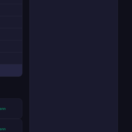
ann
ann