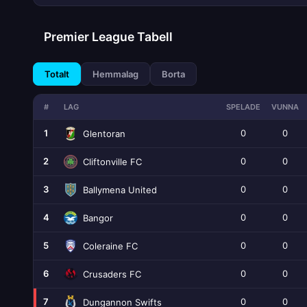
Premier League Tabell
Totalt
Hemmalag
Borta
#
LAG
SPELADE
VUNNA
1
0
0
Glentoran
2
0
0
Cliftonville FC
3
0
0
Ballymena United
4
0
0
Bangor
5
0
0
Coleraine FC
6
0
0
Crusaders FC
7
0
0
Dungannon Swifts