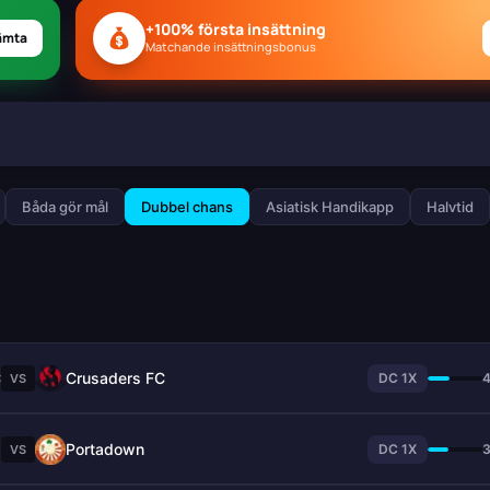
+100% första insättning
ämta
Matchande insättningsbonus
Båda gör mål
Dubbel chans
Asiatisk Handikapp
Halvtid
C
Crusaders FC
DC 1X
VS
s
Portadown
DC 1X
VS