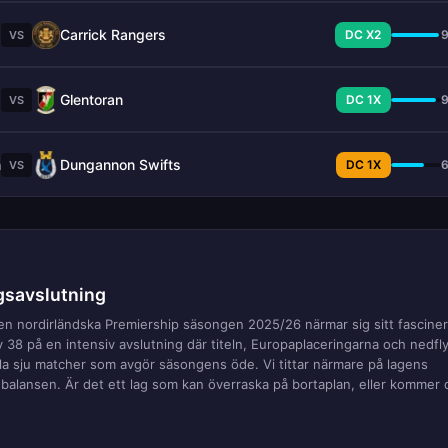
d
Carrick Rangers
DC X2
VS
d
Glentoran
DC 1X
VS
n
Dungannon Swifts
DC 1X
VS
gsavslutning
en nordirländska Premiership säsongen 2025/26 närmar sig sitt fascine
 38 på en intensiv avslutning där titeln, Europaplaceringarna och nedfl
alla sju matcher som avgör säsongens öde. Vi tittar närmare på lagens
balansen. Är det ett lag som kan överraska på bortaplan, eller kommer 
ars prestationer kan bli avgörande för resultatet. Oavsett om du följer fö
dig alla verktyg du behöver för att förstå matchbilderna. Läs vidare för 
 omgången i den nordirländska toppserien.