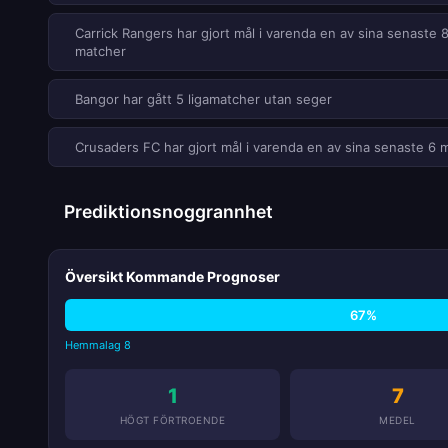
Carrick Rangers har gjort mål i varenda en av sina senaste 
matcher
Bangor har gått 5 ligamatcher utan seger
Crusaders FC har gjort mål i varenda en av sina senaste 6 
Prediktionsnoggrannhet
Översikt Kommande Prognoser
67%
Hemmalag 8
1
7
HÖGT FÖRTROENDE
MEDEL