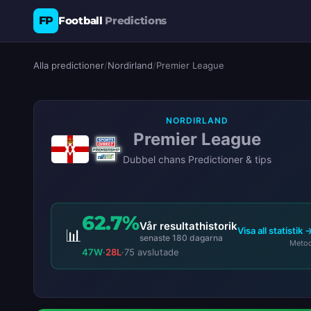
FP
Football
Predictions
Alla predictioner
/
Nordirland
/
Premier League
NORDIRLAND
Premier League
Dubbel chans Predictioner & tips
62.7%
Vår resultathistorik
Visa all statistik 
📊
senaste 180 dagarna
Meto
47W
·
28L
·
75 avslutade