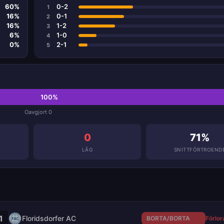
60%
0-2
1
16%
0-1
2
16%
1-2
3
6%
1-0
4
0%
2-1
5
100%
Oavgjort 0
0
71%
LÅG
SNITTFÖRTROEND
1
Floridsdorfer AC
BORTA/BORTA
Förlo