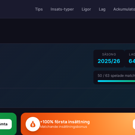
Ackumulato
Tips
Insats-typer
Ligor
Lag
SÄSONG
LA
2025/26
6
50 / 63 spelade matc
+100% första insättning
ämta
Matchande insättningsbonus