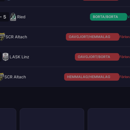
 - 5
Ried
BORTA/BORTA
V
SCR Altach
OAVGJORT/HEMMALAG
Förlo
LASK Linz
OAVGJORT/BORTA
Förlo
SCR Altach
HEMMALAG/HEMMALAG
Förlo