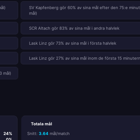
ål)
SV Kapfenberg gör 60% av sina mål efter den 75:e minu
mål)
SCR Altach gör 83% av sina mål i andra halvlek
Lask Linz gör 73% av sina mål i första halvlek
Lask Linz gör 27% av sina mål inom de första 15 minutern
3 mål)
Totala mål
24%
Snitt:
3.64
mål/match
0%