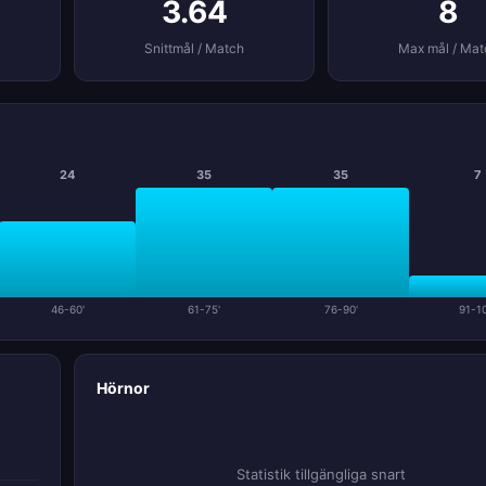
3.64
8
Snittmål / Match
Max mål / Mat
24
35
35
7
46-60'
61-75'
76-90'
91-10
Hörnor
Statistik tillgängliga snart