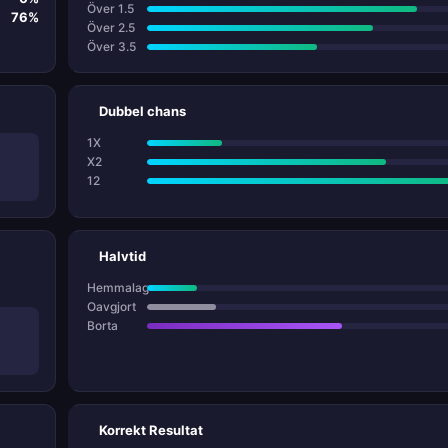
Över 1.5
76%
Över 2.5
Över 3.5
Dubbel chans
1X
X2
12
Halvtid
Hemmalag
Oavgjort
Borta
Korrekt Resultat